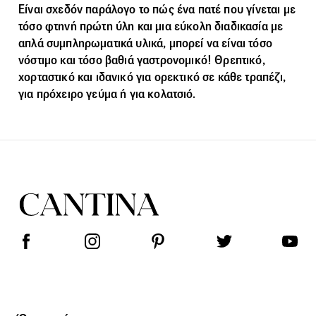
Είναι σχεδόν παράλογο το πώς ένα
πατέ
που γίνεται με
τόσο φτηνή πρώτη ύλη και μια εύκολη διαδικασία με
απλά συμπληρωματικά υλικά, μπορεί να είναι τόσο
νόστιμο και τόσο βαθιά γαστρονομικό! Θρεπτικό,
χορταστικό και ιδανικό για ορεκτικό σε κάθε τραπέζι,
για πρόχειρο γεύμα ή για κολατσιό.