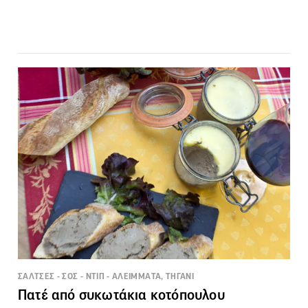
ΣΑΛΤΣΕΣ - ΣΟΣ - ΝΤΙΠ - ΑΛΕΙΜΜΑΤΑ, ΤΗΓΑΝΙ
Πατέ από συκωτάκια κοτόπουλου