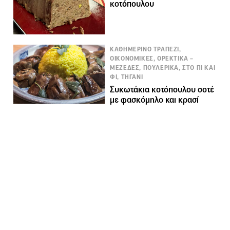
κοτόπουλου
ΚΑΘΗΜΕΡΙΝΟ ΤΡΑΠΕΖΙ,
ΟΙΚΟΝΟΜΙΚΕΣ, ΟΡΕΚΤΙΚΑ –
ΜΕΖΕΔΕΣ, ΠΟΥΛΕΡΙΚΑ, ΣΤΟ ΠΙ ΚΑΙ
ΦΙ, ΤΗΓΑΝΙ
Συκωτάκια κοτόπουλου σοτέ
με φασκόμηλο και κρασί