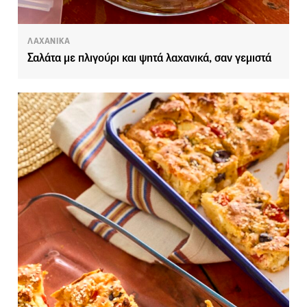
ΛΑΧΑΝΙΚΑ
Σαλάτα με πλιγούρι και ψητά λαχανικά, σαν γεμιστά