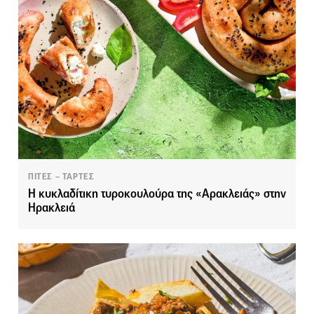
ΠΙΤΕΣ – ΤΑΡΤΕΣ
Η κυκλαδίτικη τυροκουλούρα της «Αρακλειάς» στην
Ηρακλειά