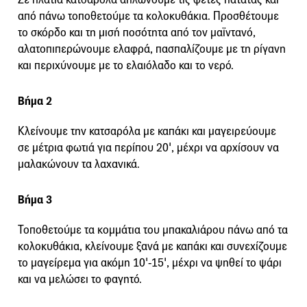
από πάνω τοποθετούμε τα κολοκυθάκια. Προσθέτουμε
το σκόρδο και τη μισή ποσότητα από τον μαϊντανό,
αλατοπιπερώνουμε ελαφρά, πασπαλίζουμε με τη ρίγανη
και περιχύνουμε με το ελαιόλαδο και το νερό.
Βήμα 2
Κλείνουμε την κατσαρόλα με καπάκι και μαγειρεύουμε
σε μέτρια φωτιά για περίπου 20', μέχρι να αρχίσουν να
μαλακώνουν τα λαχανικά.
Βήμα 3
Τοποθετούμε τα κομμάτια του μπακαλιάρου πάνω από τα
κολοκυθάκια, κλείνουμε ξανά με καπάκι και συνεχίζουμε
το μαγείρεμα για ακόμη 10'-15', μέχρι να ψηθεί το ψάρι
και να μελώσει το φαγητό.