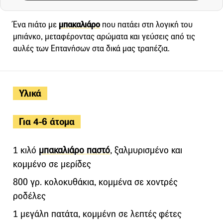
Ένα πιάτο με
μπακαλιάρο
που πατάει στη λογική του
μπιάνκο, μεταφέροντας αρώματα και γεύσεις από τις
αυλές των Επτανήσων στα δικά μας τραπέζια.
Υλικά
Για 4-6 άτομα
1 κιλό
μπακαλιάρο παστό
, ξαλμυρισμένο και
κομμένο σε μερίδες
800 γρ. κολοκυθάκια, κομμένα σε χοντρές
ροδέλες
1 μεγάλη πατάτα, κομμένη σε λεπτές φέτες