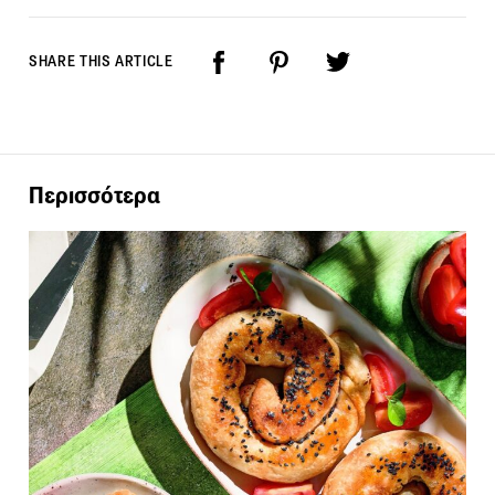
SHARE THIS ARTICLE
Περισσότερα