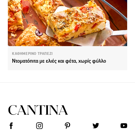
ΚΑΘΗΜΕΡΙΝΟ ΤΡΑΠΕΖΙ
Ντοματόπιτα με ελιές και φέτα, χωρίς φύλλο