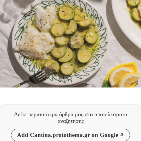
Δείτε περισσότερα άρθρα μας
στα αποτελέσματα
αναζήτησης
Add Cantina.protothema.gr on Google