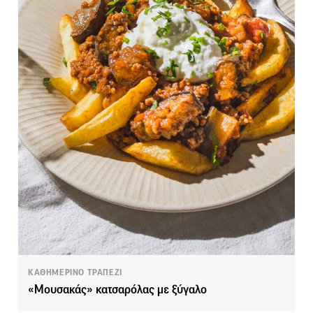
ΚΑΘΗΜΕΡΙΝΟ ΤΡΑΠΕΖΙ
«Μουσακάς» κατσαρόλας με ξύγαλο