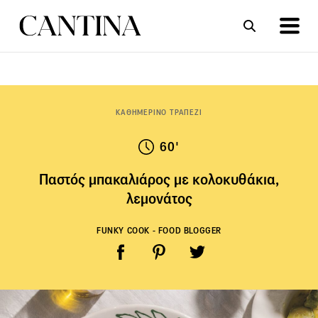
ΣΥΝΤΑΓΕΣ
ΑΡΘΡΑ
ΚΑΘΗΜΕΡΙΝΟ ΤΡΑΠΕΖΙ
60'
Παστός μπακαλιάρος με κολοκυθάκια,
λεμονάτος
FUNKY COOK - FOOD BLOGGER