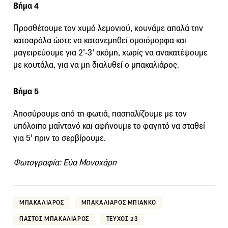
Βήμα 4
Προσθέτουμε τον χυμό λεμονιού, κουνάμε απαλά την
κατσαρόλα ώστε να κατανεμηθεί ομοιόμορφα και
μαγειρεύουμε για 2'-3' ακόμη, χωρίς να ανακατέψουμε
με κουτάλα, για να μη διαλυθεί ο μπακαλιάρος.
Βήμα 5
Αποσύρουμε από τη φωτιά, πασπαλίζουμε με τον
υπόλοιπο μαϊντανό και αφήνουμε το φαγητό να σταθεί
για 5' πριν το σερβίρουμε.
Φωτογραφία: Εύα Μονοχάρη
ΜΠΑΚΑΛΙΑΡΟΣ
ΜΠΑΚΑΛΙΑΡΟΣ ΜΠΙΑΝΚΟ
ΠΑΣΤΟΣ ΜΠΑΚΑΛΙΑΡΟΣ
ΤΕΥΧΟΣ 23