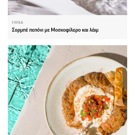
ΓΛΥΚΑ
Σορμπέ πεπόνι με Μοσχοφίλερο και λάιμ