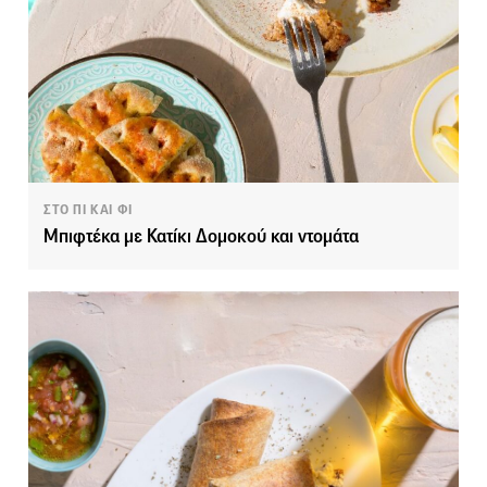
ΣΤΟ ΠΙ ΚΑΙ ΦΙ
Μπιφτέκα με Κατίκι Δομοκού και ντομάτα