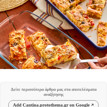
Δείτε περισσότερα άρθρα μας
στα αποτελέσματα
αναζήτησης
Add Cantina.protothema.gr on Google