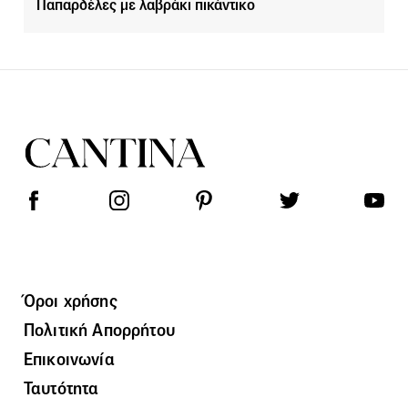
Παπαρδέλες με λαβράκι πικάντικο
Όροι χρήσης
Πολιτική Απορρήτου
Επικοινωνία
Ταυτότητα