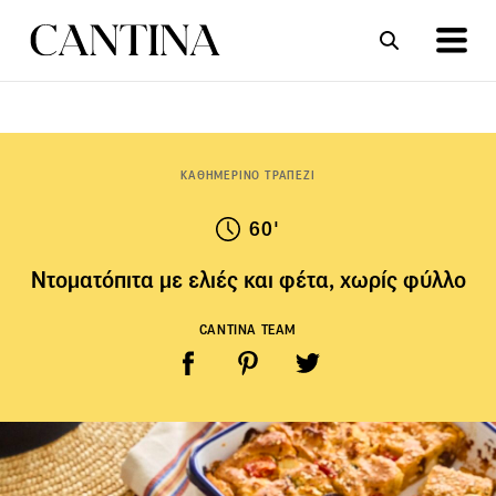
ΣΥΝΤΑΓΕΣ
ΑΡΘΡΑ
ΚΑΘΗΜΕΡΙΝΟ ΤΡΑΠΕΖΙ
60'
Ντοματόπιτα με ελιές και φέτα, χωρίς φύλλο
CANTINA TEAM