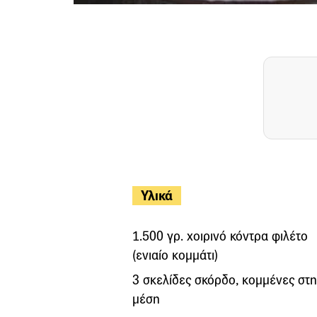
Υλικά
1.500 γρ. χοιρινό κόντρα φιλέτο
(ενιαίο κοµµάτι)
3 σκελίδες σκόρδο, κομμένες στη
μέση