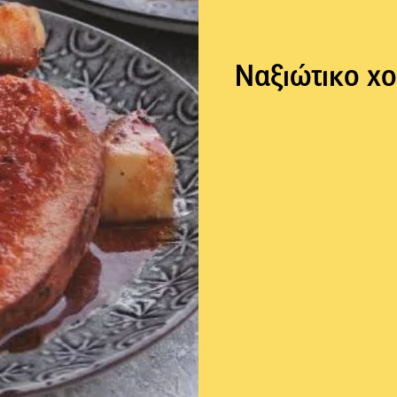
Ναξιώτικο χο