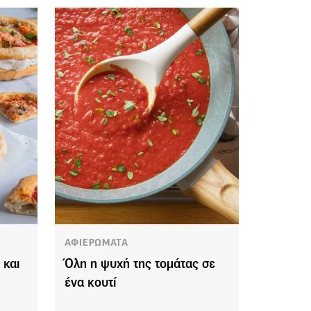
ΑΦΙΕΡΩΜΑΤΑ
 και
Όλη η ψυχή της τομάτας σε
ένα κουτί