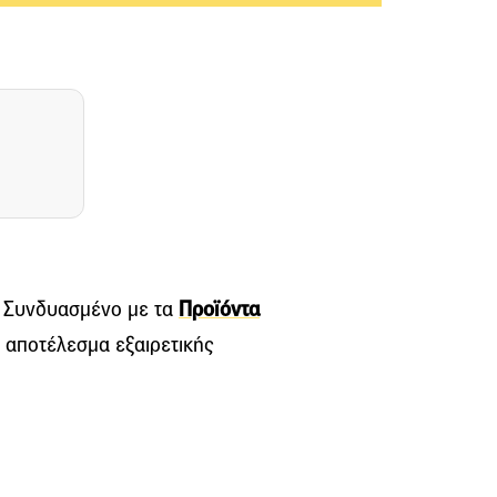
. Συνδυασμένο με τα
Προϊόντα
 αποτέλεσμα εξαιρετικής