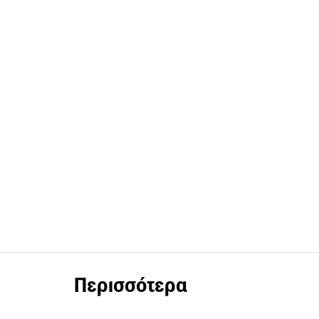
Περισσότερα