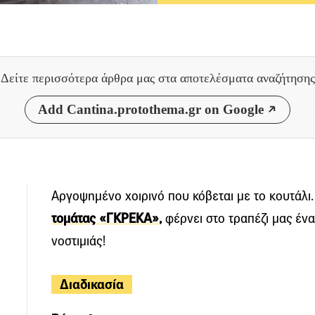
Δείτε περισσότερα άρθρα μας
στα αποτελέσματα αναζήτησης
Add Cantina.protothema.gr on Google
Αργοψημένο χοιρινό που κόβεται με το κουτάλι
τομάτας «ΓΚΡΕΚΑ»
,
φέρνει στο τραπέζι μας ένα
νοστιμιάς!
Διαδικασία