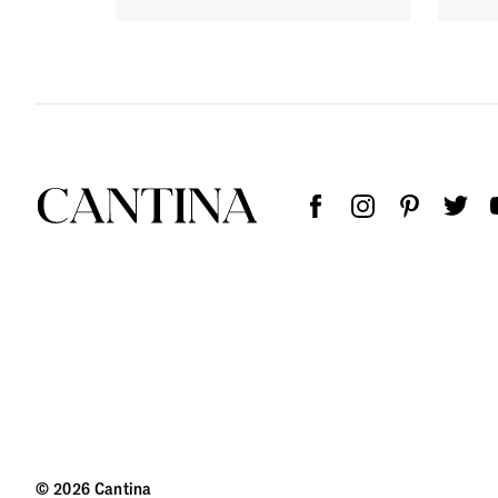
© 2026 Cantina