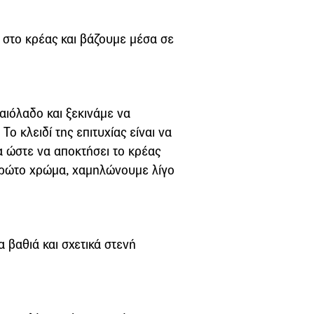
 στο κρέας και βάζουµε µέσα σε
αιόλαδο και ξεκινάµε να
ο κλειδί της επιτυχίας είναι να
 ώστε να αποκτήσει το κρέας
 πρώτο χρώµα, χαµηλώνουµε λίγο
 βαθιά και σχετικά στενή