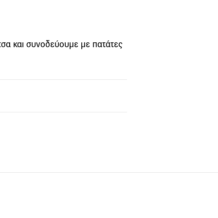
τσα και συνοδεύουµε µε πατάτες