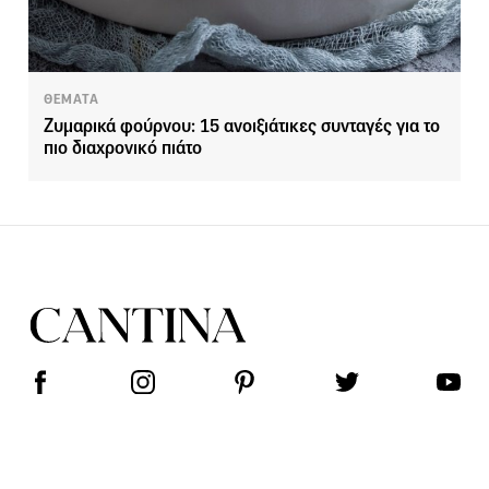
ΘΕΜΑΤΑ
Ζυμαρικά φούρνου: 15 ανοιξιάτικες συνταγές για το
πιο διαχρονικό πιάτο