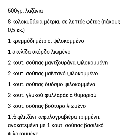
500γρ. λαζάνια
8 κολοκυθάκια μέτρια, σε λεπτές φέτες (πάχους
0,5 εκ.)
1 κρεμμύδι μέτριο, ψιλοκομμένο
1 σκελίδα σκόρδο λιωμένο
2 κουτ. σούπας μαντζουράνα ψιλοκομμένη
2 κουτ. σούπας μαϊντανό ψιλοκομμένο
1 κουτ. σούπας δυόσμο ψιλοκομμένο
2 κουτ. γλυκού φυλλαράκια θυμαριού
3 κουτ. σούπας βούτυρο λιωμένο
1½ φλιτζάνι κεφαλογραβιέρα τριμμένη,
ανακατεμένη με 1 κουτ. σούπας βασιλικό
ψιλοκομμένο