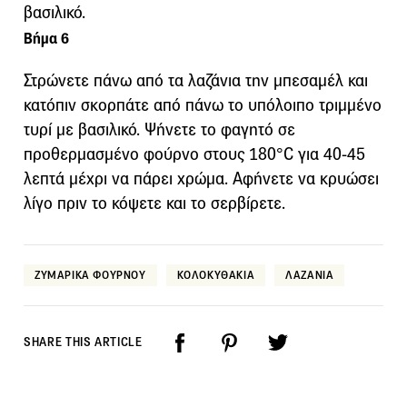
βασιλικό.
Βήμα 6
Στρώνετε πάνω από τα λαζάνια την μπεσαμέλ και
κατόπιν σκορπάτε από πάνω το υπόλοιπο τριμμένο
τυρί με βασιλικό. Ψήνετε το φαγητό σε
προθερμασμένο φούρνο στους 180°C για 40-45
λεπτά μέχρι να πάρει χρώμα. Αφήνετε να κρυώσει
λίγο πριν το κόψετε και το σερβίρετε.
ΖΥΜΑΡΙΚΑ ΦΟΥΡΝΟΥ
ΚΟΛΟΚΥΘΑΚΙΑ
ΛΑΖΑΝΙΑ
SHARE THIS ARTICLE