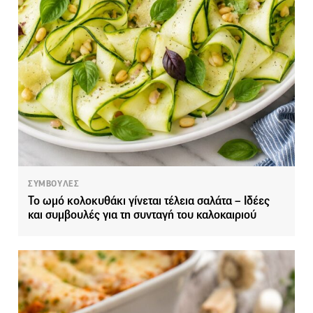
ΣΥΜΒΟΥΛΕΣ
Το ωμό κολοκυθάκι γίνεται τέλεια σαλάτα – Ιδέες
και συμβουλές για τη συνταγή του καλοκαιριού