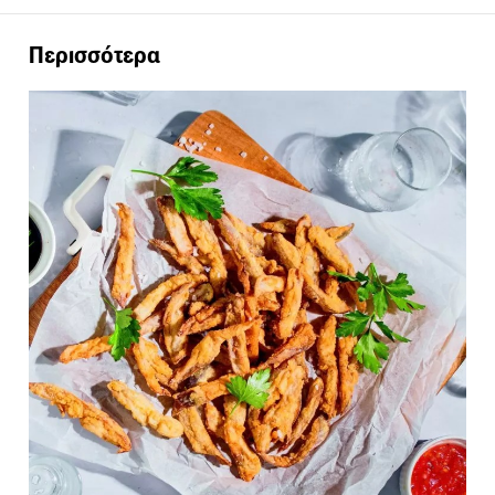
Περισσότερα