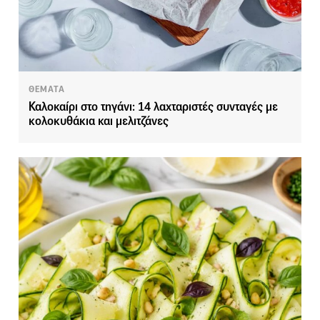
ΘΕΜΑΤΑ
Καλοκαίρι στο τηγάνι: 14 λαχταριστές συνταγές με
κολοκυθάκια και μελιτζάνες