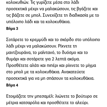
κολοκυθιών. Τις γυρίζετε μέσα στο λάδι
προσεκτικά μέχρι να μαλακώσουν, τις βγάζετε και
τις βάζετε σε μπολ. Συνεχίζετε τη διαδικασία με το
υπόλοιπο λάδι και τα κολοκυθάκια.
Βήμα 3
Σοτάρετε το κρεμμύδι και το σκόρδο στο υπόλοιπο
λάδι μέχρι να μαλακώσουν. Ρίχνετε τη
μαντζουράνα, το μαϊντανό, το δυόσμο και το
θυμάρι και σοτάρετε για 2 λεπτά ακόμα.
Προσθέτετε αλάτι και πιπέρι και ρίχνετε το μίγμα
στο μπολ με τα κολοκυθάκια. Ανακατεύετε
προσεκτικά για να μη σπάσουν τα κολοκυθάκια.
Βήμα 4
Ετοιμάζετε την μπεσαμέλ: λιώνετε το βούτυρο σε
μέτρια κατσαρόλα και προσθέτετε το αλεύρι.