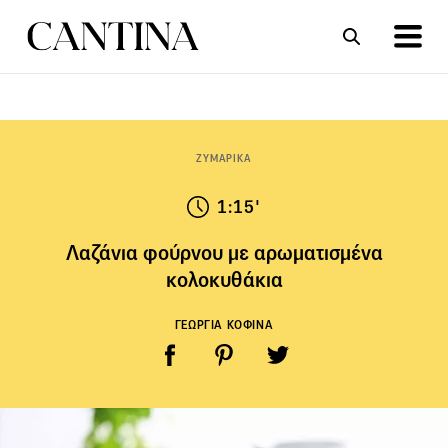
ΣΥΝΤΑΓΕΣ
ΑΡΘΡΑ
ΖΥΜΑΡΙΚΑ
1:15'
Λαζάνια φούρνου με αρωματισμένα
κολοκυθάκια
ΓΕΩΡΓΙΑ ΚΟΦΙΝΑ