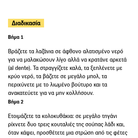
Διαδικασία
Βήμα 1
Βράζετε τα λαζάνια σε άφθονο αλατισμένο νερό
για να μαλακώσουν λίγο αλλά να κρατάνε αρκετά
(al dente). Τα στραγγίζετε καλά, τα ξεπλένετε με
κρύο νερό, τα βάζετε σε μεγάλο μπολ, τα
περιχύνετε με το λιωμένο βούτυρο και τα
ανακατεύετε για να μην κολλήσουν.
Βήμα 2
Ετοιμάζετε τα κολοκυθάκια: σε μεγάλο τηγάνι
ρίχνετε δυο τρεις κουταλιές της σούπας λάδι και,
όταν κάψει, προσθέτετε μια στρώση από τις φέτες