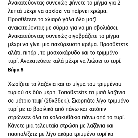
Ανακατεύοντας συνεχώς ψήνετε το μίγμα για 2
λεπτά μέχρι να αρχίσει να παίρνει χρώμα.
Προσθέτετε το χλιαρό γάλα όλο μαζί
ανακατεύοντας με σύρμα για να μη σβολιάσει.
Ανακατεύοντας συνεχώς σιγοβράζετε το μίγμα
μέχρι να γίνει μια παχύρευστη κρέμα. Προσθέτετε
αλάτι, πιπέρι, το μοσχοκάρυδο και το τριμμένο
τυρί. Ανακατεύετε καλά μέχρι να λιώσει το τυρί.
Βήμα 5
Χωρίζετε τα λαζάνια και το μίγμα του τριμμένου
τυριού σε δύο μέρη. Τοποθετείτε τα μισά λαζάνια
σε μέτριο ταψί (25x35εκ.). Σκορπάτε λίγο τριμμένο
τυρί με το βασιλικό από πάνω και κατόπιν
στρώνετε όλα τα κολοκυθάκια πάνω από το τυρί.
Κάνετε μια τελευταία στρώση με λαζάνια και
πασπαλίζετε με λίγο ακόμα τριμμένο τυρί και