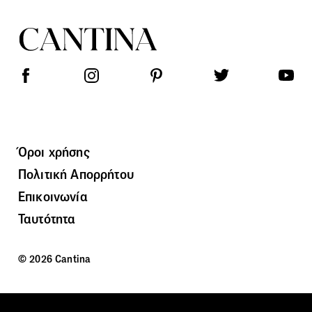
Όροι χρήσης
Πολιτική Απορρήτου
Επικοινωνία
Ταυτότητα
© 2026 Cantina