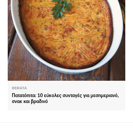
ΘΕΜΑΤΑ
Πατατόπιτα: 10 εύκολες συνταγές για μεσημεριανό,
σνακ και βραδινό