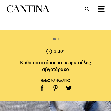
ΣΥΝΤΑΓΕΣ
ΑΡΘΡΑ
LIGHT
1:30'
Κρύα πατατόσουπα με φετούλες
αβγοτάραχο
ΗΛΙΑΣ ΜΑΜΑΛΑΚΗΣ