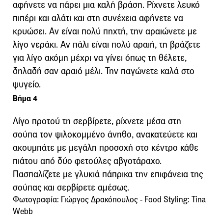
αφήνετε να πάρει μια καλή βράση. Ρίχνετε λευκό
πιπέρι και αλάτι και στη συνέχεια αφήνετε να
κρυώσει. Αν είναι πολύ πηχτή, την αραιώνετε με
λίγο νεράκι. Αν πάλι είναι πολύ αραιή, τη βράζετε
για λίγο ακόμη μέχρι να γίνει όπως τη θέλετε,
δηλαδή σαν αραιό μέλι. Την παγώνετε καλά στο
ψυγείο.
Βήμα 4
Λίγο προτού τη σερβίρετε, ρίχνετε μέσα στη
σούπα τον ψιλοκομμένο άνηθο, ανακατεύετε και
ακουμπάτε με μεγάλη προσοχή στο κέντρο κάθε
πιάτου από δύο φετούλες αβγοτάραχο.
Πασπαλίζετε με γλυκιά πάπρικα την επιφάνεια της
σούπας και σερβίρετε αμέσως.
Φωτογραφία: Γιώργος Δρακόπουλος - Food Styling: Tina
Webb