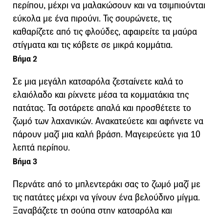
περίπου, μέχρι να μαλακώσουν και να τσιμπιούνται
εύκολα με ένα πιρούνι. Τις σουρώνετε, τις
καθαρίζετε από τις φλούδες, αφαιρείτε τα μαύρα
στίγματα και τις κόβετε σε μικρά κομμάτια.
Βήμα 2
Σε μια μεγάλη κατσαρόλα ζεσταίνετε καλά το
ελαιόλαδο και ρίχνετε μέσα τα κομματάκια της
πατάτας. Τα σοτάρετε απαλά και προσθέτετε το
ζωμό των λαχανικών. Ανακατεύετε και αφήνετε να
πάρουν μαζί μια καλή βράση. Μαγειρεύετε για 10
λεπτά περίπου.
Βήμα 3
Περνάτε από το μπλεντεράκι σας το ζωμό μαζί με
τις πατάτες μέχρι να γίνουν ένα βελούδινο μίγμα.
Ξαναβάζετε τη σούπα στην κατσαρόλα και