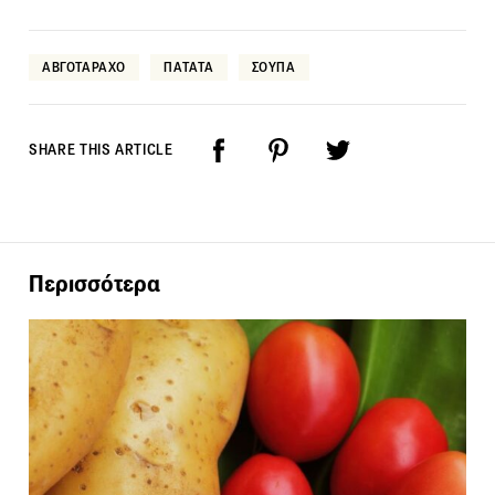
ΑΒΓΟΤΑΡΑΧΟ
ΠΑΤΑΤΑ
ΣΟΥΠΑ
SHARE THIS ARTICLE
Περισσότερα