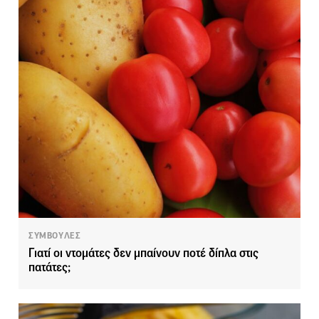
ΣΥΜΒΟΥΛΕΣ
Γιατί οι ντομάτες δεν μπαίνουν ποτέ δίπλα στις
πατάτες;