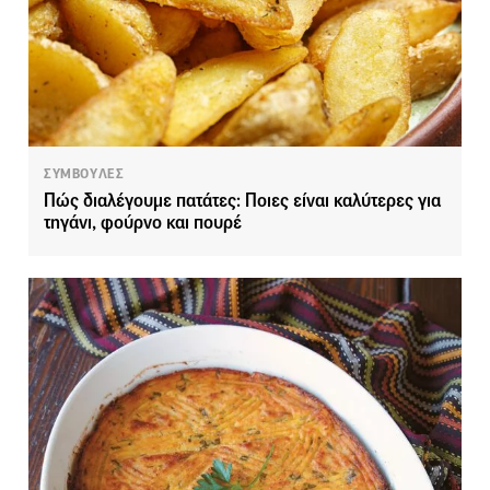
ΣΥΜΒΟΥΛΕΣ
Πώς διαλέγουμε πατάτες: Ποιες είναι καλύτερες για
τηγάνι, φούρνο και πουρέ