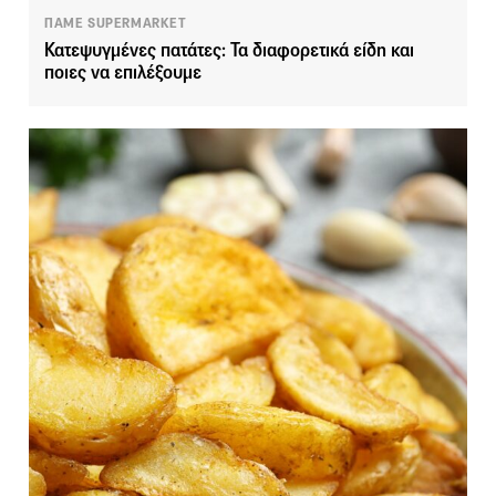
ΠΑΜΕ SUPERMARKET
Κατεψυγμένες πατάτες: Τα διαφορετικά είδη και
ποιες να επιλέξουμε