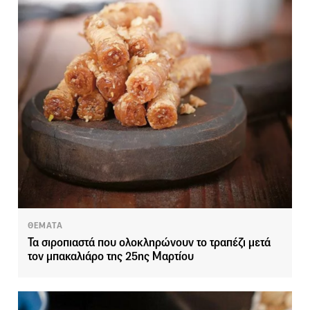
ΘΕΜΑΤΑ
Τα σιροπιαστά που ολοκληρώνουν το τραπέζι μετά
τον μπακαλιάρο της 25ης Μαρτίου