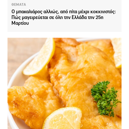
ΘΕΜΑΤΑ
Ο μπακαλιάρος αλλιώς, από πίτα μέχρι κοκκινιστός:
Πώς μαγειρεύεται σε όλη την Ελλάδα την 25η
Μαρτίου