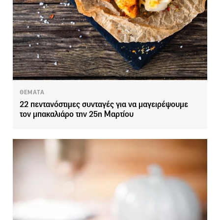
ΘΕΜΑΤΑ
22 πεντανόστιμες συνταγές για να μαγειρέψουμε
τον μπακαλιάρο την 25η Μαρτίου