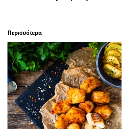
Περισσότερα