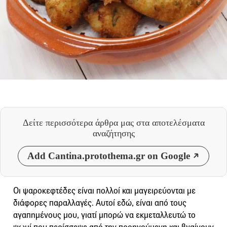
Δείτε περισσότερα άρθρα μας
στα αποτελέσματα
αναζήτησης
Add Cantina.protothema.gr on Google
Οι ψαροκεφτέδες είναι πολλοί και μαγειρεύονται με
διάφορες παραλλαγές. Αυτοί εδώ, είναι από τους
αγαπημένους μου, γιατί μπορώ να εκμεταλλευτώ το