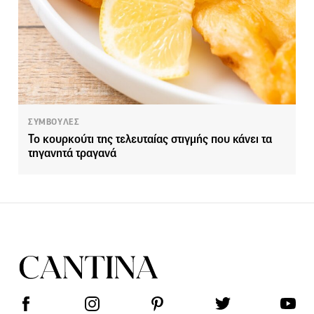
ΣΥΜΒΟΥΛΕΣ
Το κουρκούτι της τελευταίας στιγμής που κάνει τα
τηγανητά τραγανά