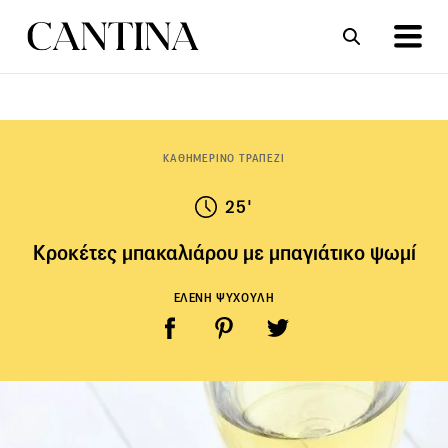
ΣΥΝΤΑΓΕΣ
ΑΡΘΡΑ
ΚΑΘΗΜΕΡΙΝΟ ΤΡΑΠΕΖΙ
25'
Κροκέτες μπακαλιάρου με μπαγιάτικο ψωμί
ΕΛΕΝΗ ΨΥΧΟΥΛΗ