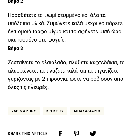
Βήμα 2
Προσθέτετε το ψωμί στυμμένο και όλα τα
υπόλοιπα υλικά. Ζυμώνετε καλά μέχρι να πάρετε
ένα ομοιόμορφο μίγμα και το αφήνετε μισή ώρα
σκεπασμένο στο ψυγείο.
Βήμα 3
Ζεσταίνετε το ελαιόλαδο, πλάθετε κεφτεδάκια, τα
αλευρώνετε, τα τινάζετε καλά και τα τηγανίζετε
γυρίζοντας με 2 πιρούνια, ώστε να ροδίσουν από
όλες τις πλευρές.
25Η ΜΑΡΤΙΟΥ
ΚΡΟΚΕΤΕΣ
ΜΠΑΚΑΛΙΑΡΟΣ
SHARE THIS ARTICLE