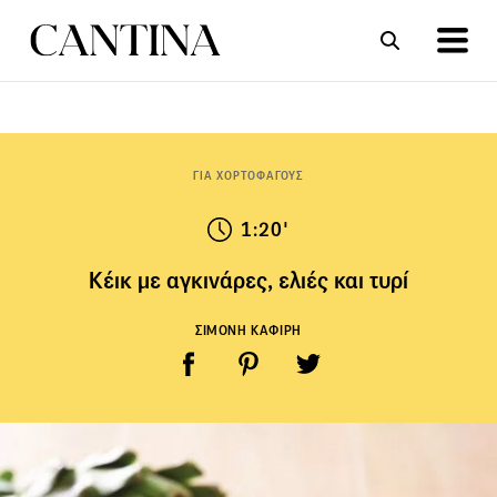
ΣΥΝΤΑΓΕΣ
ΑΡΘΡΑ
ΓΙΑ ΧΟΡΤΟΦΑΓΟΥΣ
1:20'
Κέικ με αγκινάρες, ελιές και τυρί
ΣΙΜΟΝΗ ΚΑΦΙΡΗ