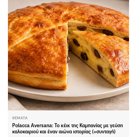
ΘΕΜΑΤΑ
Polacca Aversana: Το κέικ της Καμπανίας με γεύση
καλοκαιριού και έναν αιώνα ιστορίας (+συνταγή)