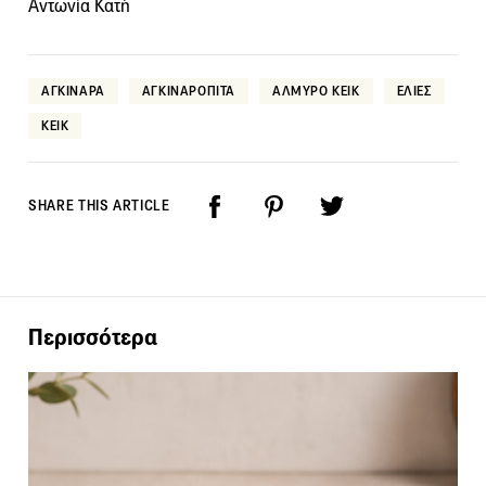
Αντωνία Κατή
ΑΓΚΙΝΑΡΑ
ΑΓΚΙΝΑΡΟΠΙΤΑ
ΑΛΜΥΡΟ ΚΕΙΚ
ΕΛΙΕΣ
ΚΕΙΚ
SHARE THIS ARTICLE
Περισσότερα