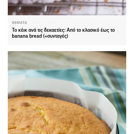
ΘΕΜΑΤΑ
Το κέικ ανά τις δεκαετίες: Από το κλασικό έως το
banana bread (+συνταγές)