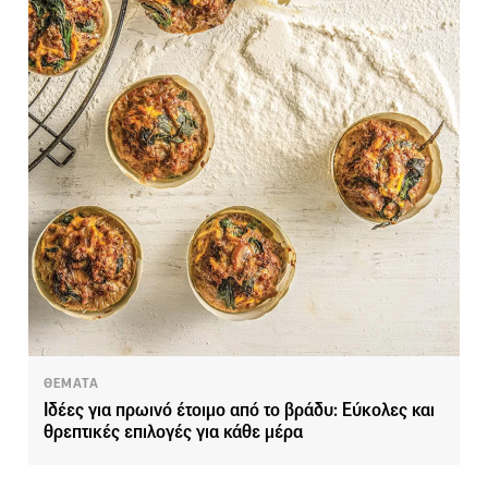
ΘΕΜΑΤΑ
Ιδέες για πρωινό έτοιμο από το βράδυ: Εύκολες και
θρεπτικές επιλογές για κάθε μέρα