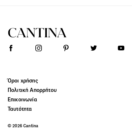
Όροι χρήσης
Πολιτική Απορρήτου
Επικοινωνία
Ταυτότητα
© 2026 Cantina