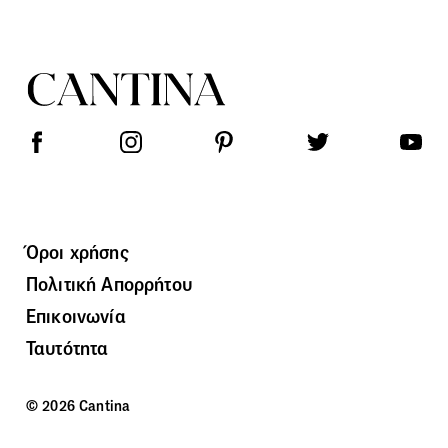
Όροι χρήσης
Πολιτική Απορρήτου
Επικοινωνία
Ταυτότητα
© 2026 Cantina