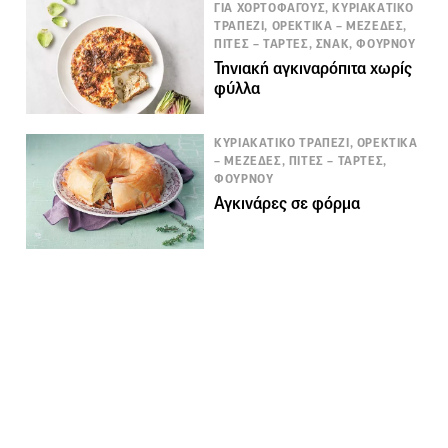
ΓΙΑ ΧΟΡΤΟΦΑΓΟΥΣ, ΚΥΡΙΑΚΑΤΙΚΟ
ΤΡΑΠΕΖΙ, ΟΡΕΚΤΙΚΑ – ΜΕΖΕΔΕΣ,
ΠΙΤΕΣ – ΤΑΡΤΕΣ, ΣΝΑΚ, ΦΟΥΡΝΟΥ
Τηνιακή αγκιναρόπιτα χωρίς
φύλλα
ΚΥΡΙΑΚΑΤΙΚΟ ΤΡΑΠΕΖΙ, ΟΡΕΚΤΙΚΑ
– ΜΕΖΕΔΕΣ, ΠΙΤΕΣ – ΤΑΡΤΕΣ,
ΦΟΥΡΝΟΥ
Αγκινάρες σε φόρμα