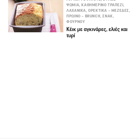
ΨΩΜΙΑ, ΚΑΘΗΜΕΡΙΝΟ ΤΡΑΠΕΖΙ,
ΛΑΧΑΝΙΚΑ, ΟΡΕΚΤΙΚΑ – ΜΕΖΕΔΕΣ,
ΠΡΩΙΝΟ – BRUNCH, ΣΝΑΚ,
ΦΟΥΡΝΟΥ
Κέικ με αγκινάρες, ελιές και
τυρί