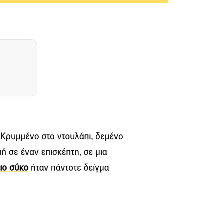
. Κρυμμένο στο ντουλάπι, δεμένο
ή σε έναν επισκέπτη, σε μια
ιο σύκο
ήταν πάντοτε δείγμα