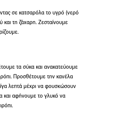
οντας σε κατσαρόλα το υγρό (νερό
ύ και τη ζάχαρη. Ζεσταίνουμε
ρίζουμε.
έτουμε τα σύκα και ανακατεύουμε
ιρόπι. Προσθέτουμε την κανέλα
λίγα λεπτά μέχρι να φουσκώσουν
α και αφήνουμε το γλυκό να
ιρόπι.