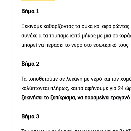
Βήμα 1
Ξεκινάμε καθαρίζοντας τα σύκα και αφαιρώντας 
συνέχεια τα τρυπάμε κατά μήκος με μια σακορά
μπορεί να περάσει το νερό στο εσωτερικό τους.
Βήμα 2
Τα τοποθετούμε σε λεκάνη με νερό και τον χυμό
καλύπτονται πλήρως, και τα αφήνουμε για 24 ώ
ξεκινήσει το ξεπίκρισμα, να παραμείνει τραγανό
Βήμα 3