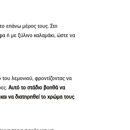
το επάνω μέρος τους. Στη
φα ή με ξύλινο καλαμάκι, ώστε να
 του λεμονιού, φροντίζοντας να
ρες.
Αυτό το στάδιο βοηθά να
 και να διατηρηθεί το χρώμα τους
.