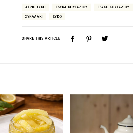
ΑΓΡΙΟ ΣΥΚΟ
ΓΛΥΚΑ ΚΟΥΤΑΛΙΟΥ
ΓΛΥΚΟ ΚΟΥΤΑΛΙΟΥ
ΣΥΚΑΛΑΚΙ
ΣΥΚΟ
SHARE THIS ARTICLE