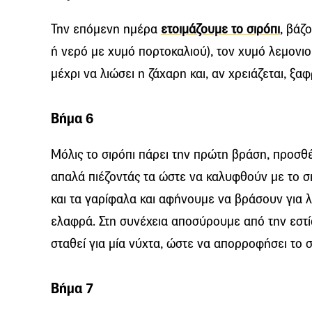
Την επόμενη ημέρα
ετοιμάζουμε το σιρόπι
, βάζ
ή νερό με χυμό πορτοκαλιού), τον χυμό λεμονιο
μέχρι να λιώσει η ζάχαρη και, αν χρειάζεται, ξαφ
Βήμα 6
Μόλις το σιρόπι πάρει την πρώτη βράση, προσθ
απαλά πιέζοντάς τα ώστε να καλυφθούν με το σ
και τα γαρίφαλα και αφήνουμε να βράσουν για 
ελαφρά. Στη συνέχεια αποσύρουμε από την εστί
σταθεί για μία νύχτα, ώστε να απορροφήσει το σ
Βήμα 7