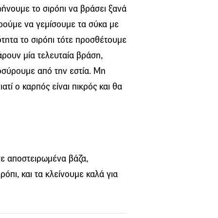
ήνουμε το σιρόπι να βράσει ξανά
ορούμε να γεμίσουμε τα σύκα με
τητα το σιρόπι τότε προσθέτουμε
ρουν μία τελευταία βράση,
οσύρουμε από την εστία. Μη
τί ο καρπός είναι πικρός και θα
σε αποστειρωμένα βάζα,
ρόπι, και τα κλείνουμε καλά για