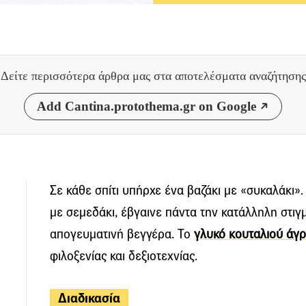
Δείτε περισσότερα άρθρα μας
στα αποτελέσματα αναζήτησης
Add Cantina.protothema.gr on Google
Σε κάθε σπίτι υπήρχε ένα βαζάκι με «συκαλάκι»
με σεμεδάκι, έβγαινε πάντα την κατάλληλη στιγμ
απογευματινή βεγγέρα. Το
γλυκό κουταλιού άγρ
φιλοξενίας και δεξιοτεχνίας.
Διαδικασία