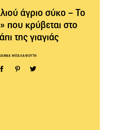
λιού άγριο σύκο – Το
» που κρύβεται στο
άπι της γιαγιάς
ΓΙΑΝΝΑ ΜΠΑΛΑΦΟΥΤΗ