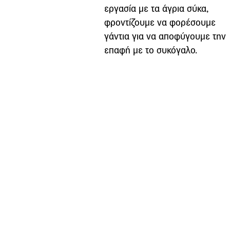
εργασία με τα άγρια σύκα,
φροντίζουμε να φορέσουμε
γάντια για να αποφύγουμε την
επαφή με το συκόγαλο.