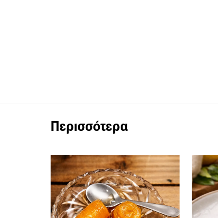
Περισσότερα