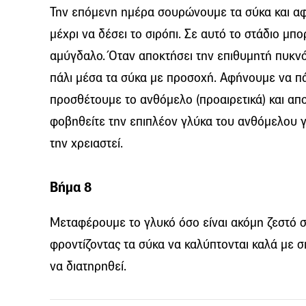
Την επόμενη ημέρα σουρώνουμε τα σύκα και αφ
μέχρι να δέσει το σιρόπι. Σε αυτό το στάδιο μπ
αμύγδαλο. Όταν αποκτήσει την επιθυμητή πυκνό
πάλι μέσα τα σύκα με προσοχή. Αφήνουμε να πά
προσθέτουμε το ανθόμελο (προαιρετικά) και απ
φοβηθείτε την επιπλέον γλύκα του ανθόμελου για
την χρειαστεί.
Βήμα 8
Μεταφέρουμε το γλυκό όσο είναι ακόμη ζεστό 
φροντίζοντας τα σύκα να καλύπτονται καλά με σι
να διατηρηθεί.