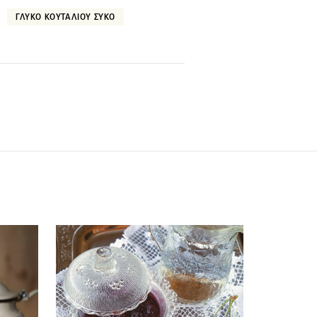
ΓΛΥΚΟ ΚΟΥΤΑΛΙΟΥ ΣΥΚΟ