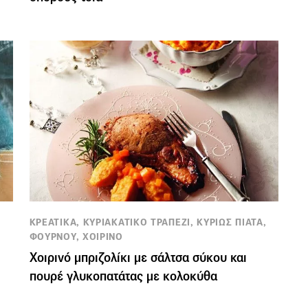
ΚΡΕΑΤΙΚΑ, ΚΥΡΙΑΚΑΤΙΚΟ ΤΡΑΠΕΖΙ, ΚΥΡΙΩΣ ΠΙΑΤΑ,
ΦΟΥΡΝΟΥ, ΧΟΙΡΙΝΟ
Χοιρινό μπριζολίκι με σάλτσα σύκου και
πουρέ γλυκοπατάτας με κολοκύθα