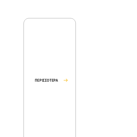
ΠΕΡΙΣΣΟΤΕΡΑ