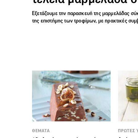
Εξετάζουμε την παρασκευή της μαρμελάδας σύκ
της επιστήμης των τροφίμων, με πρακτικές συ
ΘΕΜΑΤΑ
ΠΡΩΤΕΣ 