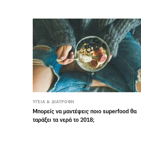
ΥΓΕΙΑ & ΔΙΑΤΡΟΦΗ
Μπορείς να μαντέψεις ποιο superfood θα
ταράξει τα νερά το 2018;