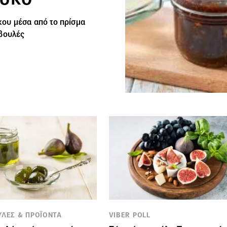
ου μέσα από το πρίσμα
μβουλές
ΥΛΕΣ & ΠΡΟΪΟΝΤΑ
VIBER POLL