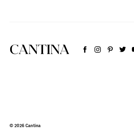
© 2026 Cantina