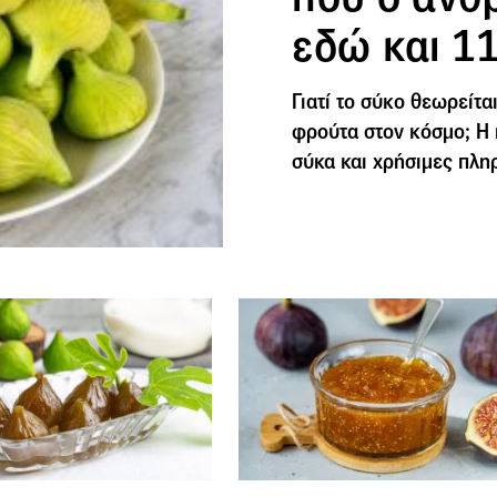
εδώ και 1
Γιατί το σύκο θεωρείτ
φρούτα στον κόσμο; Η ι
σύκα και χρήσιμες πλη