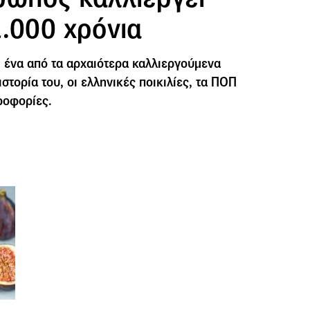
1.000 χρόνια
αι ένα από τα αρχαιότερα καλλιεργούμενα
στορία του, οι ελληνικές ποικιλίες, τα ΠΟΠ
ροφορίες.