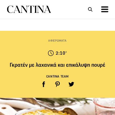
ΣΥΝΤΑΓΕΣ
ΑΡΘΡΑ
ΑΦΙΕΡΩΜΑΤΑ
2:10'
Γκρατέν με λαχανικά και επικάλυψη πουρέ
CANTINA TEAM