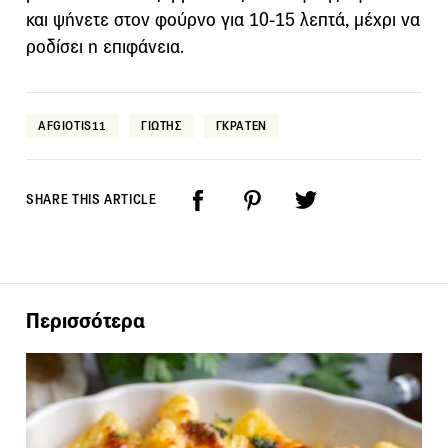
και ψήνετε στον φούρνο για 10-15 λεπτά, μέχρι να
ροδίσει η επιφάνεια.
AFGIOTIS11
ΓΙΩΤΗΣ
ΓΚΡΑΤΕΝ
SHARE THIS ARTICLE
Περισσότερα