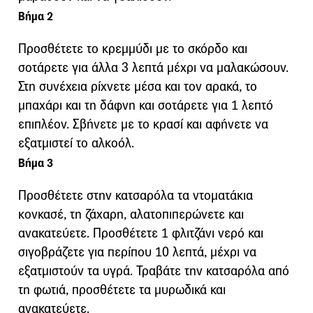
Βήμα 2
Προσθέτετε το κρεμμύδι με το σκόρδο και
σοτάρετε για άλλα 3 λεπτά μέχρι να μαλακώσουν.
Στη συνέχεια ρίχνετε μέσα και τον αρακά, το
μπαχάρι και τη δάφνη και σοτάρετε για 1 λεπτό
επιπλέον. Σβήνετε με το κρασί και αφήνετε να
εξατμιστεί το αλκοόλ.
Βήμα 3
Προσθέτετε στην κατσαρόλα τα ντοματάκια
κονκασέ, τη ζάχαρη, αλατοπιπερώνετε και
ανακατεύετε. Προσθέτετε 1 φλιτζάνι νερό και
σιγοβράζετε για περίπου 10 λεπτά, μέχρι να
εξατμιστούν τα υγρά. Τραβάτε την κατσαρόλα από
τη φωτιά, προσθέτετε τα μυρωδικά και
ανακατεύετε.