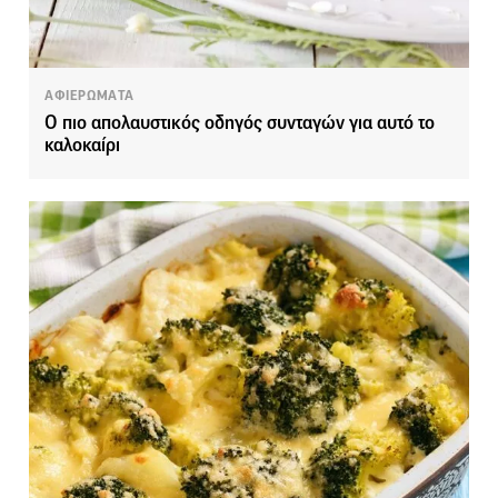
ΑΦΙΕΡΩΜΑΤΑ
Ο πιο απολαυστικός οδηγός συνταγών για αυτό το
καλοκαίρι