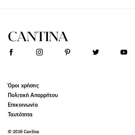
Όροι χρήσης
Πολιτική Απορρήτου
Επικοινωνία
Ταυτότητα
© 2026 Cantina