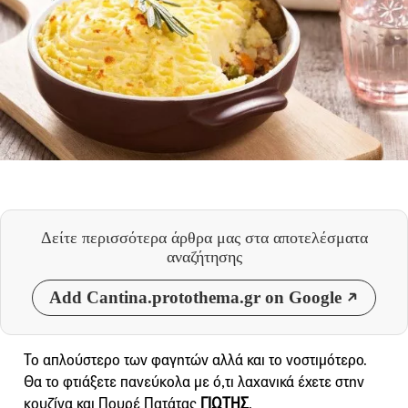
Δείτε περισσότερα άρθρα μας
στα αποτελέσματα
αναζήτησης
Add Cantina.protothema.gr on Google
Το απλούστερο των φαγητών αλλά και το νοστιμότερο.
Θα το φτιάξετε πανεύκολα με ό,τι λαχανικά έχετε στην
κουζίνα και Πουρέ Πατάτας
ΓΙΩΤΗΣ
.