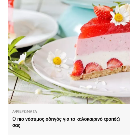
ΑΦΙΕΡΩΜΑΤΑ
Ο πιο νόστιμος οδηγός για το καλοκαιρινό τραπέζι
σας