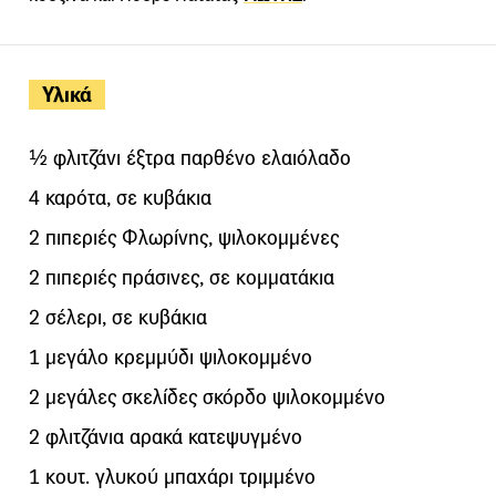
Υλικά
½ φλιτζάνι έξτρα παρθένο ελαιόλαδο
4 καρότα, σε κυβάκια
2 πιπεριές Φλωρίνης, ψιλοκομμένες
2 πιπεριές πράσινες, σε κομματάκια
2 σέλερι, σε κυβάκια
1 μεγάλο κρεμμύδι ψιλοκομμένο
2 μεγάλες σκελίδες σκόρδο ψιλοκομμένο
2 φλιτζάνια αρακά κατεψυγμένο
1 κουτ. γλυκού μπαχάρι τριμμένο