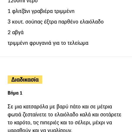
1200ml νερό
1 φλιτζάνι γραβιέρα τριμμένη
3 κουτ. σούπας έξτρα παρθένο ελαιόλαδο
2 αβγά
τριμμένη φρυγανιά για το τελείωμα
Διαδικασία
Βήμα 1
Σε μια κατσαρόλα με βαρύ πάτο και σε μέτρια
φωτιά ζεσταίνετε το ελαιόλαδο καλά και σοτάρετε
το καρότο, τις πιπεριές και το σέλερι, μέχρι να
μαραθούν και να γυαλίσουν.