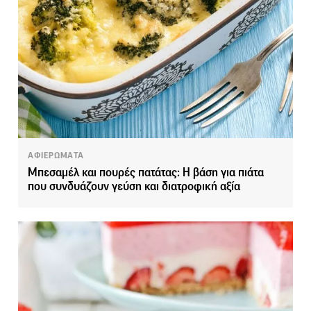
ΑΦΙΕΡΩΜΑΤΑ
Μπεσαμέλ και πουρές πατάτας: Η βάση για πιάτα
που συνδυάζουν γεύση και διατροφική αξία