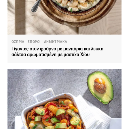
ΟΣΠΡΙΑ - ΣΠΟΡΟΙ - ΔΗΜΗΤΡΙΑΚΑ
Γίγαντες στον φούρνο με μανιτάρια και λευκή
σάλτσα αρωματισμένη με μαστίχα Χίου