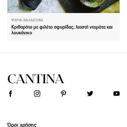
ΨΑΡΙΑ-ΘΑΛΑΣΣΙΝΑ
Κριθαρότο με φιλέτο σφυρίδας, λιαστή ντομάτα και
λουκάνικο
Όροι χρήσης