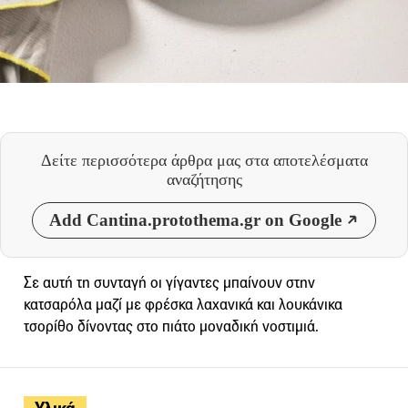
Δείτε περισσότερα άρθρα μας
στα αποτελέσματα
αναζήτησης
Add Cantina.protothema.gr on Google
Σε αυτή τη συνταγή οι γίγαντες μπαίνουν στην
κατσαρόλα μαζί με φρέσκα λαχανικά και λουκάνικα
τσορίθο δίνοντας στο πιάτο μοναδική νοστιμιά.