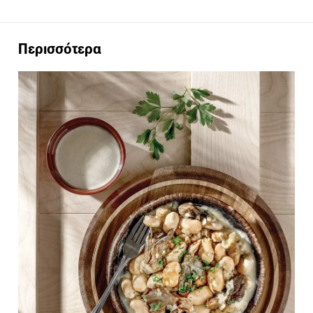
Περισσότερα