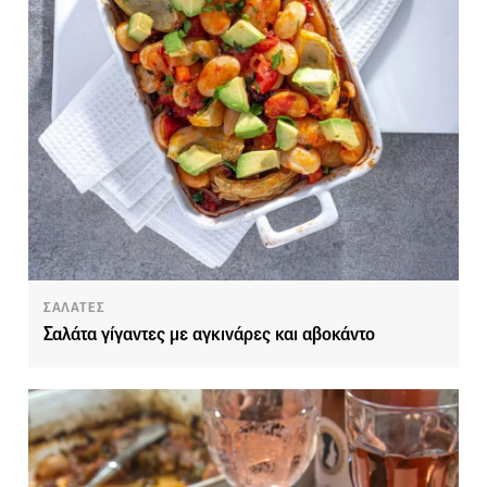
ΣΑΛΑΤΕΣ
Σαλάτα γίγαντες με αγκινάρες και αβοκάντο