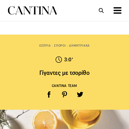
ΣΥΝΤΑΓΕΣ
ΑΡΘΡΑ
ΟΣΠΡΙΑ - ΣΠΟΡΟΙ - ΔΗΜΗΤΡΙΑΚΑ
3:0'
Γίγαντες με τσορίθο
CANTINA TEAM