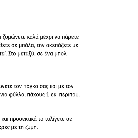
αι ζυμώνετε καλά μέχρι να πάρετε
άθετε σε μπάλα, την σκεπάζετε με
εί. Στο μεταξύ, σε ένα μπολ
νετε τον πάγκο σας και με τον
νιο φύλλο, πάχους 1 εκ. περίπου.
και προσεκτικά το τυλίγετε σε
κρες με τη ζύμη.