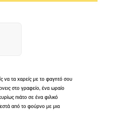
ίς να τα χαρείς με το φαγητό σου
ρνεις στο γραφείο, ένα ωραίο
υρίως πιάτο σε ένα φιλικό
ζεστά από το φούρνο με μια