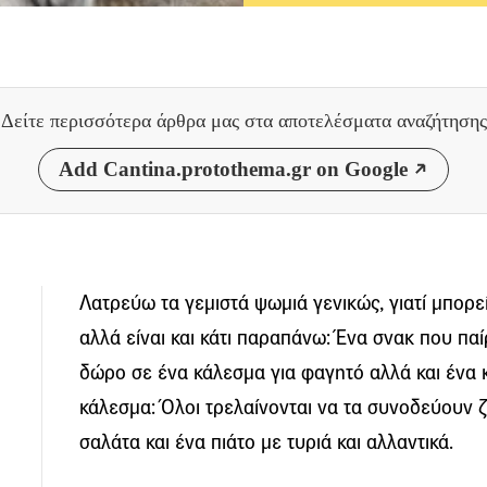
Δείτε περισσότερα άρθρα μας
στα αποτελέσματα αναζήτησης
Add Cantina.protothema.gr on Google
Λατρεύω τα γεμιστά ψωμιά γενικώς, γιατί μπορε
αλλά είναι και κάτι παραπάνω: Ένα σνακ που παί
δώρο σε ένα κάλεσμα για φαγητό αλλά και ένα κ
κάλεσμα: Όλοι τρελαίνονται να τα συνοδεύουν 
σαλάτα και ένα πιάτο με τυριά και αλλαντικά.