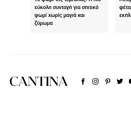
εύκολη συνταγή για σπιτικό
φέτα
ψωμί χωρίς μαγιά και
εκπλ
ζύμωμα