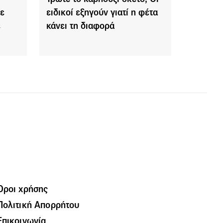
ε
ειδικοί εξηγούν γιατί η φέτα
ε
κάνει τη διαφορά
Όροι χρήσης
Πολιτική Απορρήτου
Επικοινωνία