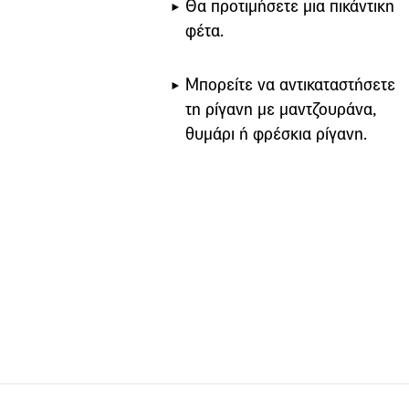
Θα προτιμήσετε μια πικάντικη
φέτα.
Μπορείτε να αντικαταστήσετε
τη ρίγανη με μαντζουράνα,
θυμάρι ή φρέσκια ρίγανη.