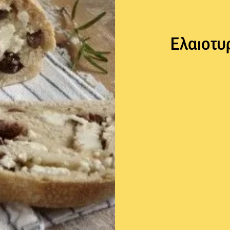
Ελαιοτυ