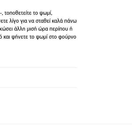
, τοποθετείτε το ψωμί,
ετε λίγο για να σταθεί καλά πάνω
σκώσει άλλη μισή ώρα περίπου ή
ρό και ψήνετε το ψωμί στο φούρνο