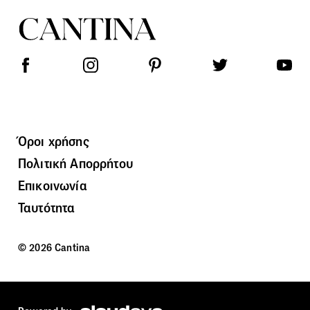
Όροι χρήσης
Πολιτική Απορρήτου
Επικοινωνία
Ταυτότητα
© 2026 Cantina