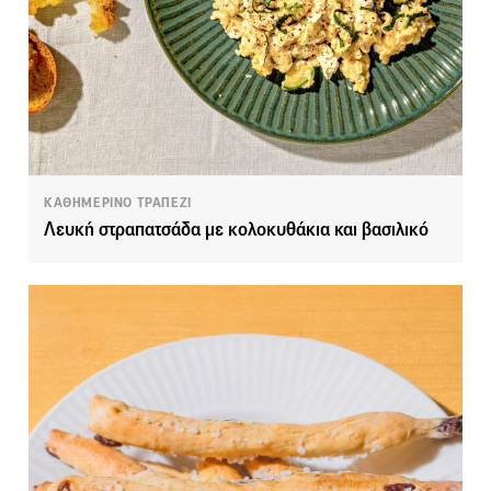
ΚΑΘΗΜΕΡΙΝΟ ΤΡΑΠΕΖΙ
Λευκή στραπατσάδα με κολοκυθάκια και βασιλικό