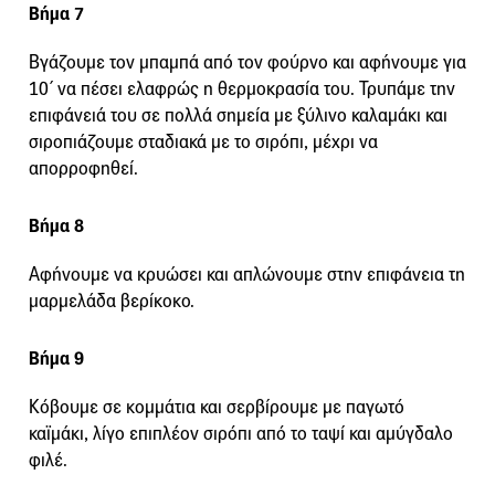
Βήμα 7
Βγάζουμε τον μπαμπά από τον φούρνο και αφήνουμε για
10΄ να πέσει ελαφρώς η θερμοκρασία του. Τρυπάμε την
επιφάνειά του σε πολλά σημεία με ξύλινο καλαμάκι και
σιροπιάζουμε σταδιακά με το σιρόπι, μέχρι να
απορροφηθεί.
Βήμα 8
Αφήνουμε να κρυώσει και απλώνουμε στην επιφάνεια τη
μαρμελάδα βερίκοκο.
Βήμα 9
Κόβουμε σε κομμάτια και σερβίρουμε με παγωτό
καϊμάκι, λίγο επιπλέον σιρόπι από το ταψί και αμύγδαλο
φιλέ.