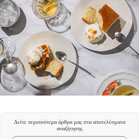
Δείτε περισσότερα άρθρα μας
στα αποτελέσματα
αναζήτησης