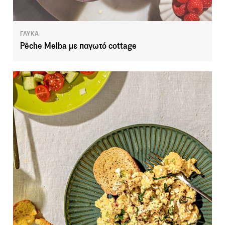
ΓΛΥΚΑ
Pêche Melba με παγωτό cottage