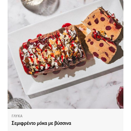
ΓΛΥΚΑ
Σεμιφρέντο μόκα με βύσσινα