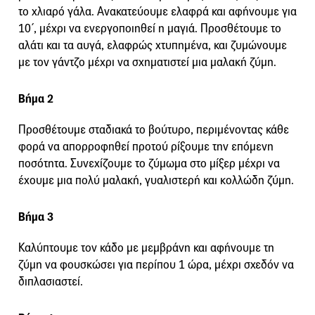
το χλιαρό γάλα. Ανακατεύουμε ελαφρά και αφήνουμε για
10΄, μέχρι να ενεργοποιηθεί η μαγιά. Προσθέτουμε το
αλάτι και τα αυγά, ελαφρώς χτυπημένα, και ζυμώνουμε
με τον γάντζο μέχρι να σχηματιστεί μια μαλακή ζύμη.
Βήμα 2
Προσθέτουμε σταδιακά το βούτυρο, περιμένοντας κάθε
φορά να απορροφηθεί προτού ρίξουμε την επόμενη
ποσότητα. Συνεχίζουμε το ζύμωμα στο μίξερ μέχρι να
έχουμε μια πολύ μαλακή, γυαλιστερή και κολλώδη ζύμη.
Βήμα 3
Καλύπτουμε τον κάδο με μεμβράνη και αφήνουμε τη
ζύμη να φουσκώσει για περίπου 1 ώρα, μέχρι σχεδόν να
διπλασιαστεί.