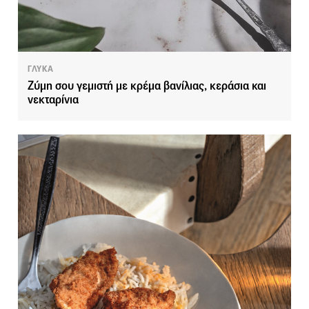
ΓΛΥΚΑ
Ζύμη σου γεμιστή με κρέμα βανίλιας, κεράσια και
νεκταρίνια