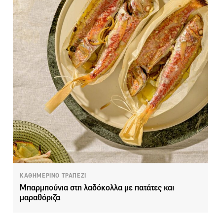
ΚΑΘΗΜΕΡΙΝΟ ΤΡΑΠΕΖΙ
Μπαρμπούνια στη λαδόκολλα με πατάτες και
μαραθόριζα