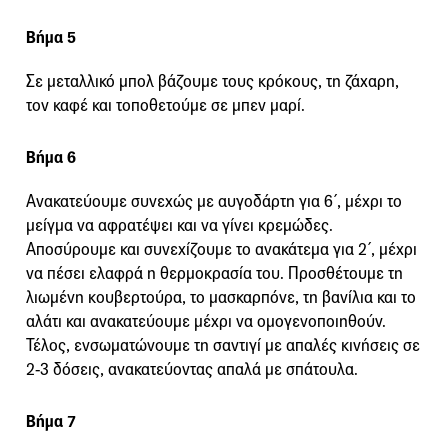
Βήμα 5
Σε μεταλλικό μπολ βάζουμε τους κρόκους, τη ζάχαρη,
τον καφέ και τοποθετούμε σε μπεν μαρί.
Βήμα 6
Ανακατεύουμε συνεχώς με αυγοδάρτη για 6΄, μέχρι το
μείγμα να αφρατέψει και να γίνει κρεμώδες.
Αποσύρουμε και συνεχίζουμε το ανακάτεμα για 2΄, μέχρι
να πέσει ελαφρά η θερμοκρασία του. Προσθέτουμε τη
λιωμένη κουβερτούρα, το μασκαρπόνε, τη βανίλια και το
αλάτι και ανακατεύουμε μέχρι να ομογενοποιηθούν.
Τέλος, ενσωματώνουμε τη σαντιγί με απαλές κινήσεις σε
2-3 δόσεις, ανακατεύοντας απαλά με σπάτουλα.
Βήμα 7