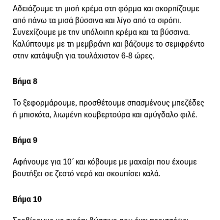
Αδειάζουμε τη μισή κρέμα στη φόρμα και σκορπίζουμε
από πάνω τα μισά βύσσινα και λίγο από το σιρόπι.
Συνεχίζουμε με την υπόλοιπη κρέμα και τα βύσσινα.
Καλύπτουμε με τη μεμβράνη και βάζουμε το σεμιφρέντο
στην κατάψυξη για τουλάχιστον 6-8 ώρες.
Βήμα 8
Το ξεφορμάρουμε, προσθέτουμε σπασμένους μπεζέδες
ή μπισκότα, λιωμένη κουβερτούρα και αμύγδαλο φιλέ.
Βήμα 9
Αφήνουμε για 10΄ και κόβουμε με μαχαίρι που έχουμε
βουτήξει σε ζεστό νερό και σκουπίσει καλά.
Βήμα 10