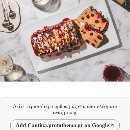
Δείτε περισσότερα άρθρα μας
στα αποτελέσματα
αναζήτησης
Add Cantina.protothema.gr on Google