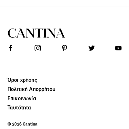
Όροι χρήσης
Πολιτική Απορρήτου
Επικοινωνία
Ταυτότητα
© 2026 Cantina