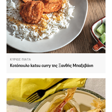
ΚΥΡΙΩΣ ΠΙΑΤΑ
Κοτόπουλο katsu curry της Ξανθής Μπαξεβάνη