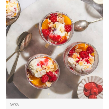
ΓΛΥΚΑ