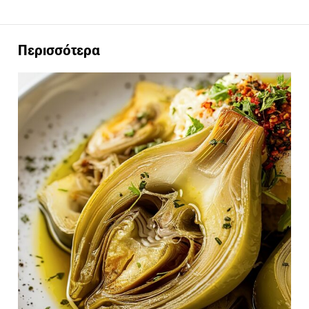
Περισσότερα