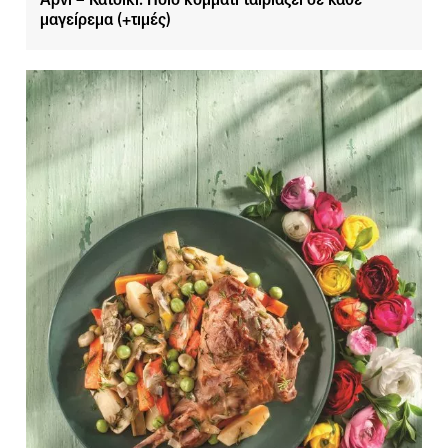
μαγείρεμα (+τιμές)