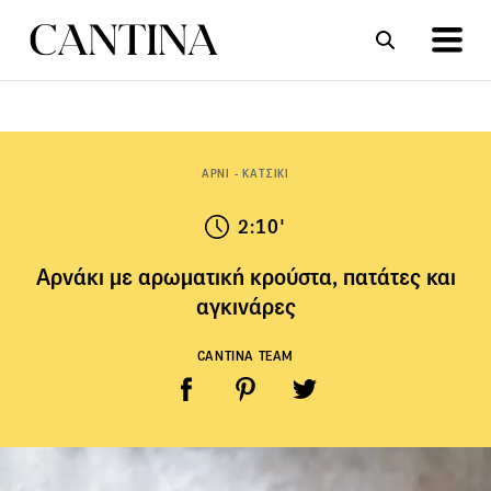
ΣΥΝΤΑΓΕΣ
ΑΡΘΡΑ
ΑΡΝΙ - ΚΑΤΣΙΚΙ
2:10'
Αρνάκι με αρωματική κρούστα, πατάτες και
αγκινάρες
CANTINA TEAM