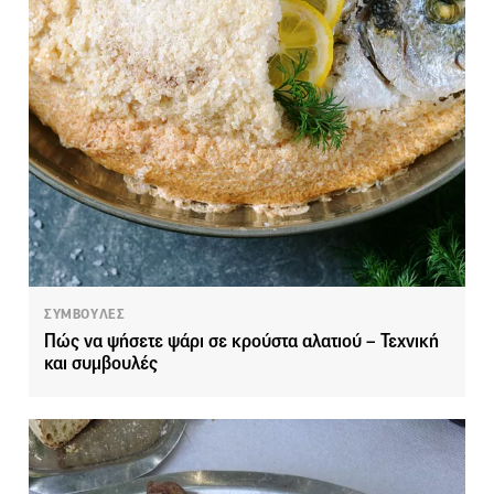
ΣΥΜΒΟΥΛΕΣ
Πώς να ψήσετε ψάρι σε κρούστα αλατιού – Τεχνική
και συμβουλές