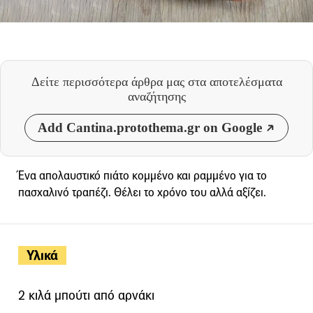
Δείτε περισσότερα άρθρα μας
στα αποτελέσματα
αναζήτησης
Add Cantina.protothema.gr on Google
Ένα απολαυστικό πιάτο κομμένο και ραμμένο για το
πασχαλινό τραπέζι. Θέλει το χρόνο του αλλά αξίζει.
Υλικά
2 κιλά μπούτι από αρνάκι