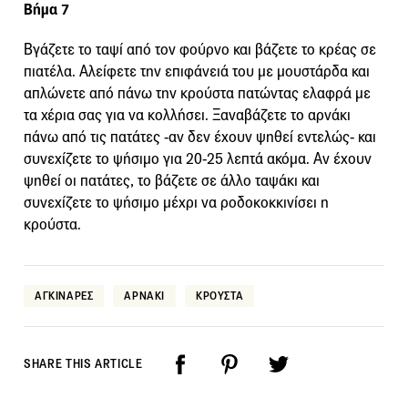
Βήμα 7
Βγάζετε το ταψί από τον φούρνο και βάζετε το κρέας σε
πιατέλα. Αλείφετε την επιφάνειά του με μουστάρδα και
απλώνετε από πάνω την κρούστα πατώντας ελαφρά με
τα χέρια σας για να κολλήσει. Ξαναβάζετε το αρνάκι
πάνω από τις πατάτες -αν δεν έχουν ψηθεί εντελώς- και
συνεχίζετε το ψήσιμο για 20-25 λεπτά ακόμα. Αν έχουν
ψηθεί οι πατάτες, το βάζετε σε άλλο ταψάκι και
συνεχίζετε το ψήσιμο μέχρι να ροδοκοκκινίσει η
κρούστα.
ΑΓΚΙΝΑΡΕΣ
ΑΡΝΑΚΙ
ΚΡΟΥΣΤΑ
SHARE THIS ARTICLE