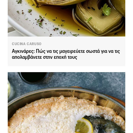
CUCINA CARUSO
Αγκινάρες: Πώς να τις μαγειρεύετε σωστά για να τις
απολαμβάνετε στην εποχή τους