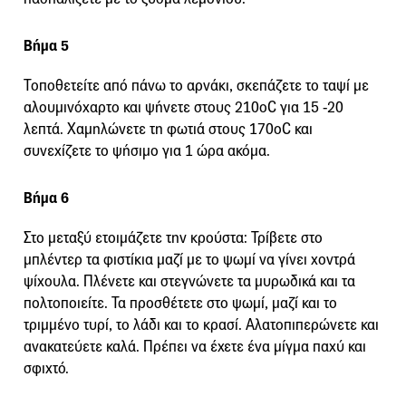
Βήμα 5
Τοποθετείτε από πάνω το αρνάκι, σκεπάζετε το ταψί με
αλουμινόχαρτο και ψήνετε στους 210οC για 15 -20
λεπτά. Χαμηλώνετε τη φωτιά στους 170οC και
συνεχίζετε το ψήσιμο για 1 ώρα ακόμα.
Βήμα 6
Στο μεταξύ ετοιμάζετε την κρούστα: Τρίβετε στο
μπλέντερ τα φιστίκια μαζί με το ψωμί να γίνει χοντρά
ψίχουλα. Πλένετε και στεγνώνετε τα μυρωδικά και τα
πολτοποιείτε. Τα προσθέτετε στο ψωμί, μαζί και το
τριμμένο τυρί, το λάδι και το κρασί. Αλατοπιπερώνετε και
ανακατεύετε καλά. Πρέπει να έχετε ένα μίγμα παχύ και
σφιχτό.