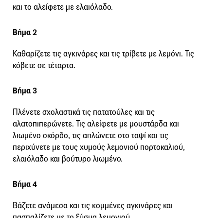
και το αλείφετε με ελαιόλαδο.
Βήμα 2
Καθαρίζετε τις αγκινάρες και τις τρίβετε με λεμόνι. Τις
κόβετε σε τέταρτα.
Βήμα 3
Πλένετε σχολαστικά τις πατατούλες και τις
αλατοπιπερώνετε. Τις αλείφετε με μουστάρδα και
λιωμένο σκόρδο, τις απλώνετε στο ταψί και τις
περιχύνετε με τους χυμούς λεμονιού πορτοκαλιού,
ελαιόλαδο και βούτυρο λιωμένο.
Βήμα 4
Βάζετε ανάμεσα και τις κομμένες αγκινάρες και
πασπαλίζετε με το ξύσμα λεμονιού.