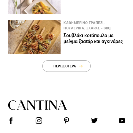
ΚΑΘΗΜΕΡΙΝΟ ΤΡΑΠΕΖΙ,
ΠΟΥΛΕΡΙΚΑ, ΣΧΑΡΑΣ - BBQ
Σουβλάκι κοτόπουλο με
μείγμα ζαατάρ και αγκινάρες
ΠΕΡΙΣΣΟΤΕΡΑ