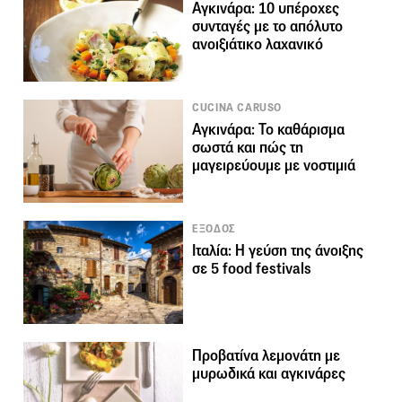
Αγκινάρα: 10 υπέροχες
συνταγές με το απόλυτο
ανοιξιάτικο λαχανικό
CUCINA CARUSO
Αγκινάρα: Το καθάρισμα
σωστά και πώς τη
μαγειρεύουμε με νοστιμιά
ΕΞΟΔΟΣ
Ιταλία: Η γεύση της άνοιξης
σε 5 food festivals
Προβατίνα λεμονάτη με
μυρωδικά και αγκινάρες