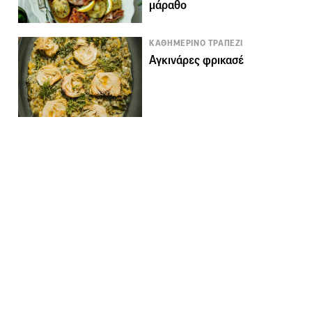
μάραθο
ΚΑΘΗΜΕΡΙΝΟ ΤΡΑΠΕΖΙ
Αγκινάρες φρικασέ