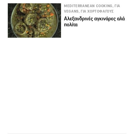
MEDITERRANEAN COOKING, ΓΙΑ
VEGANS, ΓΙΑ ΧΟΡΤΟΦΑΓΟΥΣ
Αλεξανδρινές αγκινάρες αλά
πολίτα