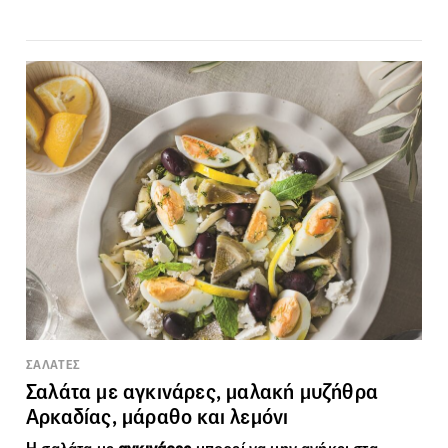
ΣΑΛΑΤΕΣ
Σαλάτα με αγκινάρες, μαλακή μυζήθρα
Αρκαδίας, μάραθο και λεμόνι