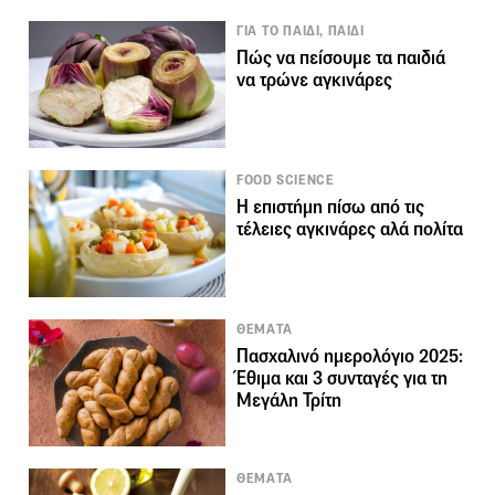
ΓΙΑ ΤΟ ΠΑΙΔΙ, ΠΑΙΔΙ
Πώς να πείσουμε τα παιδιά
να τρώνε αγκινάρες
FOOD SCIENCE
Η επιστήμη πίσω από τις
τέλειες αγκινάρες αλά πολίτα
ΘΕΜΑΤΑ
Πασχαλινό ημερολόγιο 2025:
Έθιμα και 3 συνταγές για τη
Μεγάλη Τρίτη
ΘΕΜΑΤΑ