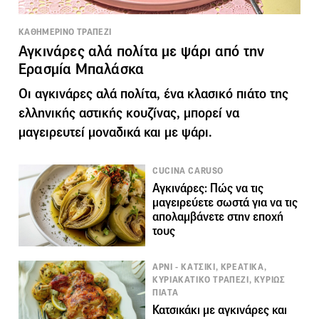
ΚΑΘΗΜΕΡΙΝΟ ΤΡΑΠΕΖΙ
Αγκινάρες αλά πολίτα με ψάρι από την
Ερασμία Μπαλάσκα
Οι αγκινάρες αλά πολίτα, ένα κλασικό πιάτο της
ελληνικής αστικής κουζίνας, μπορεί να
μαγειρευτεί μοναδικά και με ψάρι.
CUCINA CARUSO
Αγκινάρες: Πώς να τις
μαγειρεύετε σωστά για να τις
απολαμβάνετε στην εποχή
τους
ΑΡΝΙ - ΚΑΤΣΙΚΙ, ΚΡΕΑΤΙΚΑ,
ΚΥΡΙΑΚΑΤΙΚΟ ΤΡΑΠΕΖΙ, ΚΥΡΙΩΣ
ΠΙΑΤΑ
Κατσικάκι με αγκινάρες και