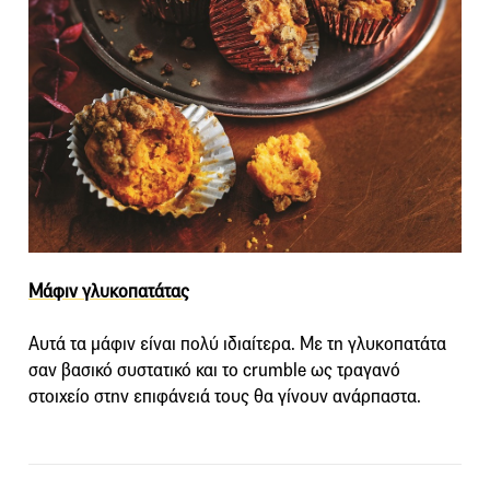
Μάφιν γλυκοπατάτας
Αυτά τα μάφιν είναι πολύ ιδιαίτερα. Με τη γλυκοπατάτα
σαν βασικό συστατικό και το crumble ως τραγανό
στοιχείο στην επιφάνειά τους θα γίνουν ανάρπαστα.