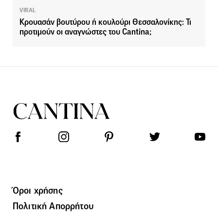
VIRAL
Κρουασάν βουτύρου ή κουλούρι Θεσσαλονίκης: Τι
προτιμούν οι αναγνώστες του Cantina;
Όροι χρήσης
Πολιτική Απορρήτου