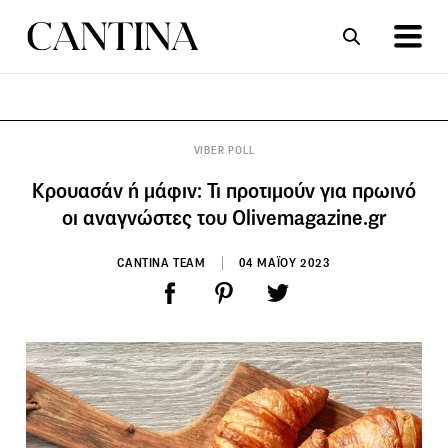
ΣΥΝΤΑΓΕΣ
ΑΡΘΡΑ
VIBER POLL
Κρουασάν ή μάφιν: Τι προτιμούν για πρωινό
οι αναγνώστες του Olivemagazine.gr
CANTINA TEAM
04 ΜΑΪΟΥ 2023