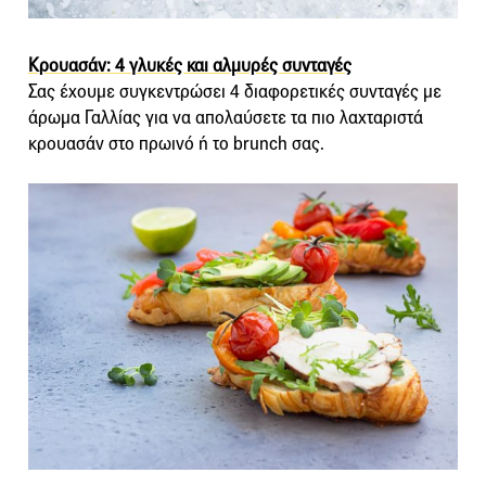
Κρουασάν: 4 γλυκές και αλμυρές συνταγές
Σας έχουμε συγκεντρώσει 4 διαφορετικές συνταγές με
άρωμα Γαλλίας για να απολαύσετε τα πιο λαχταριστά
κρουασάν στο πρωινό ή το brunch σας.