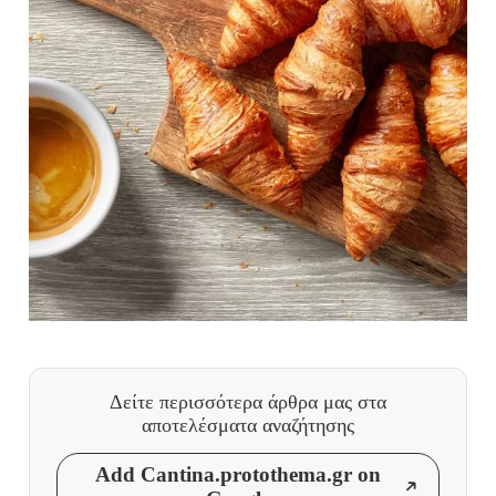
Δείτε περισσότερα άρθρα μας
στα
αποτελέσματα αναζήτησης
Add Cantina.protothema.gr on