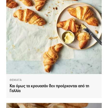
ΘΕΜΑΤΑ
Και όμως τα κρουασάν δεν προέρχονται από τη
Γαλλία