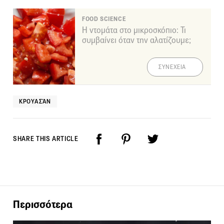
FOOD SCIENCE
Η ντομάτα στο μικροσκόπιο: Τι
συμβαίνει όταν την αλατίζουμε;
ΣΥΝΕΧΕΙΑ
ΚΡΟΥΑΣΆΝ
SHARE THIS ARTICLE
Περισσότερα