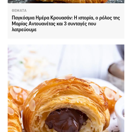
ΘΕΜΑΤΑ
Παγκόσμια Ημέρα Κρουασάν: Η ιστορία, ο ρόλος της
Μαρίας Αντουανέτας και 3 συνταγές που
λατρεύουμε