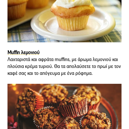
Muffin λεμονιού
Λαχταριστά και αφράτα muffins, με άρωμα λεμονιού και
πλούσια κρέμα τυριού. Θα τα απολαύσετε το πρωί με τον
καφέ σας και το απόγευμα με ένα ρόφημα.