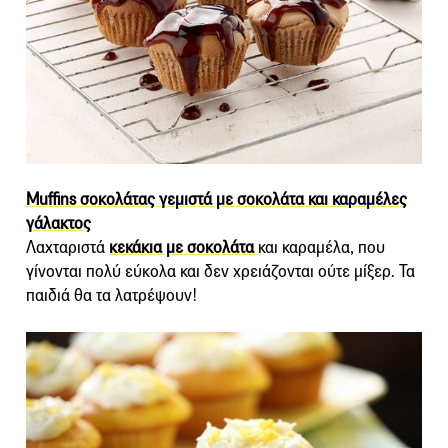
Muffins σοκολάτας γεμιστά με σοκολάτα και καραμέλες
γάλακτος
Λαχταριστά
κεκάκια με σοκολάτα
και καραμέλα, που
γίνονται πολύ εύκολα και δεν χρειάζονται ούτε μίξερ. Τα
παιδιά θα τα λατρέψουν!