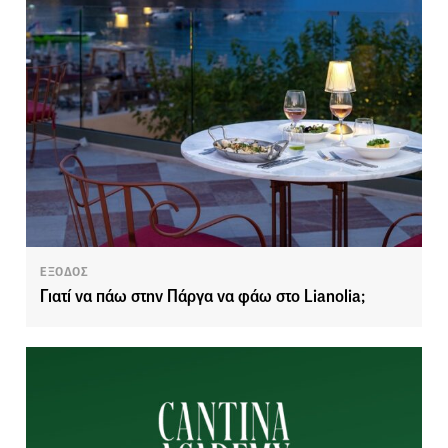
ΕΞΟΔΟΣ
Γιατί να πάω στην Πάργα να φάω στο Lianolia;