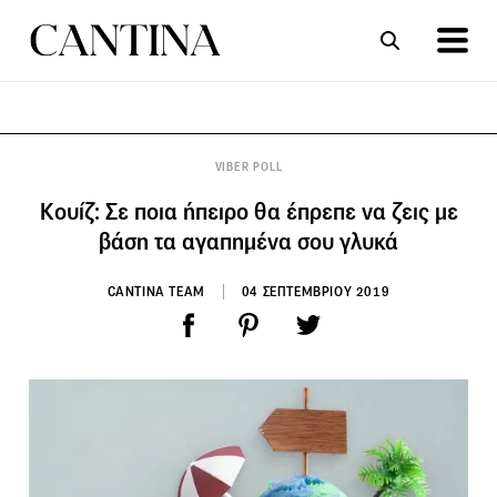
ΣΥΝΤΑΓΕΣ
ΑΡΘΡΑ
VIBER POLL
Κουίζ: Σε ποια ήπειρο θα έπρεπε να ζεις με
βάση τα αγαπημένα σου γλυκά
CANTINA TEAM
04 ΣΕΠΤΕΜΒΡΙΟΥ 2019