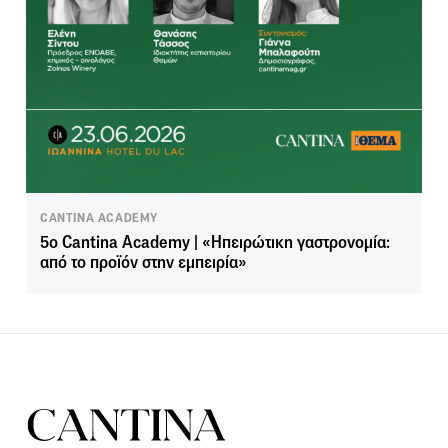
CANTINA ACADEMY
5ο Cantina Academy | «Ηπειρώτικη γαστρονομία:
από το προϊόν στην εμπειρία»