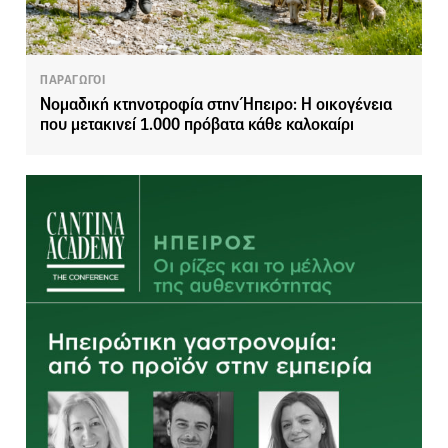
ΠΑΡΑΓΩΓΟΙ
Νομαδική κτηνοτροφία στην Ήπειρο: Η οικογένεια
που μετακινεί 1.000 πρόβατα κάθε καλοκαίρι