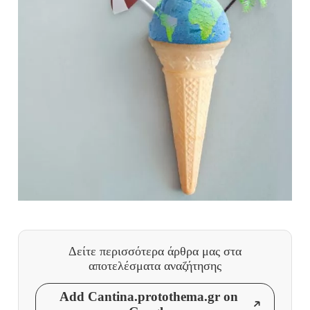
Δείτε περισσότερα άρθρα μας
στα
αποτελέσματα αναζήτησης
Add Cantina.protothema.gr on