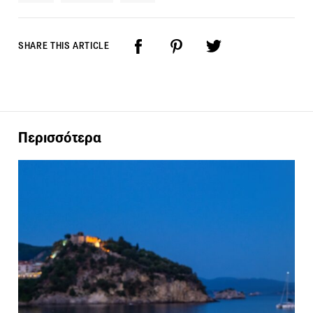
SHARE THIS ARTICLE
Περισσότερα