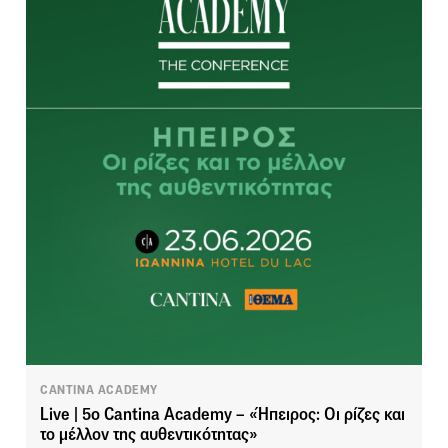
CANTINA ACADEMY
Live | 5ο Cantina Academy – «Ήπειρος: Οι ρίζες και
το μέλλον της αυθεντικότητας»