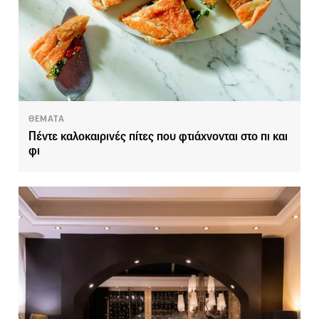
ΘΕΜΑΤΑ
Πέντε καλοκαιρινές πίτες που φτιάχνονται στο πι και
φι