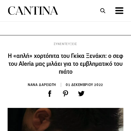
ΣΥΝΤΑΓΕΣ
ΑΡΘΡΑ
ΣΥΝΕΝΤΕΥΞΕΙΣ
Η «απλή» χορτόπιτα του Γκίκα Ξενάκη: ο σεφ
του Aleria μας μιλάει για το εμβληματικό του
πιάτο
ΝΑΝΑ ΔΑΡΕΙΩΤΗ
01 ΔΕΚΕΜΒΡΙΟΥ 2022