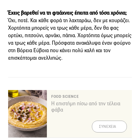
Έχεις βαρεθεί να τη φτιάχνεις έπειτα από τόσα χρόνια;
Όχι, ποτέ. Και κάθε φορά τη λαχταράω, δεν με κουράζει.
Χορτόπιτα μπορείς να τρως κάθε μέρα, δεν θα φας
ορτύκι, πιτσούνι, αρνάκι, πάπια. Χορτόπιτα όμως μπορείς
να τρως κάθε μέρα. Πρόσφατα ανακάλυψα έναν φούρνο
στη Βόρεια Εύβοια που κάνει πολύ καλή και τον
επισκέπτομαι ανελλιπώς.
FOOD SCIENCE
Η επιστήμη πίσω από την τέλεια
φάβα
ΣΥΝΕΧΕΙΑ