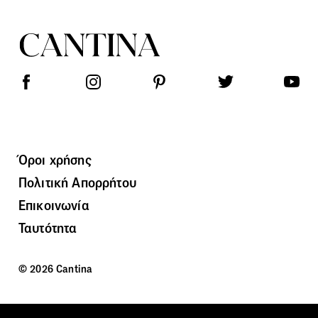
Όροι χρήσης
Πολιτική Απορρήτου
Επικοινωνία
Ταυτότητα
© 2026 Cantina