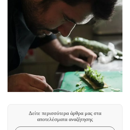
Δείτε περισσότερα άρθρα μας
στα
αποτελέσματα αναζήτησης