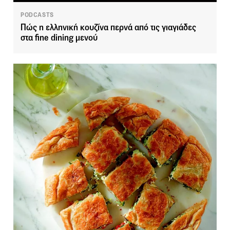
PODCASTS
Πώς η ελληνική κουζίνα περνά από τις γιαγιάδες
στα fine dining μενού