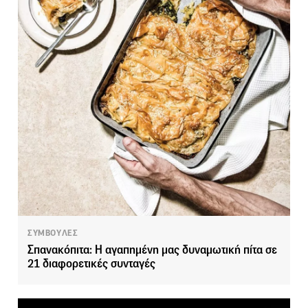
ΣΥΜΒΟΥΛΕΣ
Σπανακόπιτα: Η αγαπημένη μας δυναμωτική πίτα σε
21 διαφορετικές συνταγές