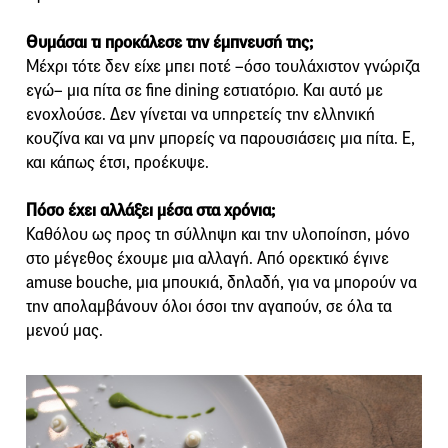
Θυμάσαι τι προκάλεσε την έμπνευσή της;
Μέχρι τότε δεν είχε μπει ποτέ –όσο τουλάχιστον γνώριζα
εγώ– μια πίτα σε fine dining εστιατόριο. Και αυτό με
ενοχλούσε. Δεν γίνεται να υπηρετείς την ελληνική
κουζίνα και να μην μπορείς να παρουσιάσεις μια πίτα. Ε,
και κάπως έτσι, προέκυψε.
Πόσο έχει αλλάξει μέσα στα χρόνια;
Καθόλου ως προς τη σύλληψη και την υλοποίηση, μόνο
στο μέγεθος έχουμε μια αλλαγή. Από ορεκτικό έγινε
amuse bouche, μια μπουκιά, δηλαδή, για να μπορούν να
την απολαμβάνουν όλοι όσοι την αγαπούν, σε όλα τα
μενού μας.