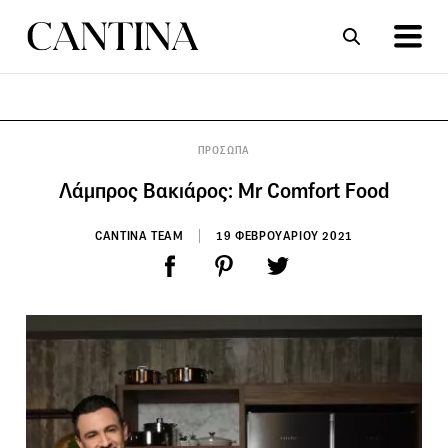
ΣΥΝΤΑΓΕΣ
ΑΡΘΡΑ
ΠΡΟΣΩΠΑ
Λάμπρος Βακιάρος: Mr Comfort Food
CANTINA TEAM
19 ΦΕΒΡΟΥΑΡΙΟΥ 2021