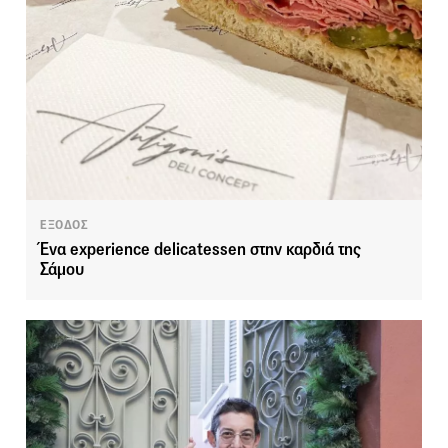
ΕΞΟΔΟΣ
Ένα experience delicatessen στην καρδιά της
Σάμου