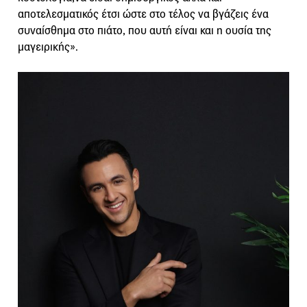
αποτελεσματικός έτσι ώστε στο τέλος να βγάζεις ένα
συναίσθημα στο πιάτο, που αυτή είναι και η ουσία της
μαγειρικής».