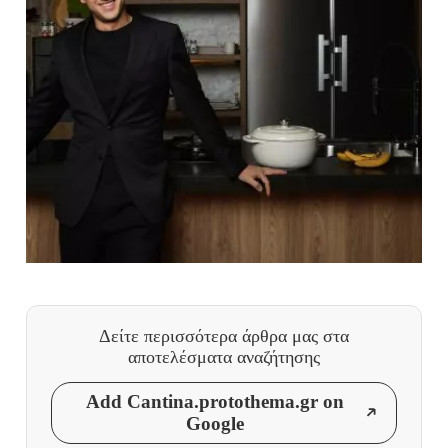
Δείτε περισσότερα άρθρα μας
στα
αποτελέσματα αναζήτησης
Add Cantina.protothema.gr on
Google