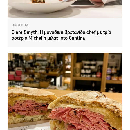
ΠΡΟΣΩΠΑ
Clare Smyth: Η μοναδική Βρετανίδα chef με τρία
αστέρια Michelin μιλάει στο Cantina