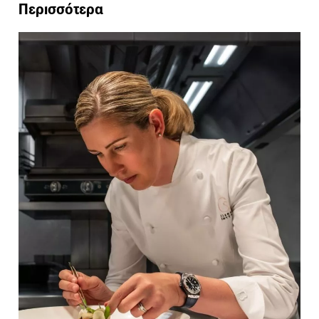
Περισσότερα