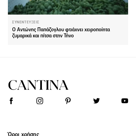
ΣΥΝΕΝΤΕΥΞΕΙΣ
Ο Αντώνης Παπάζογλου φτιάχνει χειροποίητα
ζυμαρικά και πίτσα στην Τήνο
Όροι χρήσης