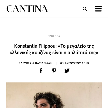
ΣΥΝΤΑΓΕΣ
ΑΡΘΡΑ
ΠΡΟΣΩΠΑ
Konstantin Filippou: «Το μεγαλείο της
ελληνικής κουζίνας είναι η απλότητά της»
ΕΛΕΥΘΕΡΙΑ ΒΑΣΙΛΕΙΑΔΗ
02 ΑΥΓΟΥΣΤΟΥ 2019