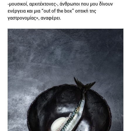
-μουσικοί, αρχιτέκτονες-, άνθρωποι που μου δίνουν
ενέργεια και μια “out of the box” οπτική της
γαστρονομίας», αναφέρει.