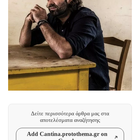
Δείτε περισσότερα άρθρα μας
στα
αποτελέσματα αναζήτησης
Add Cantina.protothema.gr on