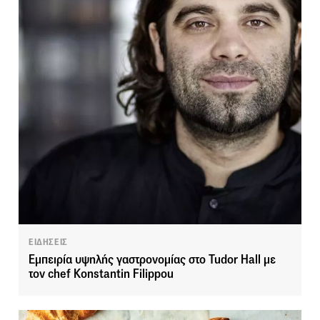
ΕΙΔΗΣΕΙΣ
Εμπειρία υψηλής γαστρονομίας στο Tudor Hall με
τον chef Konstantin Filippou