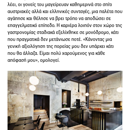
λέει, οι γονείς του μαγείρευαν καθημερινά στο σπίτι
αυστριακές αλλά και ελληνικές συνταγές, μια παλέτα που
αγάπησε και θέλησε να βρει τρόπο να αποδώσει σε
επαγγελματικό επίπεδο. Η καριέρα λοιπόν στον χώρο της
γαστρονομίας σταδιακά εξελίχθηκε σε μονόδρομο, κάτι
που πραγματικά δεν μετάνιωσε ποτέ. «Κάνοντας μια
γενική αξιολόγηση της πορείας μου δεν υπάρχει κάτι
που θα άλλαζα. Είμαι πολύ χαρούμενος για κάθε
απόφασή μου», ομολογεί.