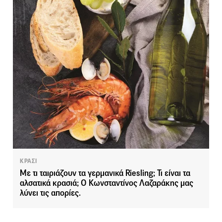
ΚΡΑΣΙ
Με τι ταιριάζουν τα γερμανικά Riesling; Τι είναι τα
αλσατικά κρασιά; Ο Κωνσταντίνος Λαζαράκης μας
λύνει τις απορίες.