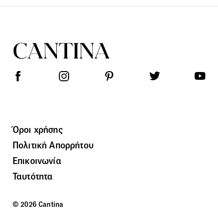
Όροι χρήσης
Πολιτική Απορρήτου
Επικοινωνία
Ταυτότητα
© 2026 Cantina