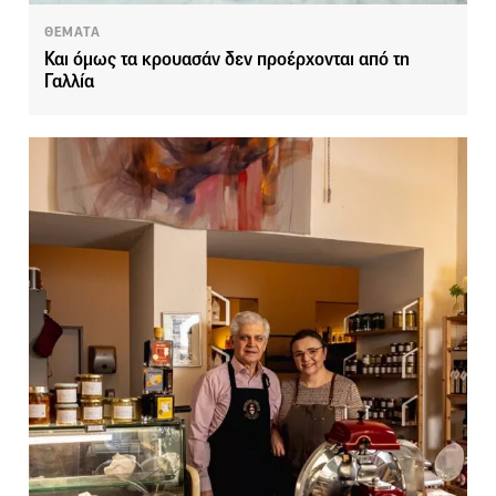
ΘΕΜΑΤΑ
Και όμως τα κρουασάν δεν προέρχονται από τη
Γαλλία