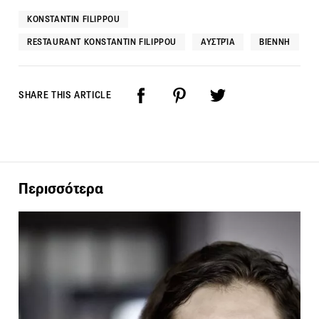
KONSTANTIN FILIPPOU
RESTAURANT KONSTANTIN FILIPPOU
ΑΥΣΤΡΊΑ
ΒΙΈΝΝΗ
SHARE THIS ARTICLE
Περισσότερα