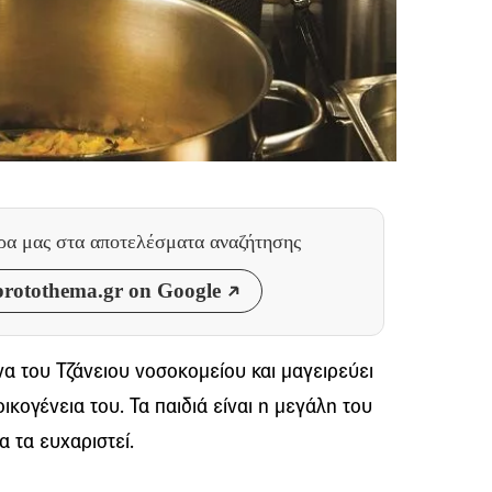
θρα μας
στα αποτελέσματα αναζήτησης
rotothema.gr on Google
να του Τζάνειου νοσοκομείου και μαγειρεύει
ικογένεια του. Τα παιδιά είναι η μεγάλη του
α τα ευχαριστεί.