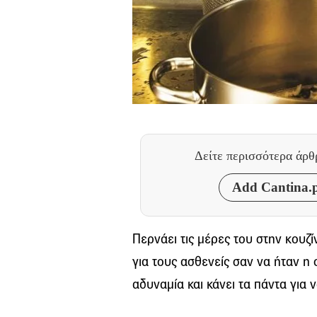
Δείτε περισσότερα άρ
Add Cantina.p
Περνάει τις μέρες του στην κουζί
για τους ασθενείς σαν να ήταν η ο
αδυναμία και κάνει τα πάντα για ν