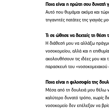
Ποια είναι η πρώτη σου δυνατή 
Αυτό που θυμάμαι ακόμα και τώρα 
τηγανητές πατάτες της γιαγιάς μο
Τι σε ώθησε να δεχτείς τη θέση 
Η διάθεσή μου να αλλάξω πράγματ
νοσοκομείου, αλλά και η επιθυμί
ακολουθήσουν τις ιδέες μου και 
παρασκευή του «νοσοκομειακού 
Ποια είναι η φιλοσοφία της δουλ
Μέσα από τη δουλειά μου θέλω 
καλύτερο δυνατό τρόπο, χωρίς δι
νοσοκομείο δεν επέλεξαν να βρίσ