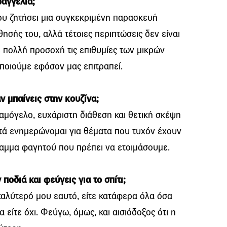
ραγγελία;
μου ζητήσει μια συγκεκριμένη παρασκευή
ησής του, αλλά τέτοιες περιπτώσεις δεν είναι
 πολλή προσοχή τις επιθυμίες των μικρών
οποιούμε εφόσον μας επιτραπεί.
ν μπαίνεις στην κουζίνα;
μόγελο, ευχάριστη διάθεση και θετική σκέψη
ετά ενημερώνομαι για θέματα που τυχόν έχουν
αμμα φαγητού που πρέπει να ετοιμάσουμε.
ποδιά και φεύγεις για το σπίτι;
καλύτερό μου εαυτό, είτε κατάφερα όλα όσα
 είτε όχι. Φεύγω, όμως, και αισιόδοξος ότι η