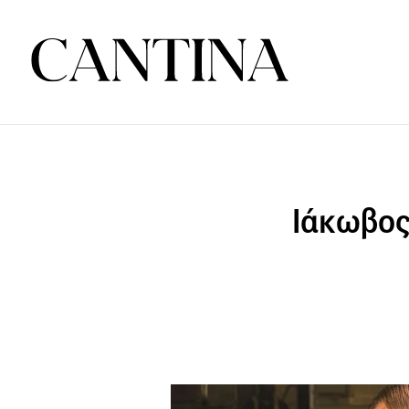
Ιάκωβος