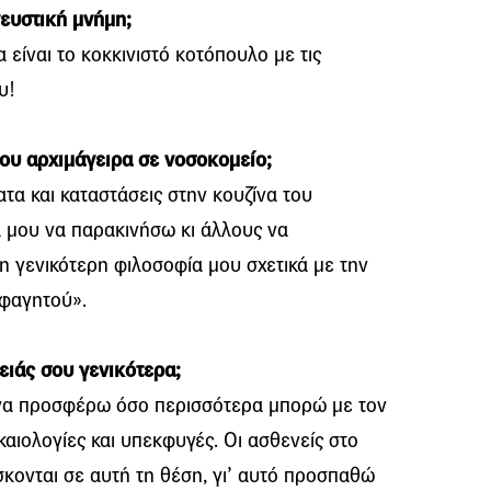
γευστική μνήμη;
είναι το κοκκινιστό κοτόπουλο με τις
υ!
του αρχιμάγειρα σε νοσοκομείο;
α και καταστάσεις στην κουζίνα του
α μου να παρακινήσω κι άλλους να
τη γενικότερη φιλοσοφία μου σχετικά με την
φαγητού».
ειάς σου γενικότερα;
να προσφέρω όσο περισσότερα μπορώ με τον
καιολογίες και υπεκφυγές. Οι ασθενείς στο
κονται σε αυτή τη θέση, γι’ αυτό προσπαθώ