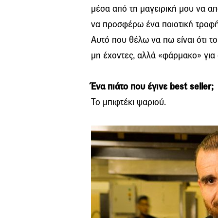
μέσα από τη μαγειρική μου να α
να προσφέρω ένα ποιοτική τροφή 
Αυτό που θέλω να πω είναι ότι τ
μη έχοντες, αλλά «φάρμακο» για 
Ένα πιάτο που έγινε best seller;
Το μπιφτέκι ψαριού.