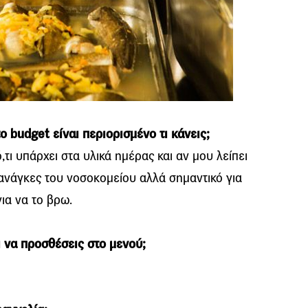
ο budget είναι περιορισμένο τι κάνεις;
ι υπάρχει στα υλικά ημέρας και αν μου λείπει
ς ανάγκες του νοσοκομείου αλλά σημαντικό για
ια να το βρω.
ι να προσθέσεις στο μενού;