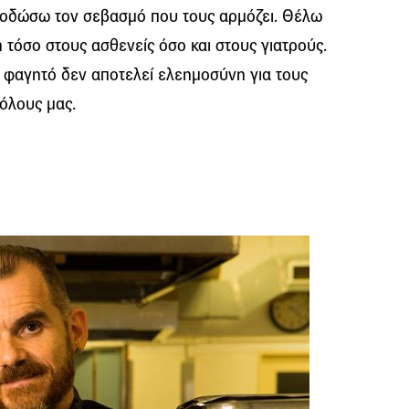
ποδώσω τον σεβασμό που τους αρμόζει. Θέλω
τόσο στους ασθενείς όσο και στους γιατρούς.
ο φαγητό δεν αποτελεί ελεημοσύνη για τους
όλους μας.