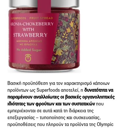
Βασική προϋπόθεση για τον χαρακτηρισμό κάποιων
προϊόντων ως Superfoods αποτελεί, η
δυνατότητα να
παραμένουν αναλλοίωτες οι βασικές οργανοληπτικές
ιδιότητες των φρούτων και των συστατικών
που
εμπεριέχονται σε αυτά κατά τη διάρκεια της
επεξεργασίας – τυποποίησης και συσκευασίας,
προϋποθέσεις που πληρούν τα προϊόντα της Olympic