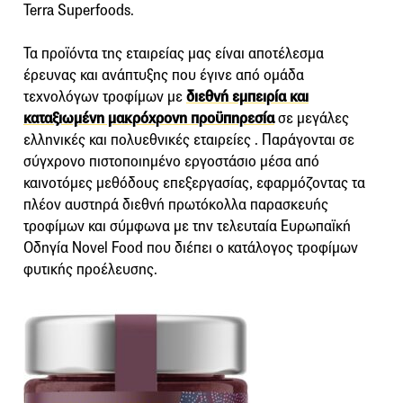
Terra Superfoods.
Τα προϊόντα της εταιρείας μας είναι αποτέλεσμα
έρευνας και ανάπτυξης που έγινε από ομάδα
τεχνολόγων τροφίμων με
διεθνή εμπειρία και
καταξιωμένη μακρόχρονη προϋπηρεσία
σε μεγάλες
ελληνικές και πολυεθνικές εταιρείες . Παράγονται σε
σύγχρονο πιστοποιημένο εργοστάσιο μέσα από
καινοτόμες μεθόδους επεξεργασίας, εφαρμόζοντας τα
πλέον αυστηρά διεθνή πρωτόκολλα παρασκευής
τροφίμων και σύμφωνα με την τελευταία Ευρωπαϊκή
Οδηγία Novel Food που διέπει ο κατάλογος τροφίμων
φυτικής προέλευσης.