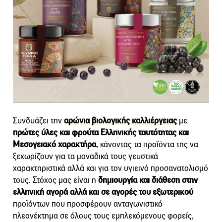
Συνδυάζει την
αρώνια βιολογικής καλλιέργειας
με
πρώτες ύλες και φρούτα Ελληνικής ταυτότητας και
Μεσογειακό χαρακτήρα
, κάνοντας τα προϊόντα της να
ξεχωρίζουν για τα μοναδικά τους γευστικά
χαρακτηριστικά αλλά και για τον υγιεινό προσανατολισμό
τους. Στόχος μας είναι η
δημιουργία και διάθεση στην
ελληνική αγορά αλλά και σε αγορές του εξωτερικού
προϊόντων που προσφέρουν ανταγωνιστικό
πλεονέκτημα σε όλους τους εμπλεκόμενους φορείς,