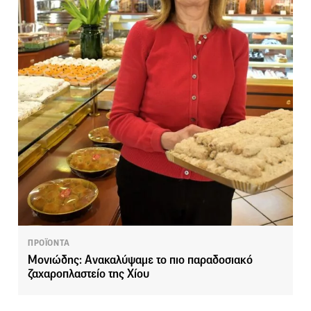
ΠΡΟΪΟΝΤΑ
Μονιώδης: Ανακαλύψαμε το πιο παραδοσιακό
ζαχαροπλαστείο της Χίου