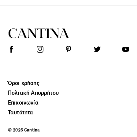
Όροι χρήσης
Πολιτική Απορρήτου
Επικοινωνία
Ταυτότητα
© 2026 Cantina