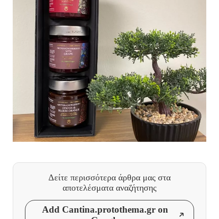
Δείτε περισσότερα άρθρα μας
στα
αποτελέσματα αναζήτησης
Add Cantina.protothema.gr on