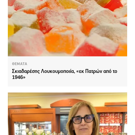
ΘΕΜΑΤΑ
Σκιαδαρέσης Λουκουμοποιία, «εκ Πατρών από το
1946»