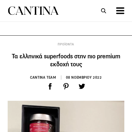
ΣΥΝΤΑΓΕΣ
ΑΡΘΡΑ
ΠΡΟΪΟΝΤΑ
Τα ελληνικά superfoods στην πιο premium
εκδοχή τους
CANTINA TEAM
08 ΝΟΕΜΒΡΙΟΥ 2022