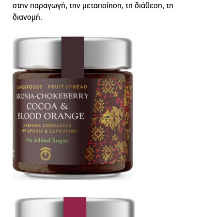
στην παραγωγή, την μεταποίηση, τη διάθεση, τη
διανομή.