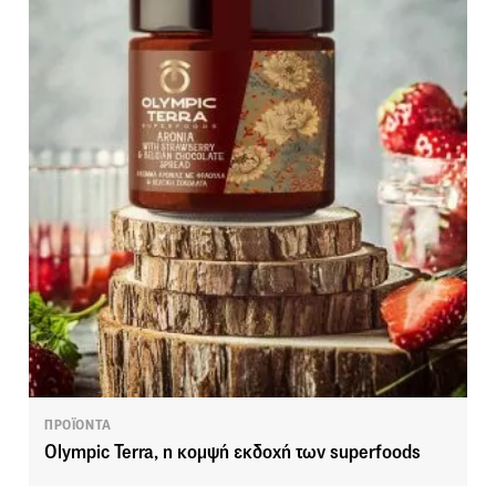
ΠΡΟΪΟΝΤΑ
Olympic Terra, η κομψή εκδοχή των superfoods