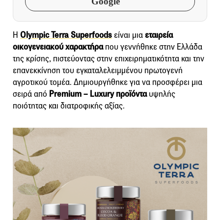
Google
Η
Olympic Terra Superfoods
είναι μια
εταιρεία
οικογενειακού χαρακτήρα
που γεννήθηκε στην Ελλάδα
της κρίσης, πιστεύοντας στην επιχειρηματικότητα και την
επανεκκίνηση του εγκαταλελειμμένου πρωτογενή
αγροτικού τομέα. Δημιουργήθηκε για να προσφέρει μια
σειρά από
Premium – Luxury προϊόντα
υψηλής
ποιότητας και διατροφικής αξίας.