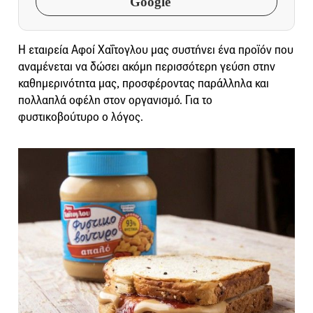
Google
Η εταιρεία Αφοί Χαΐτογλου μας συστήνει ένα προϊόν που
αναμένεται να δώσει ακόμη περισσότερη γεύση στην
καθημερινότητα μας, προσφέροντας παράλληλα και
πολλαπλά οφέλη στον οργανισμό. Για το
φυστικοβούτυρο ο λόγος.