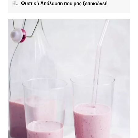
Η… Φυστική Απόλαυση που μας ξεσηκώνει!