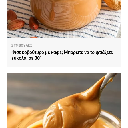
ΣΥΜΒΟΥΛΕΣ
Φιστικοβούτυρο με καφέ; Μπορείτε να το φτιάξετε
εύκολα, σε 30′