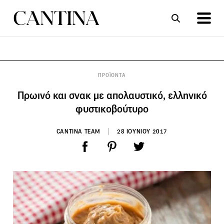
ΣΥΝΤΑΓΕΣ
ΑΡΘΡΑ
ΠΡΟΪΟΝΤΑ
Πρωινό και σνακ με απολαυστικό, ελληνικό
φυστικοβούτυρο
CANTINA TEAM
28 ΙΟΥΝΙΟΥ 2017