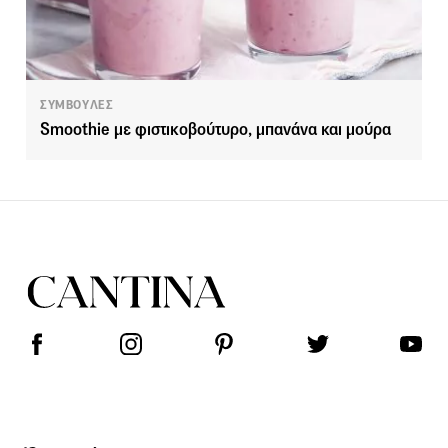
ΣΥΜΒΟΥΛΕΣ
Smoothie με φιστικοβούτυρο, μπανάνα και μούρα