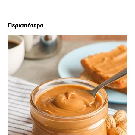
Περισσότερα