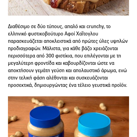
Διαθέσιμο σε δύο τύπους, απαλό και crunchy, το
ελληνικό φυστικοβούτυρο Αφοί Χαΐτογλου
παρασκευάζεται αποκλειστικά από πρώτες ύλες υψηλών
προδιαγραφών. Μάλιστα, για κάθε βάζο χρειάζονται
περισσότερα από 300 φιστίκια, που επιλέγονται με τη
μεγαλύτερη φροντίδα και καβουρδίζονται ώστε να
αποκτήσουν γεμάτη γεύση και απολαυστικό άρωμα, ενώ
στην τελική φάση αλέθονται και συσκευάζονται
προσεκτικά, δημιουργώντας ένα τέλειο γευστικά προϊόν.