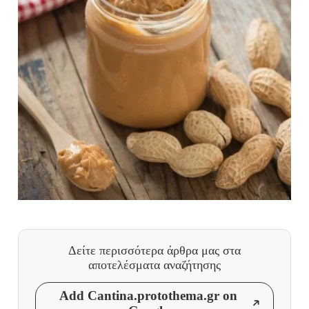
Δείτε περισσότερα άρθρα μας
στα
αποτελέσματα αναζήτησης
Add Cantina.protothema.gr on