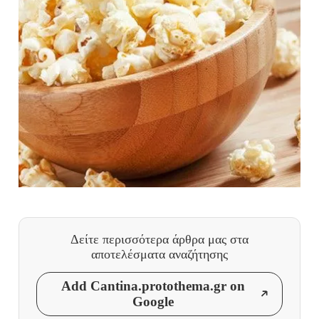
Δείτε περισσότερα άρθρα μας
στα
αποτελέσματα αναζήτησης
Add Cantina.protothema.gr on
Google