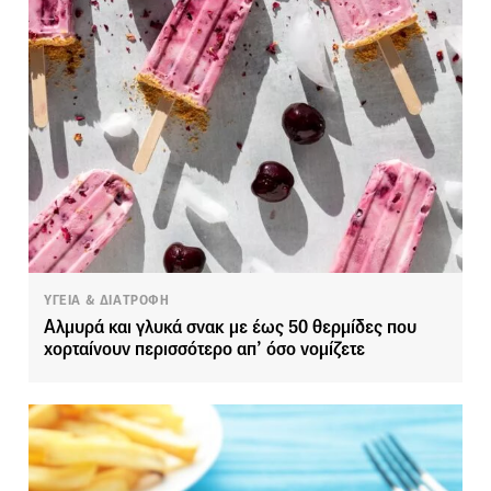
ΥΓΕΙΑ & ΔΙΑΤΡΟΦΗ
Αλμυρά και γλυκά σνακ με έως 50 θερμίδες που
χορταίνουν περισσότερο απ’ όσο νομίζετε