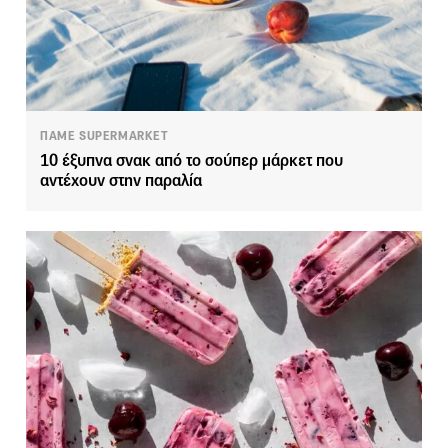
ΠΑΜΕ SUPERMARKET
10 έξυπνα σνακ από το σούπερ μάρκετ που
αντέχουν στην παραλία