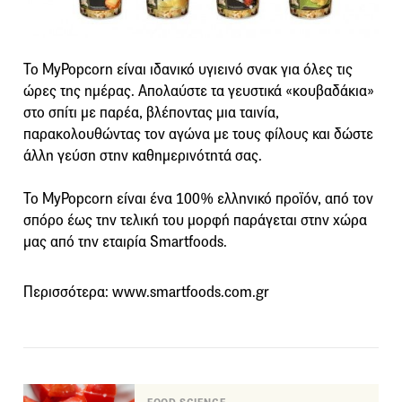
Το MyPopcorn είναι ιδανικό υγιεινό σνακ για όλες τις
ώρες της ημέρας. Απολαύστε τα γευστικά «κουβαδάκια»
στο σπίτι με παρέα, βλέποντας μια ταινία,
παρακολουθώντας τον αγώνα με τους φίλους και δώστε
άλλη γεύση στην καθημερινότητά σας.
Το MyPopcorn είναι ένα 100% ελληνικό προϊόν, από τον
σπόρο έως την τελική του μορφή παράγεται στην χώρα
μας από την εταιρία Smartfoods.
Περισσότερα: www.smartfoods.com.gr