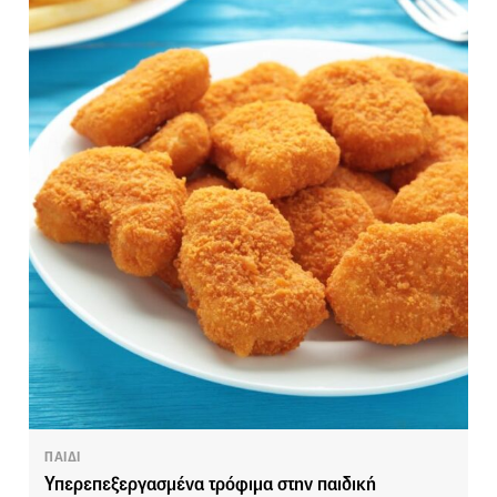
ΠΑΙΔΙ
Υπερεπεξεργασμένα τρόφιμα στην παιδική