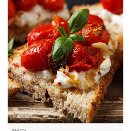
ΘΕΜΑΤΑ