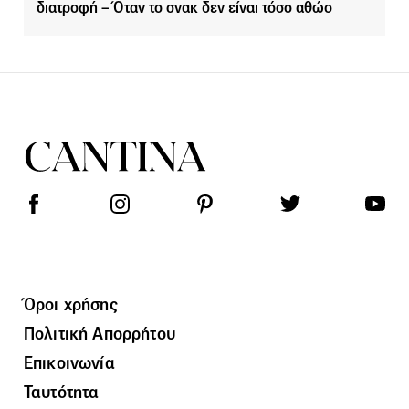
διατροφή – Όταν το σνακ δεν είναι τόσο αθώο
Όροι χρήσης
Πολιτική Απορρήτου
Επικοινωνία
Ταυτότητα