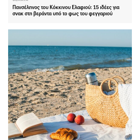
Πανσέληνος του Κόκκινου Ελαφιού: 15 ιδέες για
σνακ στη βεράντα υπό το φως του φεγγαριού