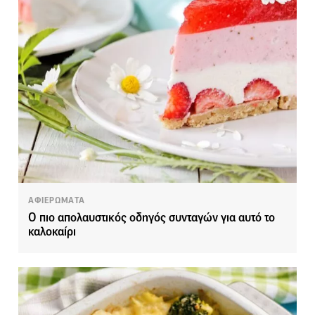
ΑΦΙΕΡΩΜΑΤΑ
Ο πιο απολαυστικός οδηγός συνταγών για αυτό το
καλοκαίρι