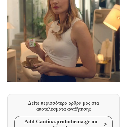
Δείτε περισσότερα άρθρα μας
στα
αποτελέσματα αναζήτησης
Add Cantina.protothema.gr on