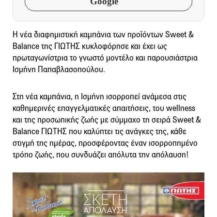
Google
Η νέα διαφημιστική καμπάνια των προϊόντων Sweet &
Balance της ΓΙΩΤΗΣ κυκλοφόρησε και έχει ως
πρωταγωνίστρια το γνωστό μοντέλο και παρουσιάστρια
Ισμήνη Παπαβλασοπούλου.
Στη νέα καμπάνια, η Ισμήνη ισορροπεί ανάμεσα στις
καθημερινές επαγγελματικές απαιτήσεις, του wellness
και της προσωπικής ζωής με σύμμαχο τη σειρά Sweet &
Balance ΓΙΩΤΗΣ που καλύπτει τις ανάγκες της, κάθε
στιγμή της ημέρας, προσφέροντας έναν ισορροπημένο
τρόπο ζωής, που συνδυάζει απόλυτα την απόλαυση!