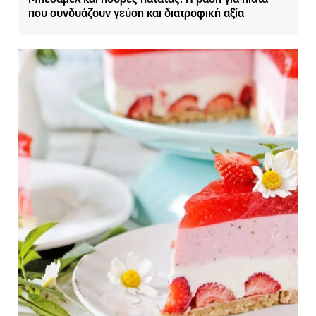
που συνδυάζουν γεύση και διατροφική αξία