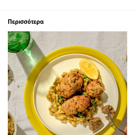
Περισσότερα