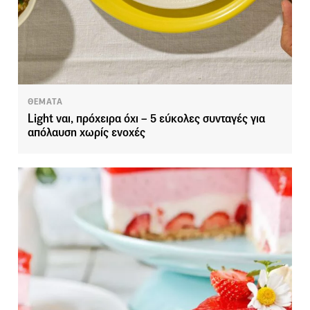
ΘΕΜΑΤΑ
Light ναι, πρόχειρα όχι – 5 εύκολες συνταγές για
απόλαυση χωρίς ενοχές