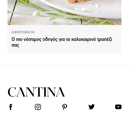
ΑΦΙΕΡΩΜΑΤΑ
Ο πιο νόστιμος οδηγός για το καλοκαιρινό τραπέζι
σας