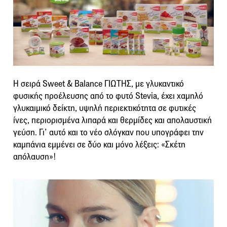
Η σειρά Sweet & Balance ΓΙΩΤΗΣ, με γλυκαντικό
φυσικής προέλευσης από το φυτό Stevia, έχει χαμηλό
γλυκαιμικό δείκτη, υψηλή περιεκτικότητα σε φυτικές
ίνες, περιορισμένα λιπαρά και θερμίδες και απολαυστική
γεύση. Γι’ αυτό και το νέο σλόγκαν που υπογράφει την
καμπάνια εμμένει σε δύο και μόνο λέξεις: «Σκέτη
απόλαυση»!