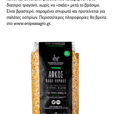
διατηρεί τραγανό, χωρίς να «σκάει» μετά το βράσιμο.
Είναι βραστερό, παραμένει σπυρωτό και προτείνεται για
σαλάτες οσπρίων. Περισσότερες πληροφορίες θα βρείτε
στο www.enipeasagro.gr.