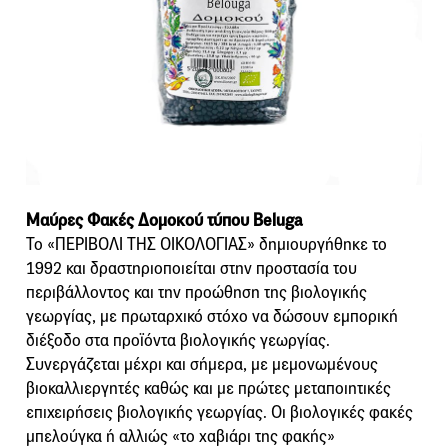
Μαύρες Φακές Δομοκού τύπου Beluga
Το «ΠΕΡΙΒΟΛΙ ΤΗΣ ΟΙΚΟΛΟΓΙΑΣ» δημιουργήθηκε το
1992 και δραστηριοποιείται στην προστασία του
περιβάλλοντος και την προώθηση της βιολογικής
γεωργίας, με πρωταρχικό στόχο να δώσουν εμπορική
διέξοδο στα προϊόντα βιολογικής γεωργίας.
Συνεργάζεται μέχρι και σήμερα, με μεμονωμένους
βιοκαλλιεργητές καθώς και με πρώτες μεταποιητικές
επιχειρήσεις βιολογικής γεωργίας. Οι βιολογικές φακές
μπελούγκα ή αλλιώς «το χαβιάρι της φακής»