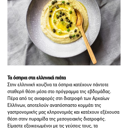
Τα όσπρια στα ελληνικά πιάτα
Στην ελληνική κουζίνα τα όσπρια κατέχουν πάντοτε
σταθερή θέση μέσα στο πρόγραμμα της εβδομάδας.
Πέρα από τις αναφορές στη διατροφή των Αρχαίων
Ελλήνων, αποτελούν αναπόσπαστο κομμάτι της
γαστρονομικής μας κληρονομιάς και κατέχουν εξέχουσα
θέση στην πυραμίδα της μεσογειακής διατροφής.
Είμαστε εξοικειωμένοι με τις γεύσεις τους, τα