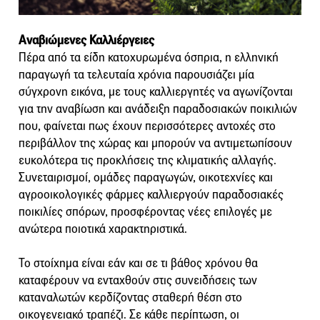
Αναβιώμενες Καλλιέργειες
Πέρα από τα είδη κατοχυρωμένα όσπρια, η ελληνική
παραγωγή τα τελευταία χρόνια παρουσιάζει μία
σύγχρονη εικόνα, με τους καλλιεργητές να αγωνίζονται
για την αναβίωση και ανάδειξη παραδοσιακών ποικιλιών
που, φαίνεται πως έχουν περισσότερες αντοχές στο
περιβάλλον της χώρας και μπορούν να αντιμετωπίσουν
ευκολότερα τις προκλήσεις της κλιματικής αλλαγής.
Συνεταιρισμοί, ομάδες παραγωγών, οικοτεχνίες και
αγροοικολογικές φάρμες καλλιεργούν παραδοσιακές
ποικιλίες σπόρων, προσφέροντας νέες επιλογές με
ανώτερα ποιοτικά χαρακτηριστικά.
Το στοίχημα είναι εάν και σε τι βάθος χρόνου θα
καταφέρουν να ενταχθούν στις συνειδήσεις των
καταναλωτών κερδίζοντας σταθερή θέση στο
οικογενειακό τραπέζι. Σε κάθε περίπτωση, οι