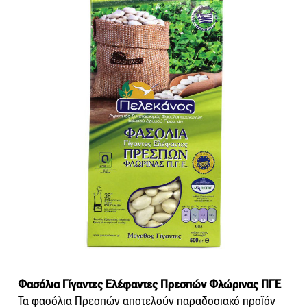
Φασόλια Γίγαντες Ελέφαντες Πρεσπών Φλώρινας ΠΓΕ
Τα φασόλια Πρεσπών αποτελούν παραδοσιακό προϊόν