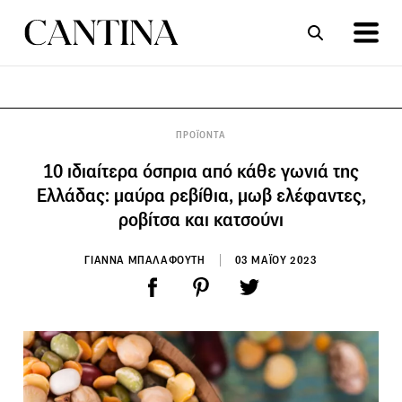
ΣΥΝΤΑΓΕΣ
ΑΡΘΡΑ
ΠΡΟΪΟΝΤΑ
10 ιδιαίτερα όσπρια από κάθε γωνιά της
Ελλάδας: μαύρα ρεβίθια, μωβ ελέφαντες,
ροβίτσα και κατσούνι
ΓΙΑΝΝΑ ΜΠΑΛΑΦΟΥΤΗ
03 ΜΑΪΟΥ 2023