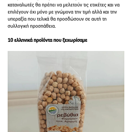
καταναλωτές θα πρέπει να μελετούν τις ετικέτες και να
επιλέγουν όχι μόνο με γνώμονα την τιμή αλλά και την
υπεραξία που τελικά θα προσδώσουν σε αυτή τη
συλλογική προσπάθεια.
10 ελληνικά προϊόντα που ξεχωρίσαμε