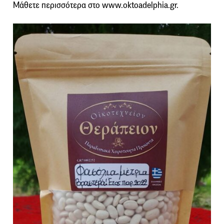
Μάθετε περισσότερα στο www.oktoadelphia.gr.