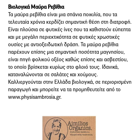
Βιολογικά Μαύρα Ρεβίθια
Τα μαύρα ρεβίθια είναι μια σπάνια ποικιλία, που τα
τελευταία χρόνια κερδίζει σημαντική θέση στη διατροφή.
Είναι πλούσια σε φυτικές ίνες που τα καθιστούν εύπεπτα
και με μεγάλη περιεκτικότητα σε φυτικές χρωστικές
ουσίες με αντιοξειδωτική δράση. Τα μαύρα ρεβίθια
παρέχουν επίσης μια σημαντική ποσότητα μαγνησίου,
είναι πηγή φολικού οξέος καθώς επίσης και ασβεστίου,
το οποίο βρίσκεται κυρίως στο φλοιό τους. Ιδανικά,
καταναλώνονται σε σαλάτες και χούμους.
Καλλιεργούνται στην Ελλάδα βιολογικά, σε περιορισμένη
παραγωγή και μπορείτε να τα προμηθευτείτε από το
www.physisambrosia.gr.