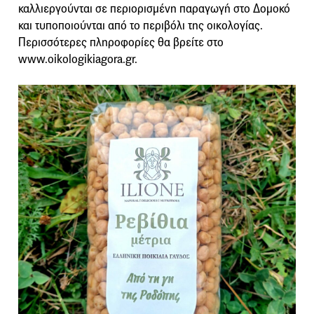
καλλιεργούνται σε περιορισμένη παραγωγή στο Δομοκό
και τυποποιούνται από το περιβόλι της οικολογίας.
Περισσότερες πληροφορίες θα βρείτε στο
www.oikologikiagora.gr.