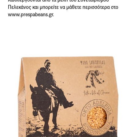
Πελεκάνος και μπορείτε να μάθετε περισσότερα στο
www.prespabeans.gr.