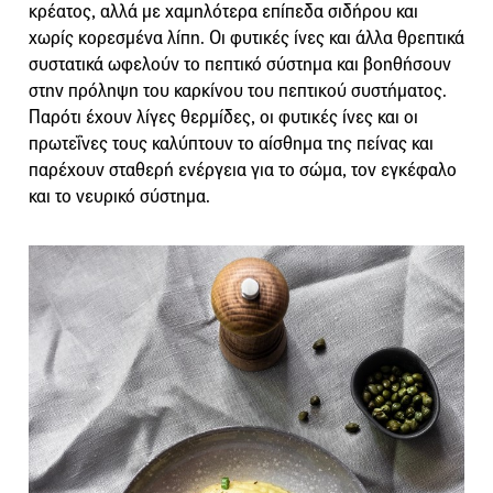
κρέατος, αλλά με χαμηλότερα επίπεδα σιδήρου και
χωρίς κορεσμένα λίπη. Οι φυτικές ίνες και άλλα θρεπτικά
συστατικά ωφελούν το πεπτικό σύστημα και βοηθήσουν
στην πρόληψη του καρκίνου του πεπτικού συστήματος.
Παρότι έχουν λίγες θερμίδες, οι φυτικές ίνες και οι
πρωτεΐνες τους καλύπτουν το αίσθημα της πείνας και
παρέχουν σταθερή ενέργεια για το σώμα, τον εγκέφαλο
και το νευρικό σύστημα.