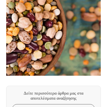
Δείτε περισσότερα άρθρα μας
στα
αποτελέσματα αναζήτησης