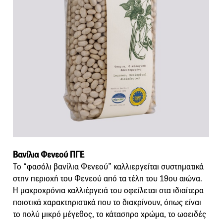
Βανίλια Φενεού ΠΓΕ
Το “φασόλι βανίλια Φενεού” καλλιεργείται συστηματικά
στην περιοχή του Φενεού από τα τέλη του 19ου αιώνα.
Η μακροχρόνια καλλιέργειά του οφείλεται στα ιδιαίτερα
ποιοτικά χαρακτηριστικά που το διακρίνουν, όπως είναι
το πολύ μικρό μέγεθος, το κάτασπρο χρώμα, το ωοειδές