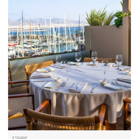
ΕΞΟΔΟΣ