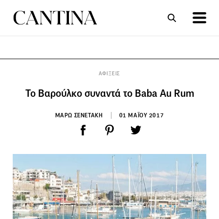
ΣΥΝΤΑΓΕΣ
ΑΡΘΡΑ
ΑΦΙΞΕΙΣ
Το Βαρούλκο συναντά το Baba Au Rum
ΜΑΡΩ ΣΕΝΕΤΑΚΗ
01 ΜΑΪΟΥ 2017