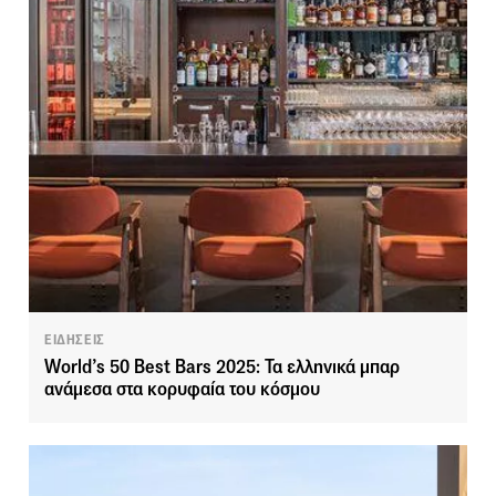
ΕΙΔΗΣΕΙΣ
World’s 50 Best Bars 2025: Τα ελληνικά μπαρ
ανάμεσα στα κορυφαία του κόσμου