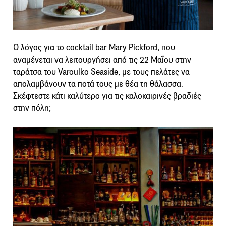
Ο λόγος για το cocktail bar Mary Pickford, που
αναμένεται να λειτουργήσει από τις 22 Μαΐου στην
ταράτσα του Varoulko Seaside, με τους πελάτες να
απολαμβάνουν τα ποτά τους με θέα τη θάλασσα.
Σκέφτεστε κάτι καλύτερο για τις καλοκαιρινές βραδιές
στην πόλη;