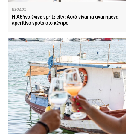
ΕΞΟΔΟΣ
Η Αθήνα έγινε spritz city; Αυτά είναι τα αγαπημένα
aperitivo spots στο κέντρο