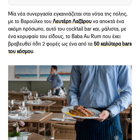
Μία νέα συνεργασία εγκαινιάζεται στα νότια της πόλης,
με το Βαρούλκο του
Λευτέρη Λαζάρου
να αποκτά ένα
ακόμη πρόσωπο, αυτό του cocktail bar και, μάλιστα, με
ένα κορυφαίο του είδους, το Baba Au Rum που έχει
βραβευθεί ήδη 2 φορές ως ένα από τα
50 καλύτερα bars
του κόσμου
.