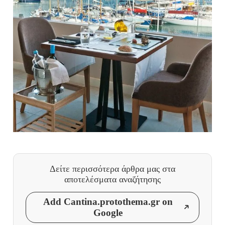
Δείτε περισσότερα άρθρα μας
στα
αποτελέσματα αναζήτησης
Add Cantina.protothema.gr on
Google