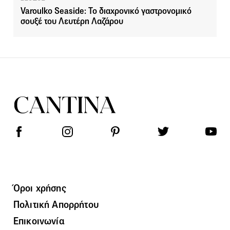
Varoulko Seaside: Το διαχρονικό γαστρονομικό
σουξέ του Λευτέρη Λαζάρου
Όροι χρήσης
Πολιτική Απορρήτου
Επικοινωνία