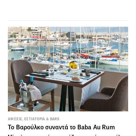
ΑΦΙΞΕΙΣ, ΕΣΤΙΑΤΟΡΙΑ & BARS
Το Βαρούλκο συναντά το Baba Au Rum