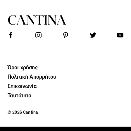
Όροι χρήσης
Πολιτική Απορρήτου
Επικοινωνία
Ταυτότητα
© 2026 Cantina