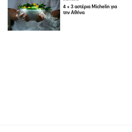
4 + 3 αστέρια Michelin για
την Αθήνα