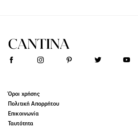
Όροι χρήσης
Πολιτική Απορρήτου
Επικοινωνία
Ταυτότητα