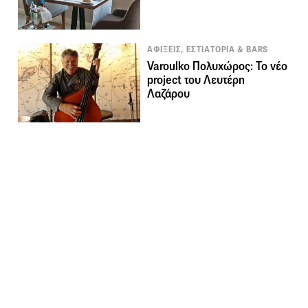
ΑΦΙΞΕΙΣ, ΕΣΤΙΑΤΟΡΙΑ & BARS
Varoulko Πολυχώρος: Το νέο
project του Λευτέρη
Λαζάρου