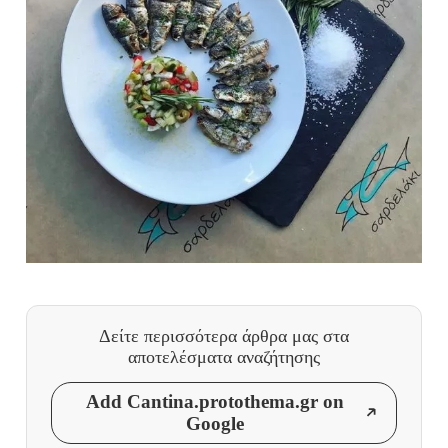
Δείτε περισσότερα άρθρα μας
στα
αποτελέσματα αναζήτησης
Add Cantina.protothema.gr on
Google