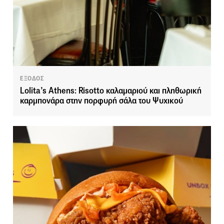
ΕΞΟΔΟΣ
Lolita’s Αthens: Risotto καλαμαριού και πληθωρική
καρμπονάρα στην πορφυρή σάλα του Ψυχικού