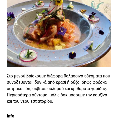
Στο μενού βρίσκουμε διάφορα θαλασσινά εδέσματα που
συνοδεύονται ιδανικά από κρασί ή ούζο, όπως φρέσκα
οστρακοειδή, σεβίτσε σολομού και κριθαρότο γαρίδας.
Περισσότερα σύντομα, μόλις δοκιμάσουμε την κουζίνα
και του νέου εστιατορίου.
info