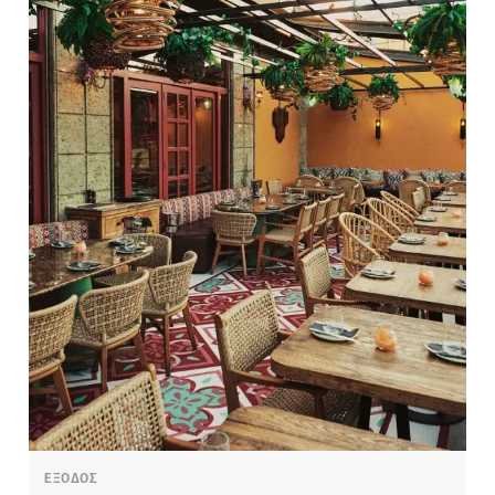
ΕΞΟΔΟΣ