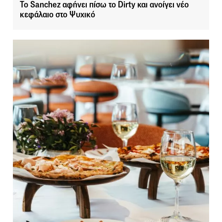
Το Sanchez αφήνει πίσω το Dirty και ανοίγει νέο
κεφάλαιο στο Ψυχικό