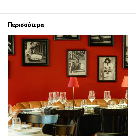
Περισσότερα