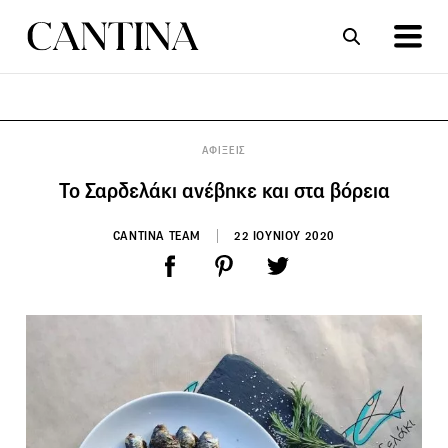
ΣΥΝΤΑΓΕΣ
ΑΡΘΡΑ
ΑΦΙΞΕΙΣ
Το Σαρδελάκι ανέβηκε και στα βόρεια
CANTINA TEAM
22 ΙΟΥΝΙΟΥ 2020