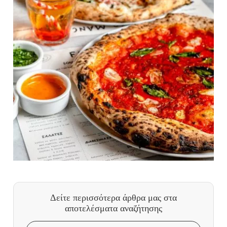
Δείτε περισσότερα άρθρα μας
στα
αποτελέσματα αναζήτησης