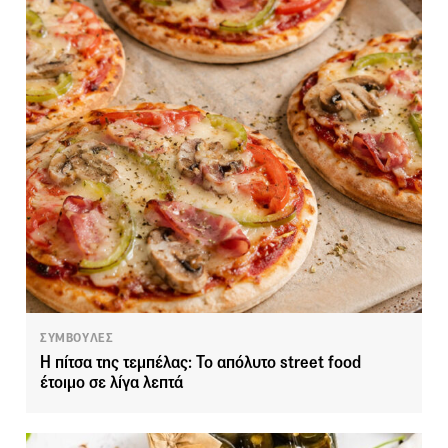
ΣΥΜΒΟΥΛΕΣ
Η πίτσα της τεμπέλας: Το απόλυτο street food
έτοιμο σε λίγα λεπτά