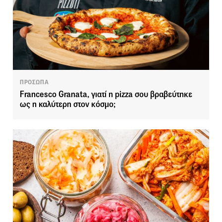
ΠΡΟΣΩΠΑ
Francesco Granata, γιατί η pizza σου βραβεύτηκε
ως η καλύτερη στον κόσμο;