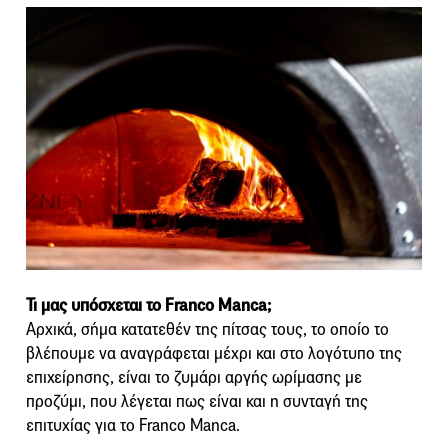
Τι μας υπόσχεται το Franco Manca;
Αρχικά, σήμα κατατεθέν της πίτσας τους, το οποίο το
βλέπουμε να αναγράφεται μέχρι και στο λογότυπο της
επιχείρησης, είναι το ζυμάρι αργής ωρίμασης με
προζύμι, που λέγεται πως είναι και η συνταγή της
επιτυχίας για το Franco Manca.