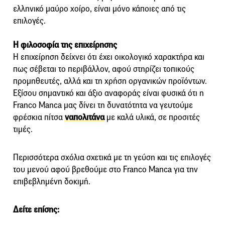
ελληνικό μαύρο χοίρο, είναι μόνο κάποιες από τις
επιλογές.
Η φιλοσοφία της επιχείρησης
Η επιχείρηση δείχνει ότι έχει οικολογικό χαρακτήρα και
πως σέβεται το περιβάλλον, αφού στηρίζει τοπικούς
προμηθευτές, αλλά και τη χρήση οργανικών προϊόντων.
Εξίσου σημαντικό και άξιο αναφοράς είναι φυσικά ότι η
Franco Manca μας δίνει τη δυνατότητα να γευτούμε
φρέσκια πίτσα
ναπολιτάνα
με καλά υλικά, σε προσιτές
τιμές.
Περισσότερα σχόλια σχετικά με τη γεύση και τις επιλογές
του μενού αφού βρεθούμε στο Franco Manca για την
επιβεβλημένη δοκιμή.
Δείτε επίσης: