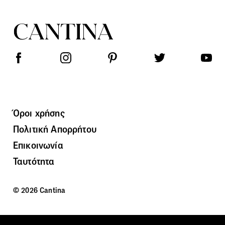
Όροι χρήσης
Πολιτική Απορρήτου
Επικοινωνία
Ταυτότητα
© 2026 Cantina