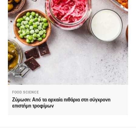
FOOD SCIENCE
Ζύμωση: Από τα αρχαία πιθάρια στη σύγχρονη
επιστήμη τροφίμων