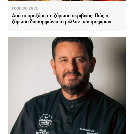
FOOD SCIENCE
Από το προζύμι στη ζύμωση ακριβείας: Πώς η
ζύμωση διαμορφώνει το μέλλον των τροφίμων