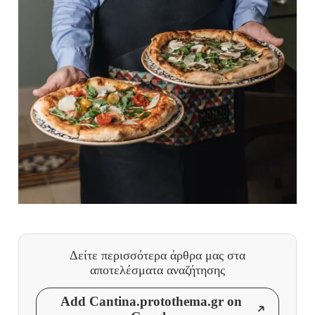
Δείτε περισσότερα άρθρα μας
στα
αποτελέσματα αναζήτησης
Add Cantina.protothema.gr on