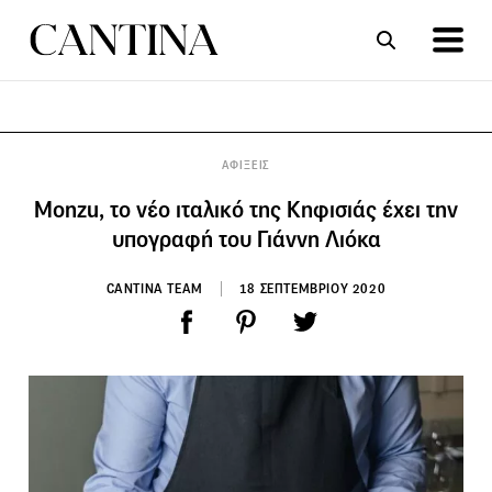
ΣΥΝΤΑΓΕΣ
ΑΡΘΡΑ
ΑΦΙΞΕΙΣ
Monzu, το νέο ιταλικό της Κηφισιάς έχει την
υπογραφή του Γιάννη Λιόκα
CANTINA TEAM
18 ΣΕΠΤΕΜΒΡΙΟΥ 2020