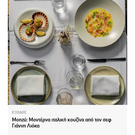
ΕΞΟΔΟΣ
Monzú: Μοντέρνα ιταλική κουζίνα από τον σεφ
Γιάννη Λιόκα