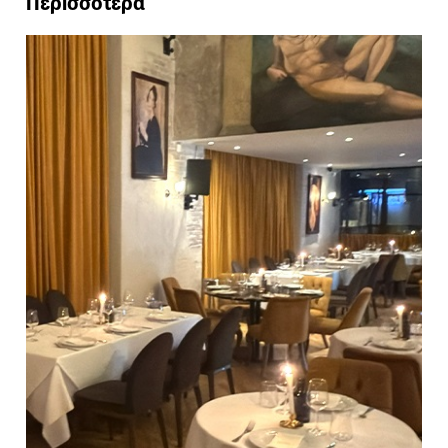
Περισσότερα