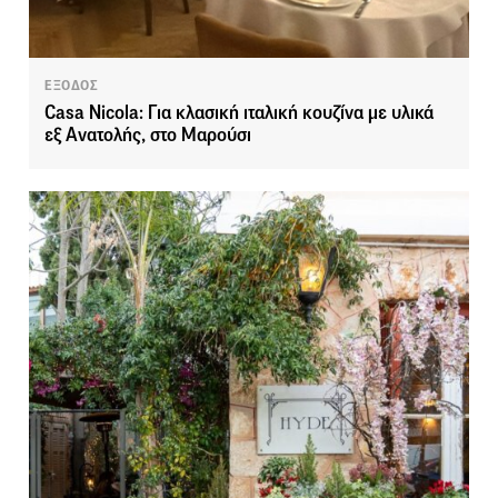
ΕΞΟΔΟΣ
Casa Nicola: Για κλασική ιταλική κουζίνα με υλικά
εξ Ανατολής, στο Μαρούσι