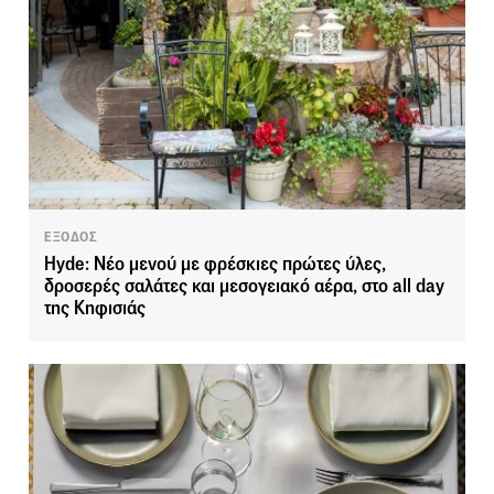
ΕΞΟΔΟΣ
Hyde: Νέο μενού με φρέσκιες πρώτες ύλες,
δροσερές σαλάτες και μεσογειακό αέρα, στο all day
της Κηφισιάς