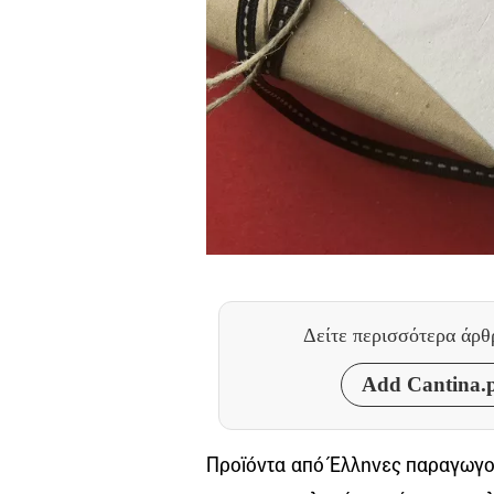
Δείτε περισσότερα άρ
Add Cantina.p
Προϊόντα από Έλληνες παραγωγού