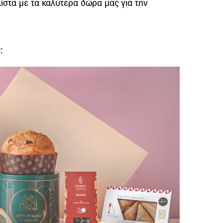
ίστα με τα καλύτερα δώρα μας για την
: