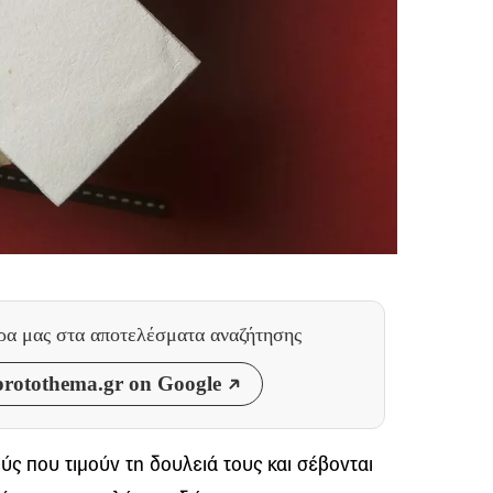
θρα μας
στα αποτελέσματα αναζήτησης
rotothema.gr on Google
ς που τιμούν τη δουλειά τους και σέβονται