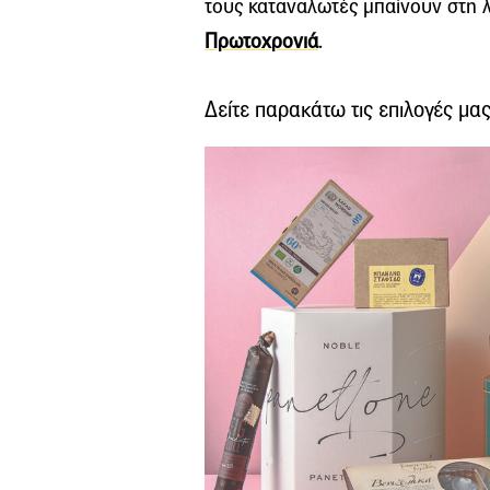
τους καταναλωτές μπαίνουν στη λ
Πρωτοχρονιά
.
Δείτε παρακάτω τις επιλογές μας