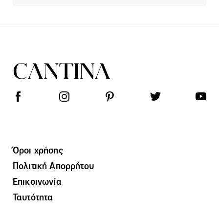
Όροι χρήσης
Πολιτική Απορρήτου
Επικοινωνία
Ταυτότητα