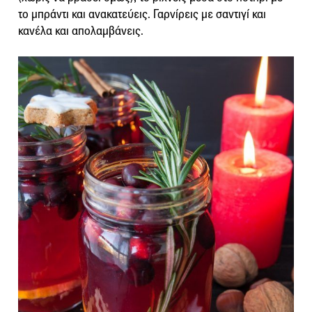
το μπράντι και ανακατεύεις. Γαρνίρεις με σαντιγί και
κανέλα και απολαμβάνεις.