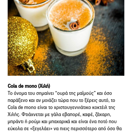
Cola de mono (Χιλή)
Το όνομα του σημαίνει “ουρά της μαϊμούς” και όσο
παράξενο και αν μοιάζει τώρα που το ξέρεις αυτό, το
Cola de mono είναι το χριστουγεννιάτικο κοκτέιλ της
Χιλής. Φτιάχνεται με γάλα εβαπορέ, καφέ, ζάχαρη,
μπράντι ή ρούμι και μπαχαρικά και είναι ένα ποτό που
εύκολα σε «ξεγελάει» να πιεις περισσότερο από όσο θα