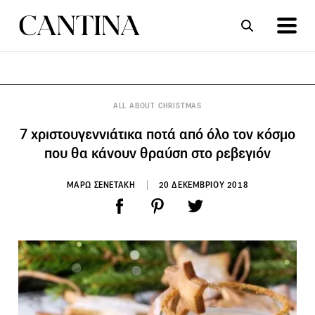
ΣΥΝΤΑΓΕΣ
ΑΡΘΡΑ
ALL ABOUT CHRISTMAS
7 χριστουγεννιάτικα ποτά από όλο τον κόσμο
που θα κάνουν θραύση στο ρεβεγιόν
ΜΑΡΩ ΣΕΝΕΤΑΚΗ
20 ΔΕΚΕΜΒΡΙΟΥ 2018