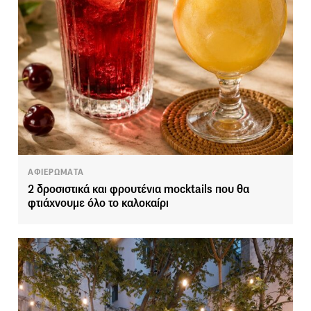
ΑΦΙΕΡΩΜΑΤΑ
2 δροσιστικά και φρουτένια mocktails που θα
φτιάχνουμε όλο το καλοκαίρι