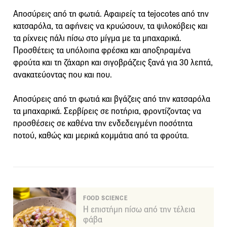
Αποσύρεις από τη φωτιά. Αφαιρείς τα tejocotes από την
κατσαρόλα, τα αφήνεις να κρυώσουν, τα ψιλοκόβεις και
τα ρίχνεις πάλι πίσω στο μίγμα με τα μπαχαρικά.
Προσθέτεις τα υπόλοιπα φρέσκα και αποξηραμένα
φρούτα και τη ζάχαρη και σιγοβράζεις ξανά για 30 λεπτά,
ανακατεύοντας που και που.
Αποσύρεις από τη φωτιά και βγάζεις από την κατσαρόλα
τα μπαχαρικά. Σερβίρεις σε ποτήρια, φροντίζοντας να
προσθέσεις σε καθένα την ενδεδειγμένη ποσότητα
ποτού, καθώς και μερικά κομμάτια από τα φρούτα.
FOOD SCIENCE
Η επιστήμη πίσω από την τέλεια
φάβα