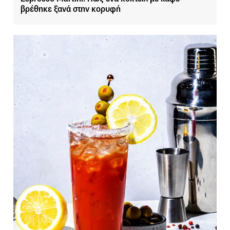
βρέθηκε ξανά στην κορυφή