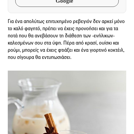
Google
Για ένα απολύτως επιτυχημένο ρεβεγιόν δεν αρκεί μόνο
το καλό φαγητό, πρέπει να έχεις προνοήσει και για τα
ποτά που θα ανεβάσουν τη διάθεση των -ενήλικων-
καλεσμένων σου στα ύψη. Πέρα από κρασί, ουίσκι και
ρούμι, μπορείς να έχεις φτιάξει και ένα γιορτινό κοκτέιλ,
που σίγουρα θα εντυπωσιάσει.