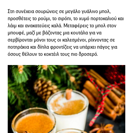
Στη συνέχεια σουρώνεις σε μεγάλο γυάλινο μπολ,
προσθέτεις το ρούμι, το σιρόπι, το χυμό πορτοκαλιού και
λάιμ και ανακατεύεις καλά. Μεταφέρεις το μπολ στον
μπουφέ, μαζί με βάζοντας μια κουτάλα για να
σερβίρονται μόνοι τους οι καλεσμένοι, ρίχνοντας σε
ποτηράκια και δίπλα φροντίζεις να υπάρχει πάγος για
όσους θέλουν το κοκτέιλ τους πιο δροσερό.