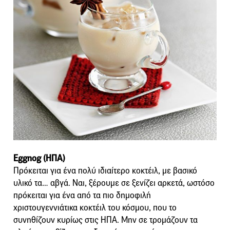
Eggnog (ΗΠΑ)
Πρόκειται για ένα πολύ ιδιαίτερο κοκτέιλ, με βασικό
υλικό τα… αβγά. Ναι, ξέρουμε σε ξενίζει αρκετά, ωστόσο
πρόκειται για ένα από τα πιο δημοφιλή
χριστουγεννιάτικα κοκτέιλ του κόσμου, που το
συνηθίζουν κυρίως στις ΗΠΑ. Μην σε τρομάζουν τα