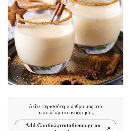
Δείτε περισσότερα άρθρα μας
στα
αποτελέσματα αναζήτησης
Add Cantina.protothema.gr on