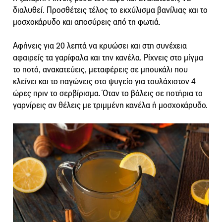
διαλυθεί. Προσθέτεις τέλος το εκχύλισμα βανίλιας και το
μοσχοκάρυδο και αποσύρεις από τη φωτιά.
Αφήνεις για 20 λεπτά να κρυώσει και στη συνέχεια
αφαιρείς τα γαρίφαλα και την κανέλα. Ρίχνεις στο μίγμα
το ποτό, ανακατεύεις, μεταφέρεις σε μπουκάλι που
κλείνει και το παγώνεις στο ψυγείο για τουλάχιστον 4
ώρες πριν το σερβίρισμα. Όταν το βάλεις σε ποτήρια το
γαρνίρεις αν θέλεις με τριμμένη κανέλα ή μοσχοκάρυδο.