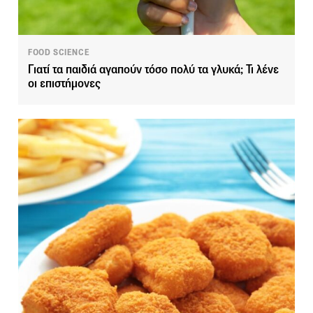
FOOD SCIENCE
Γιατί τα παιδιά αγαπούν τόσο πολύ τα γλυκά; Τι λένε
οι επιστήμονες