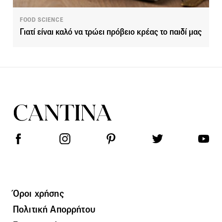
FOOD SCIENCE
Γιατί είναι καλό να τρώει πρόβειο κρέας το παιδί μας
Όροι χρήσης
Πολιτική Απορρήτου