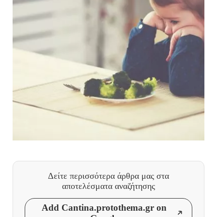
Δείτε περισσότερα άρθρα μας
στα
αποτελέσματα αναζήτησης
Add Cantina.protothema.gr on