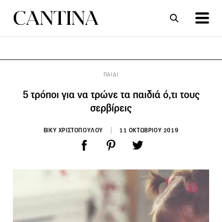
ΣΥΝΤΑΓΕΣ
ΑΡΘΡΑ
ΠΑΙΔΙ
5 τρόποι για να τρώνε τα παιδιά ό,τι τους
σερβίρεις
ΒΙΚΥ ΧΡΙΣΤΟΠΟΥΛΟΥ
11 ΟΚΤΩΒΡΙΟΥ 2019