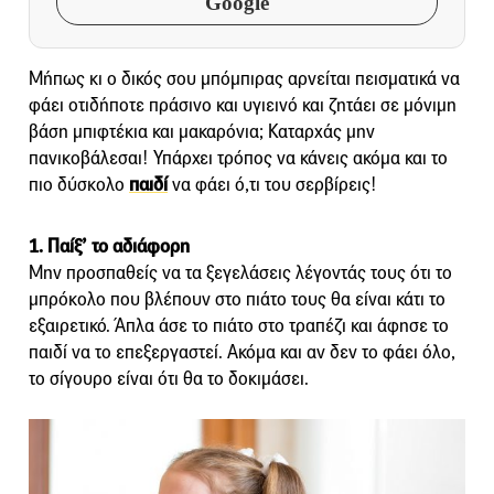
Google
Μήπως κι ο δικός σου μπόμπιρας αρνείται πεισματικά να
φάει οτιδήποτε πράσινο και υγιεινό και ζητάει σε μόνιμη
βάση μπιφτέκια και μακαρόνια; Καταρχάς μην
πανικοβάλεσαι! Υπάρχει τρόπος να κάνεις ακόμα και το
πιο δύσκολο
παιδί
να φάει ό,τι του σερβίρεις!
1. Παίξ’ το αδιάφορη
Μην προσπαθείς να τα ξεγελάσεις λέγοντάς τους ότι το
μπρόκολο που βλέπουν στο πιάτο τους θα είναι κάτι το
εξαιρετικό. Άπλα άσε το πιάτο στο τραπέζι και άφησε το
παιδί να το επεξεργαστεί. Ακόμα και αν δεν το φάει όλο,
το σίγουρο είναι ότι θα το δοκιμάσει.