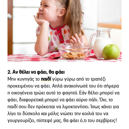
2. Αν θέλει να φάει, θα φάει
Μην κυνηγάς το
παιδί
γύρω γύρω από το τραπέζι
προκειμένου να φάει. Απλά ανακοίνωσέ του ότι σήμερα
η οικογένεια τρώει αυτό το φαγητό. Εάν θέλει μπορεί να
φάει, διαφορετικά μπορεί να φάει αύριο πάλι. Όχι, το
παιδί σου δεν πρόκειται να λιμοκτονήσει. Ίσως κάνει για
λίγο το δύσκολο και μόλις νιώσει την κοιλιά του να
γουργουρίζει, πίστεψέ μας, θα φάει ό,τι του σερβίρεις!