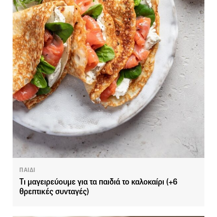
ΠΑΙΔΙ
Tι μαγειρεύουμε για τα παιδιά το καλοκαίρι (+6
θρεπτικές συνταγές)