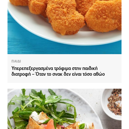
ΠΑΙΔΙ
Υπερεπεξεργασμένα τρόφιμα στην παιδική
διατροφή – Όταν το σνακ δεν είναι τόσο αθώο