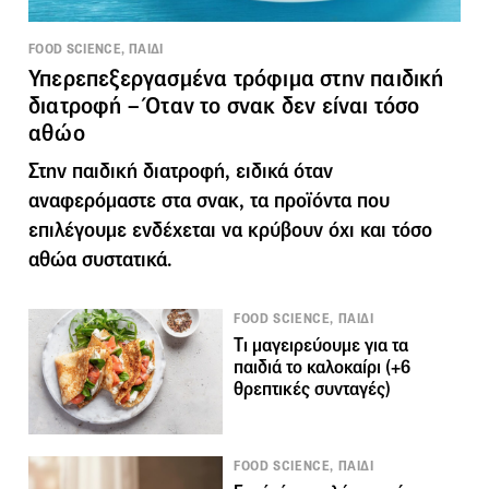
FOOD SCIENCE, ΠΑΙΔΙ
Υπερεπεξεργασμένα τρόφιμα στην παιδική
διατροφή – Όταν το σνακ δεν είναι τόσο
αθώο
Στην παιδική διατροφή, ειδικά όταν
αναφερόμαστε στα σνακ, τα προϊόντα που
επιλέγουμε ενδέχεται να κρύβουν όχι και τόσο
αθώα συστατικά.
FOOD SCIENCE, ΠΑΙΔΙ
Tι μαγειρεύουμε για τα
παιδιά το καλοκαίρι (+6
θρεπτικές συνταγές)
FOOD SCIENCE, ΠΑΙΔΙ