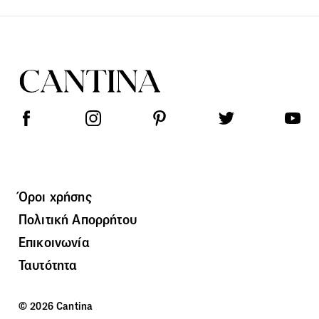
Όροι χρήσης
Πολιτική Απορρήτου
Επικοινωνία
Ταυτότητα
© 2026 Cantina