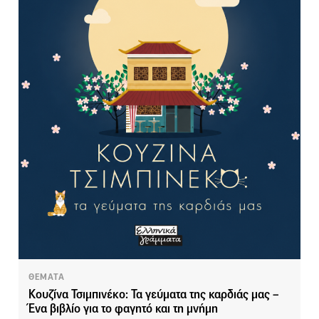
ΘΕΜΑΤΑ
Κουζίνα Τσιμπινέκο: Τα γεύματα της καρδιάς μας –
Ένα βιβλίο για το φαγητό και τη μνήμη