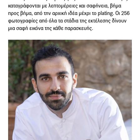
καταγράφονται με λεπτομέρειες και σαφήνεια, βήμα
προς βήμα, από την αρχική ιδέα μέχρι το plating. Οι 256
φωτογραφίες από όλα τα στάδια της εκτέλεσης δίνουν
μια σαφή εικόνα της κάθε παρασκευής.