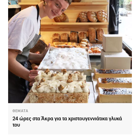
ΘΕΜΑΤΑ
24 ώρες στα Άκρα για τα χριστουγεννιάτικα γλυκά
του