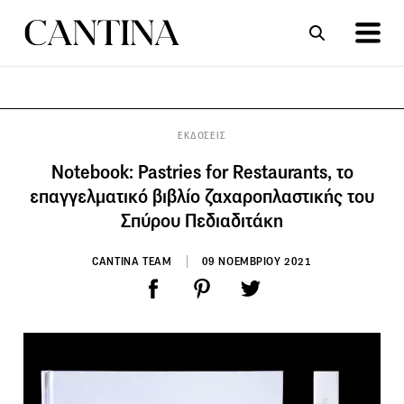
ΣΥΝΤΑΓΕΣ
ΑΡΘΡΑ
ΕΚΔΟΣΕΙΣ
Notebook: Pastries for Restaurants, το
επαγγελματικό βιβλίο ζαχαροπλαστικής του
Σπύρου Πεδιαδιτάκη
CANTINA TEAM
09 ΝΟΕΜΒΡΙΟΥ 2021