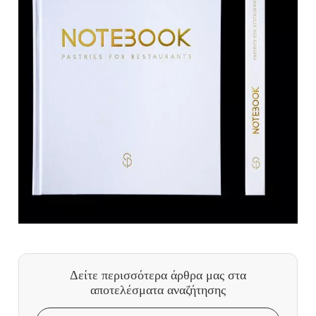
Δείτε περισσότερα άρθρα μας
στα
αποτελέσματα αναζήτησης