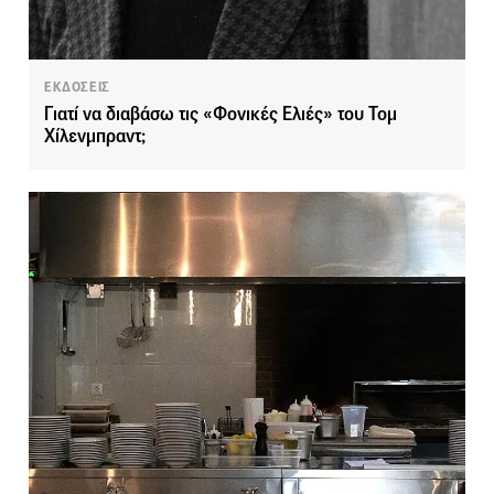
ΕΚΔΟΣΕΙΣ
Γιατί να διαβάσω τις «Φονικές Ελιές» του Τομ
Χίλενμπραντ;