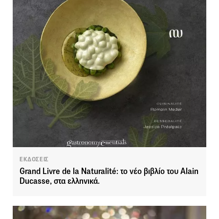
ΕΚΔΟΣΕΙΣ
Grand Livre de la Naturalité: το νέο βιβλίο του Alain
Ducasse, στα ελληνικά.