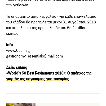
των γεύσεων.
Το απαραίτητο αυτό «εργαλείο» για κάθε επαγγελματία
του κλάδου θα προπωλείται μέχρι 31 Αυγούστου 2018
και στο πλαίσιο της προπώλησής του θα διατίθεται με
έκπτωση.
info
www.Cucina.gr
gastronomy_essentials@mail.com
Δείτε επίσης
«World’s 50 Βest Restaurants 2018»: Ο απόηχος της
γιορτής της παγκόσμιας γαστρονομίας