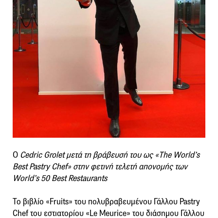
O
Cedric Grolet μετά τη βράβευσή του ως «The World’s
Best Pastry Chef» στην φετινή τελετή απονομής των
World’s 50 Best Restaurants
Το βιβλίο «Fruits» του πολυβραβευμένου Γάλλου Pastry
Chef του εστιατορίου «Le Meurice» του διάσημου Γάλλου