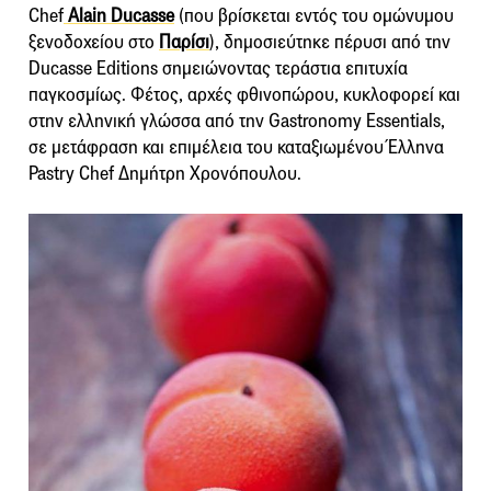
Chef
Alain Ducasse
(που βρίσκεται εντός του ομώνυμου
ξενοδοχείου στο
Παρίσι
), δημοσιεύτηκε πέρυσι από την
Ducasse Editions σημειώνοντας τεράστια επιτυχία
παγκοσμίως. Φέτος, αρχές φθινοπώρου, κυκλοφορεί και
στην ελληνική γλώσσα από την Gastronomy Essentials,
σε μετάφραση και επιμέλεια του καταξιωμένου Έλληνα
Pastry Chef Δημήτρη Χρονόπουλου.