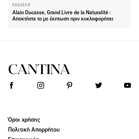
ΕΚΔΟΣΕΙΣ
Alain Ducasse, Grand Livre de la Naturalité :
Αποκτήστε το με έκπτωση πριν κυκλοφορήσει
Όροι χρήσης
Πολιτική Απορρήτου