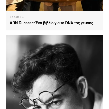
ΕΚΔΟΣΕΙΣ
ADN Ducasse: Ένα βιβλίο για το DNA της γεύσης