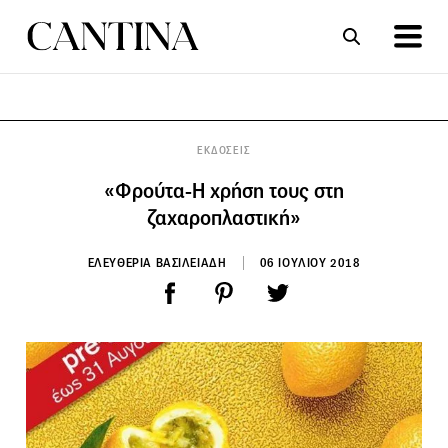
ΣΥΝΤΑΓΕΣ
ΑΡΘΡΑ
ΕΚΔΟΣΕΙΣ
«Φρούτα-Η χρήση τους στη
ζαχαροπλαστική»
ΕΛΕΥΘΕΡΙΑ ΒΑΣΙΛΕΙΑΔΗ
06 ΙΟΥΛΙΟΥ 2018