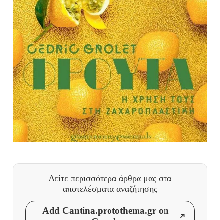
Δείτε περισσότερα άρθρα μας
στα
αποτελέσματα αναζήτησης
Add Cantina.protothema.gr on