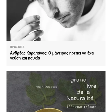
ΠΡΟΣΩΠΑ
Ανδρέας Καραπάνος: Ο μάγειρας πρέπει να έχει
γεύση και ησυχία