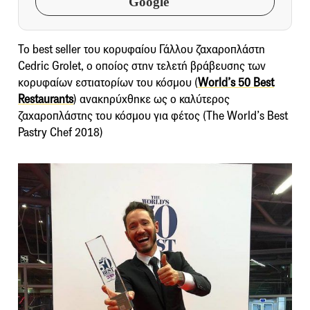
Google
Το best seller του κορυφαίου Γάλλου ζαχαροπλάστη
Cedric Grolet, ο οποίος στην τελετή βράβευσης των
κορυφαίων εστιατορίων του κόσμου (
World’s 50 Best
Restaurants
) ανακηρύχθηκε ως ο καλύτερος
ζαχαροπλάστης του κόσμου για φέτος (The World’s Best
Pastry Chef 2018)