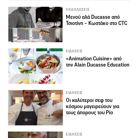
ΕΚΔΗΛΩΣΕΙΣ
Μενού αλά Ducasse από
Τσιοτίνη – Κωστάκο στο CTC
ΕΙΔΗΣΕΙΣ
«Animation Cuisine» από
την Alain Ducasse Education
ΕΙΔΗΣΕΙΣ
Οι καλύτεροι σεφ του
κόσμου μαγειρεύουν για
τους άπορους του Ρίο
ΕΙΔΗΣΕΙΣ