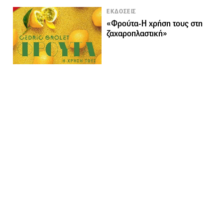
ΕΚΔΟΣΕΙΣ
«Φρούτα-Η χρήση τους στη
ζαχαροπλαστική»