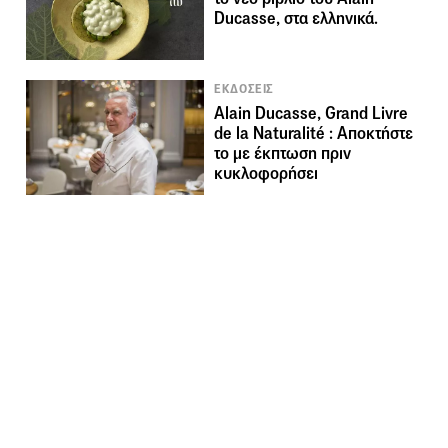
Ducasse, στα ελληνικά.
ΕΚΔΟΣΕΙΣ
Alain Ducasse, Grand Livre
de la Naturalité : Αποκτήστε
το με έκπτωση πριν
κυκλοφορήσει