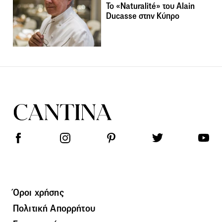
To «Naturalité» του Alain
Ducasse στην Κύπρο
Όροι χρήσης
Πολιτική Απορρήτου