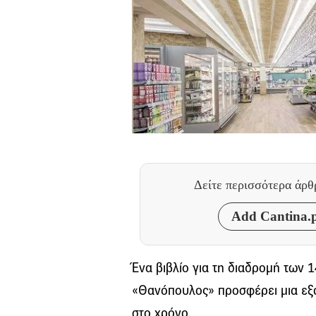
Δείτε περισσότερα άρ
Add Cantina.p
Ένα βιβλίο για τη διαδρομή των 
«Θανόπουλος» προσφέρει μια εξα
στο χρόνο.