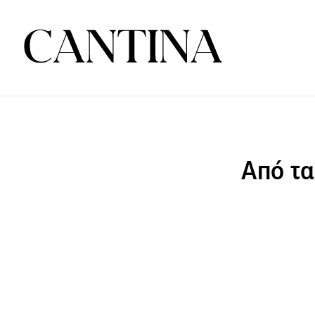
Από τα