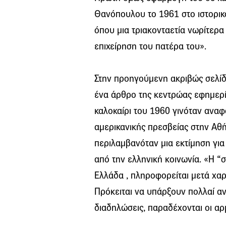
Θανόπουλου το 1961 στο ιστορικ
όπου μια τριακονταετία νωρίτερα
επιχείρηση του πατέρα του».
Στην προηγούμενη ακριβώς σελίδ
ένα άρθρο της κεντρώας εφημερ
καλοκαίρι του 1960 γινόταν ανα
αμερικανικής πρεσβείας στην Αθ
περιλαμβανόταν μια εκτίμηση γι
από την ελληνική κοινωνία. «Η “
Ελλάδα , πληροφορείται μετά χαρ
Πρόκειται να υπάρξουν πολλαί αν
διαδηλώσεις, παραδέχονται οι αρ