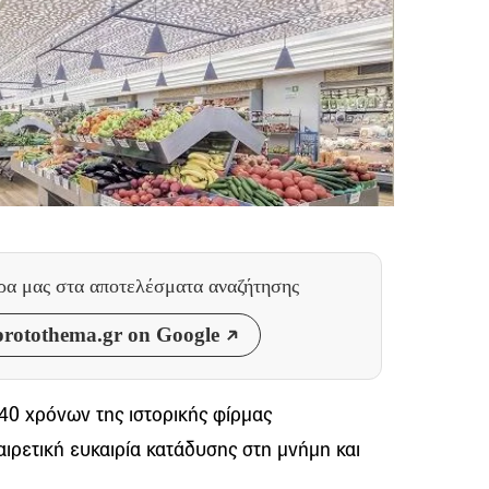
θρα μας
στα αποτελέσματα αναζήτησης
rotothema.gr on Google
140 χρόνων της ιστορικής φίρμας
ιρετική ευκαιρία κατάδυσης στη μνήμη και