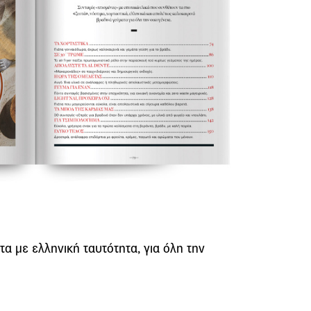
τα με ελληνική ταυτότητα, για όλη την