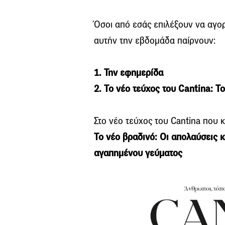
Όσοι από εσάς επιλέξουν να αγο
αυτήν την εβδομάδα παίρνουν:
1. Την εφημερίδα
2. Το νέο τεύχος του Cantina: Τ
Στο νέο τεύχος του Cantina που 
Το νέο βραδινό: Οι απολαύσεις κ
αγαπημένου γεύματος