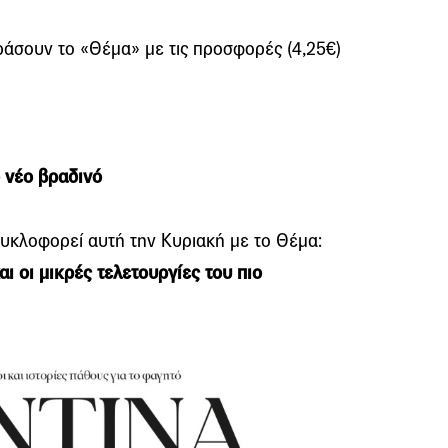
ράσουν το «Θέμα» με τις προσφορές (4,25€)
ο νέο βραδινό
κυκλοφορεί αυτή την Κυριακή με το Θέμα:
αι οι μικρές τελετουργίες του πιο