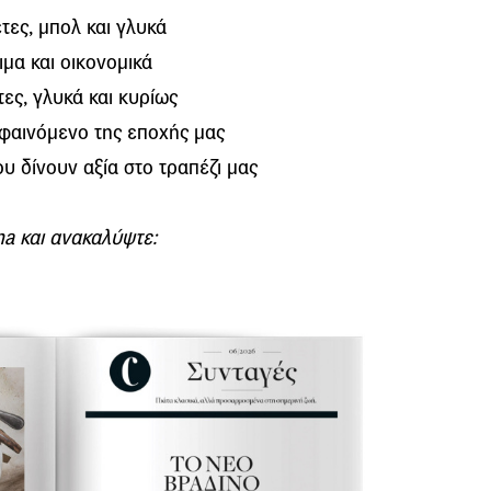
τες, μπολ και γλυκά
ιμα και οικονομικά
τες, γλυκά και κυρίως
 φαινόμενο της εποχής μας
υ δίνουν αξία στο τραπέζι μας
na και ανακαλύψτε: