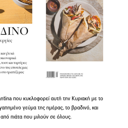
ntina που κυκλοφορεί αυτή την Κυριακή με το
γαπημένο γεύμα της ημέρας, το βραδινό, και
από πιάτα που μιλούν σε όλους.