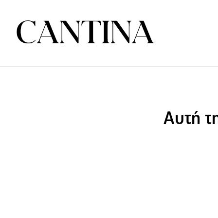
Αυτή τ