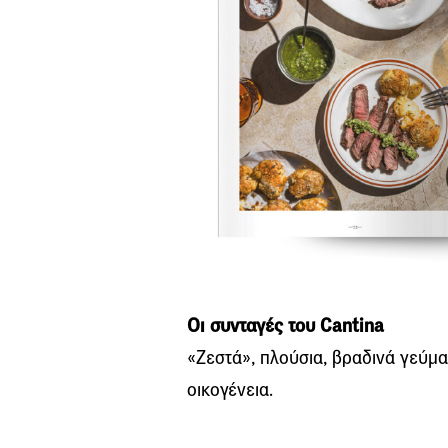
Οι συνταγές του Cantina
«Ζεστά», πλούσια, βραδινά γεύμα
οικογένεια.