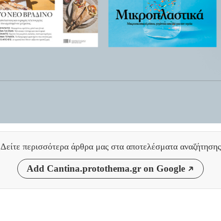
Δείτε περισσότερα άρθρα μας
στα αποτελέσματα αναζήτησης
Add Cantina.protothema.gr on Google