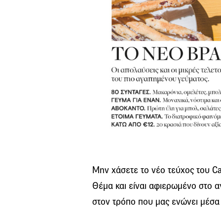
Μην χάσετε το νέο τεύχος του Ca
Θέμα και είναι αφιερωμένο στο α
στον τρόπο που μας ενώνει μέσα 