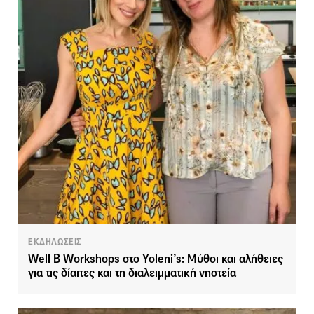
ΕΚΔΗΛΩΣΕΙΣ
Well B Workshops στο Yoleni’s: Μύθοι και αλήθειες
για τις δίαιτες και τη διαλειμματική νηστεία