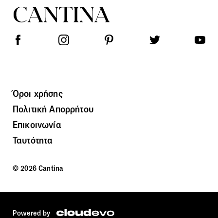
Όροι χρήσης
Πολιτική Απορρήτου
Επικοινωνία
Ταυτότητα
© 2026 Cantina
Powered by