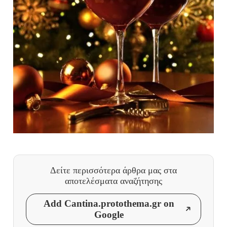
Δείτε περισσότερα άρθρα μας
στα
αποτελέσματα αναζήτησης
Add Cantina.protothema.gr on
Google