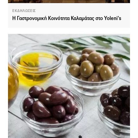
ΕΚΔΗΛΩΣΕΙΣ
H Γαστρονομική Κοινότητα Καλαμάτας στο Yoleni’s