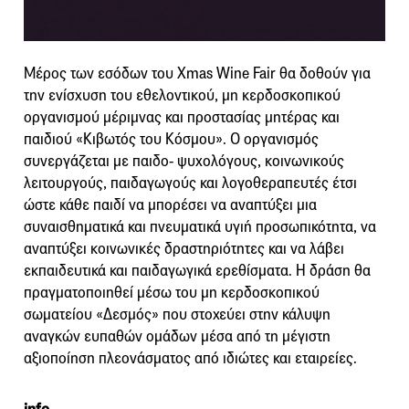
Μέρος των εσόδων του Xmas Wine Fair θα δοθούν για
την ενίσχυση του εθελοντικού, μη κερδοσκοπικού
οργανισμού μέριμνας και προστασίας μητέρας και
παιδιού «Κιβωτός του Κόσμου». Ο οργανισμός
συνεργάζεται με παιδο- ψυχολόγους, κοινωνικούς
λειτουργούς, παιδαγωγούς και λογοθεραπευτές έτσι
ώστε κάθε παιδί να μπορέσει να αναπτύξει μια
συναισθηματικά και πνευματικά υγιή προσωπικότητα, να
αναπτύξει κοινωνικές δραστηριότητες και να λάβει
εκπαιδευτικά και παιδαγωγικά ερεθίσματα. Η δράση θα
πραγματοποιηθεί μέσω του μη κερδοσκοπικού
σωματείου «Δεσμός» που στοχεύει στην κάλυψη
αναγκών ευπαθών ομάδων μέσα από τη μέγιστη
αξιοποίηση πλεονάσματος από ιδιώτες και εταιρείες.