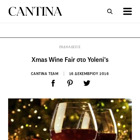
ΣΥΝΤΑΓΕΣ
ΑΡΘΡΑ
ΕΚΔΗΛΩΣΕΙΣ
Xmas Wine Fair στο Yoleni’s
CANTINA TEAM
16 ΔΕΚΕΜΒΡΙΟΥ 2016