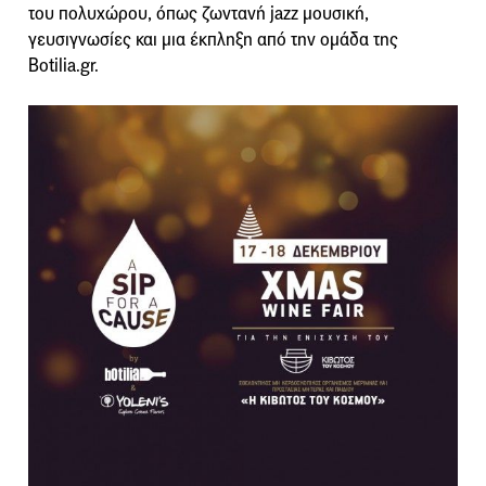
του πολυχώρου, όπως ζωντανή jazz μουσική,
γευσιγνωσίες και μια έκπληξη από την ομάδα της
Botilia.gr.