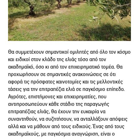
Θα συμμετέχουν σημαντικοί ομιλητές από όλο τον κόσμο
και ειδικοί στον κλάδο της ελιάς τόσο από τον
ακαδημαϊκό, όσο κι από τον επιχειρηματικό τομέα. Θα
προχωρήσουν σε σημαντικές ανακοινώσεις σε ότι
αφορά τις πρόσφατες καινοτομίες και τις μελλοντικές
τάσεις για την επιτραπέζια ελιά σε παγκόσμιο επίπεδο.
Αγρότες, επιστήμονες και επιχειρηματίες, που
αντιπροσωπεύουν κάθε στάδιο της παραγωγής
επιτραπέζιας ελιάς, θα έχουν την ευκαιρία να
συναντηθούν, να συζητήσουν, να ανταλλάξουν απόψεις
αλλά και να μάθουν από τους ειδικούς. Ένας από τους
ακαδημαϊκούς, με παγκόσμια αναγνώριση, είναι ο