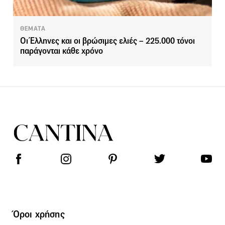
ΘΕΜΑΤΑ
Οι Έλληνες και οι βρώσιμες ελιές – 225.000 τόνοι
παράγονται κάθε χρόνο
Όροι χρήσης