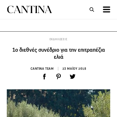
ΣΥΝΤΑΓΕΣ
ΑΡΘΡΑ
ΕΚΔΗΛΩΣΕΙΣ
1o διεθνές συνέδριο για την επιτραπέζια
ελιά
CANTINA TEAM
23 ΜΑΪΟΥ 2018