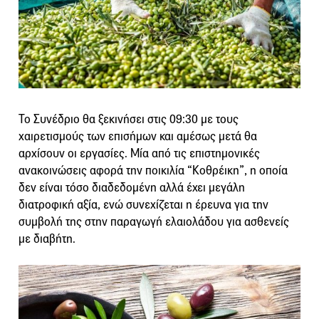
Το Συνέδριο θα ξεκινήσει στις 09:30 με τους
χαιρετισμούς των επισήμων και αμέσως μετά θα
αρχίσουν οι εργασίες. Μία από τις επιστημονικές
ανακοινώσεις αφορά την ποικιλία “Κοθρέικη”, η οποία
δεν είναι τόσο διαδεδομένη αλλά έχει μεγάλη
διατροφική αξία, ενώ συνεχίζεται η έρευνα για την
συμβολή της στην παραγωγή ελαιολάδου για ασθενείς
με διαβήτη.