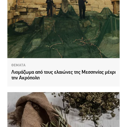
ΘΕΜΑΤΑ
Λιομάζωμα από τους ελαιώνες της Μεσσηνίας μέχρι
την Ακρόπολη