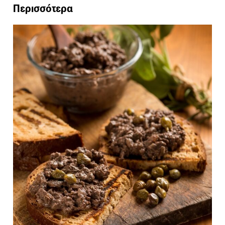
Περισσότερα