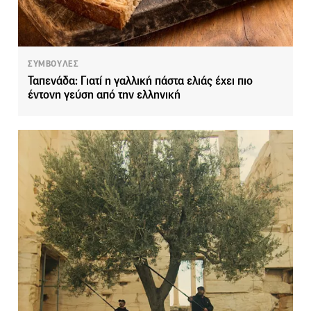
ΣΥΜΒΟΥΛΕΣ
Ταπενάδα: Γιατί η γαλλική πάστα ελιάς έχει πιο
έντονη γεύση από την ελληνική