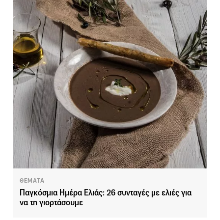
ΘΕΜΑΤΑ
Παγκόσμια Ημέρα Ελιάς: 26 συνταγές με ελιές για
να τη γιορτάσουμε