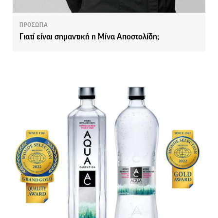
ΠΡΟΣΩΠΑ
Γιατί είναι σημαντική η Μίνα Αποστολίδη;