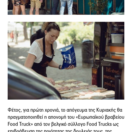
Φέτος, για πρώτη χρονιά, το απόγευμα της Κυριακής θα
πραγματοποιηθεί η απονομή του «Ευρωπαϊκού βραβείου
Food Truck» από τον βελγικό σύλλογο Food Trucks ως
επιβράβευση της ποιότητας της δουλειάς τους, της