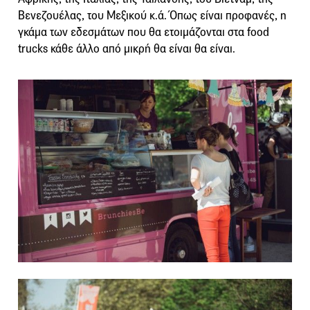
Βενεζουέλας, του Μεξικού κ.ά. Όπως είναι προφανές, η
γκάμα των εδεσμάτων που θα ετοιμάζονται στα food
trucks κάθε άλλο από μικρή θα είναι θα είναι.