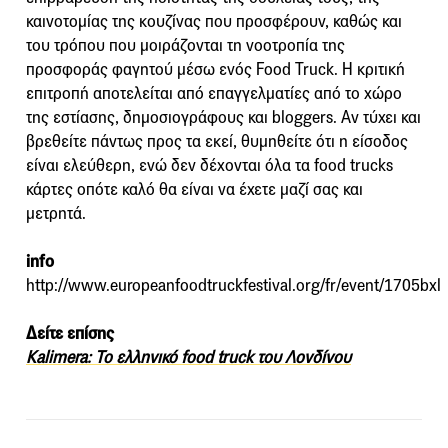
καινοτομίας της κουζίνας που προσφέρουν, καθώς και
του τρόπου που μοιράζονται τη νοοτροπία της
προσφοράς φαγητού μέσω ενός Food Truck. Η κριτική
επιτροπή αποτελείται από επαγγελματίες από το χώρο
της εστίασης, δημοσιογράφους και bloggers. Αν τύχει και
βρεθείτε πάντως προς τα εκεί, θυμηθείτε ότι η είσοδος
είναι ελεύθερη, ενώ δεν δέχονται όλα τα food trucks
κάρτες οπότε καλό θα είναι να έχετε μαζί σας και
μετρητά.
info
http://www.europeanfoodtruckfestival.org/fr/event/1705bxl
Δείτε επίσης
Kalimera: Το ελληνικό food truck του Λονδίνου