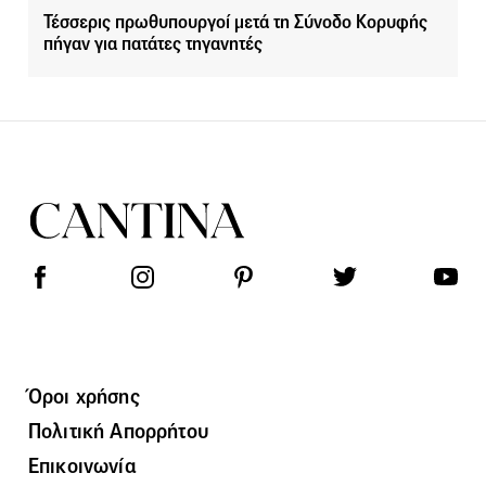
Τέσσερις πρωθυπουργοί μετά τη Σύνοδο Κορυφής
πήγαν για πατάτες τηγανητές
Όροι χρήσης
Πολιτική Απορρήτου
Επικοινωνία