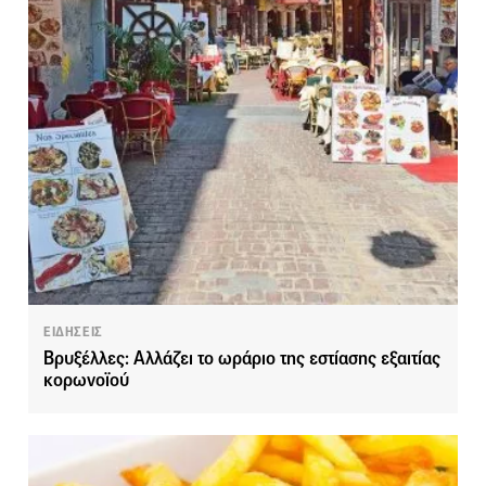
ΕΙΔΗΣΕΙΣ
Βρυξέλλες: Αλλάζει το ωράριο της εστίασης εξαιτίας
κορωνοϊού