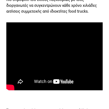
διοργανωτές να συγκεντρώνουν κάθε χρόνο χιλιάδες
αιτήσεις συμμετοχής από ιδιοκτήτες food trucks.