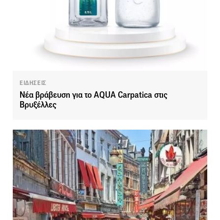
ΕΙΔΗΣΕΙΣ
Νέα βράβευση για το AQUA Carpatica στις
Βρυξέλλες