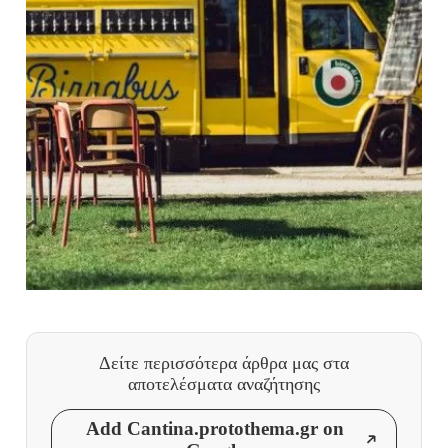
Δείτε περισσότερα άρθρα μας
στα
αποτελέσματα αναζήτησης
Add Cantina.protothema.gr on