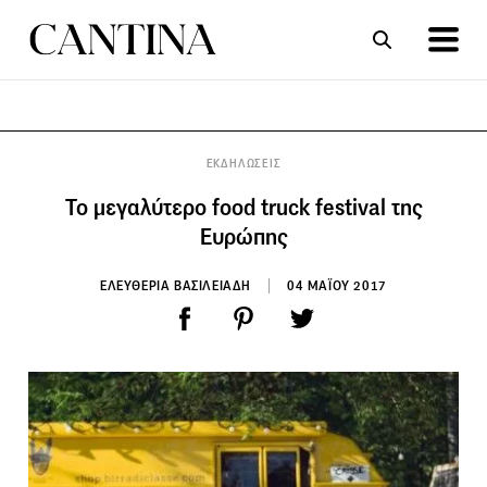
ΣΥΝΤΑΓΕΣ
ΑΡΘΡΑ
ΕΚΔΗΛΩΣΕΙΣ
Το μεγαλύτερο food truck festival της
Ευρώπης
ΕΛΕΥΘΕΡΙΑ ΒΑΣΙΛΕΙΑΔΗ
04 ΜΑΪΟΥ 2017