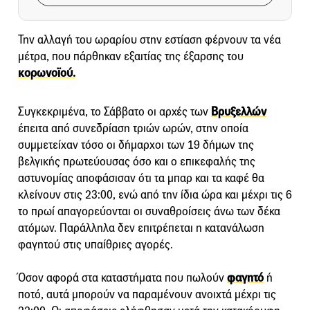
Την αλλαγή του ωραρίου στην εστίαση φέρνουν τα νέα
μέτρα, που πάρθηκαν εξαιτίας της έξαρσης του
κορωνοϊού.
Συγκεκριμένα, το Σάββατο οι αρχές των
Βρυξελλών
έπειτα από συνεδρίαση τριών ωρών, στην οποία
συμμετείχαν τόσο οι δήμαρχοι των 19 δήμων της
βελγικής πρωτεύουσας όσο και ο επικεφαλής της
αστυνομίας αποφάσισαν ότι τα μπαρ και τα καφέ θα
κλείνουν στις 23:00, ενώ από την ίδια ώρα και μέχρι τις 6
το πρωί απαγορεύονται οι συναθροίσεις άνω των δέκα
ατόμων. Παράλληλα δεν επιτρέπεται η κατανάλωση
φαγητού στις υπαίθριες αγορές.
Όσον αφορά στα καταστήματα που πωλούν
φαγητό
ή
ποτό, αυτά μπορούν να παραμένουν ανοιχτά μέχρι τις