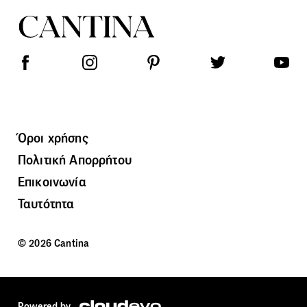
Όροι χρήσης
Πολιτική Απορρήτου
Επικοινωνία
Ταυτότητα
© 2026 Cantina
Powered by