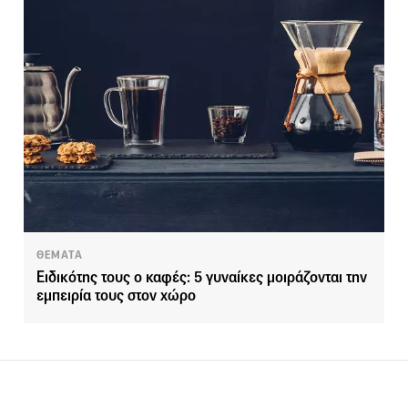
ΘΕΜΑΤΑ
Ειδικότης τους ο καφές: 5 γυναίκες μοιράζονται την
εμπειρία τους στον χώρο