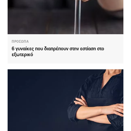
ΠΡΟΣΩΠΑ
6 γυναίκες που διαπρέπουν στην εστίαση στο
εξωτερικό