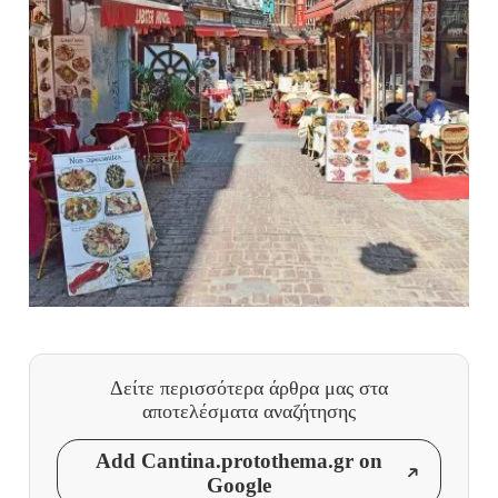
Δείτε περισσότερα άρθρα μας
στα
αποτελέσματα αναζήτησης
Add Cantina.protothema.gr on
Google