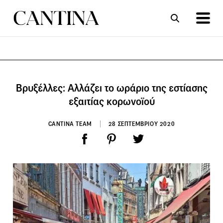
ΣΥΝΤΑΓΕΣ
ΑΡΘΡΑ
Βρυξέλλες: Αλλάζει το ωράριο της εστίασης
εξαιτίας κορωνοϊού
CANTINA TEAM
28 ΣΕΠΤΕΜΒΡΙΟΥ 2020