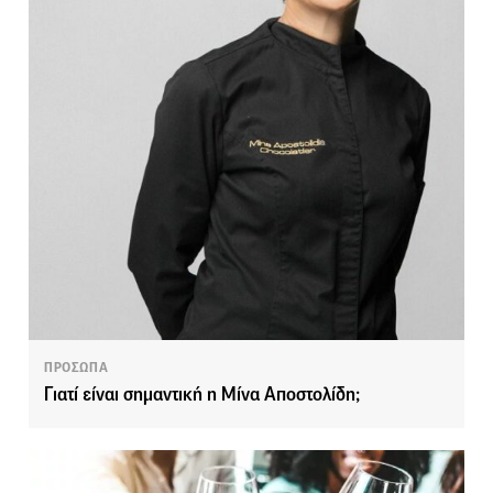
ΠΡΟΣΩΠΑ
Γιατί είναι σημαντική η Μίνα Αποστολίδη;