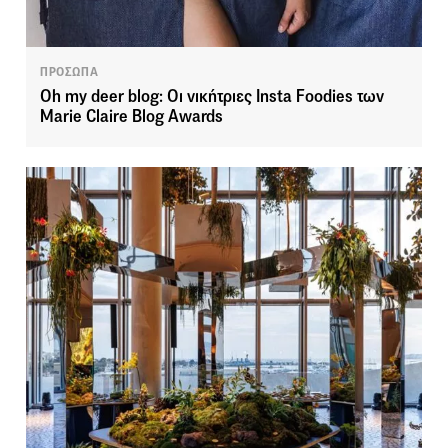
ΠΡΟΣΩΠΑ
Oh my deer blog: Οι νικήτριες Insta Foodies των
Marie Claire Blog Awards