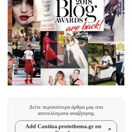
Δείτε περισσότερα άρθρα μας
στα
αποτελέσματα αναζήτησης
Add Cantina.protothema.gr on