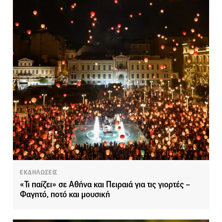
ΕΚΔΗΛΩΣΕΙΣ
«Τι παίζει» σε Αθήνα και Πειραιά για τις γιορτές –
Φαγητό, ποτό και μουσική