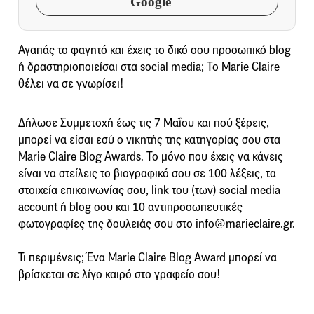
Google
Αγαπάς το φαγητό και έχεις το δικό σου προσωπικό blog
ή δραστηριοποιείσαι στα social media; Το Marie Claire
θέλει να σε γνωρίσει!
Δήλωσε Συμμετοχή έως τις 7 Μαΐου και πού ξέρεις,
μπορεί να είσαι εσύ ο νικητής της κατηγορίας σου στα
Marie Claire Blog Awards. Το μόνο που έχεις να κάνεις
είναι να στείλεις το βιογραφικό σου σε 100 λέξεις, τα
στοιχεία επικοινωνίας σου, link του (των) social media
account ή blog σου και 10 αντιπροσωπευτικές
φωτογραφίες της δουλειάς σου στο info@marieclaire.gr.
Τι περιμένεις; Ένα Marie Claire Blog Award μπορεί να
βρίσκεται σε λίγο καιρό στο γραφείο σου!