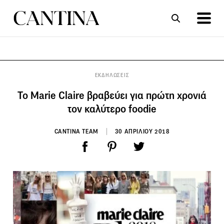
ΣΥΝΤΑΓΕΣ
ΑΡΘΡΑ
ΕΚΔΗΛΩΣΕΙΣ
Το Marie Claire βραβεύει για πρώτη χρονιά
τον καλύτερο foodie
CANTINA TEAM
30 ΑΠΡΙΛΙΟΥ 2018