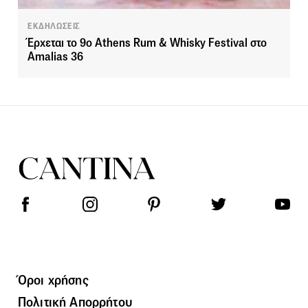
ΕΚΔΗΛΩΣΕΙΣ
Έρχεται το 9ο Athens Rum & Whisky Festival στο
Amalias 36
Όροι χρήσης
Πολιτική Απορρήτου