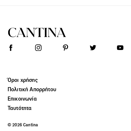
Όροι χρήσης
Πολιτική Απορρήτου
Επικοινωνία
Ταυτότητα
© 2026 Cantina