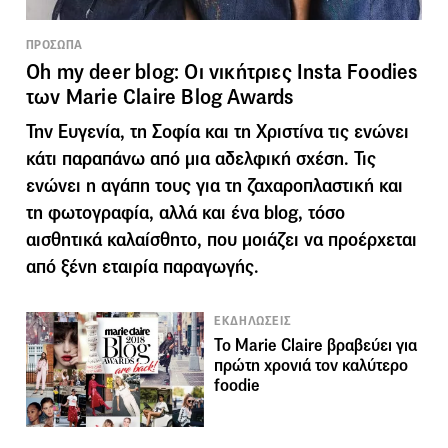
ΠΡΟΣΩΠΑ
Oh my deer blog: Οι νικήτριες Insta Foodies
των Marie Claire Blog Awards
Την Ευγενία, τη Σοφία και τη Χριστίνα τις ενώνει
κάτι παραπάνω από μια αδελφική σχέση. Τις
ενώνει η αγάπη τους για τη ζαχαροπλαστική και
τη φωτογραφία, αλλά και ένα blog, τόσο
αισθητικά καλαίσθητο, που μοιάζει να προέρχεται
από ξένη εταιρία παραγωγής.
ΕΚΔΗΛΩΣΕΙΣ
Το Marie Claire βραβεύει για
πρώτη χρονιά τον καλύτερο
foodie